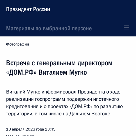
Президент России
Материалы по выбранной персоне
Фотографии
Встреча с генеральным директором
«ДОМ.РФ» Виталием Мутко
Виталий Мутко информировал Президента о ходе
реализации госпрограмм поддержки ипотечного
кредитования и о проектах «ДОМ.РФ» по развитию
территорий, в том числе на Дальнем Востоке.
13 апреля 2023 года
13:45