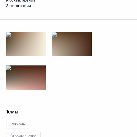
Москва, Кремль
3 фотографии
Темы
Регионы
Строительство