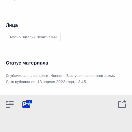
Лица
Мутко Виталий Леонтьевич
Статус материала
Опубликован в разделах:
Новости
,
Выступления и стенограммы
Дата публикации:
13 апреля 2023 года, 13:45
3