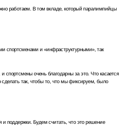
ужно работаем. В том вкладе, который паралимпийцы
ими спортсменами и «инфраструктурными», так
 и спортсмены очень благодарны за это. Что касается
 сделать так, чтобы то, что мы фиксируем, было
 и поддержки. Будем считать, что это решение