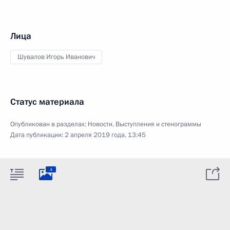
Лица
Шувалов Игорь Иванович
Статус материала
Опубликован в разделах:
Новости
,
Выступления и стенограммы
Дата публикации:
2 апреля 2019 года, 13:45
4