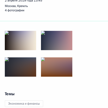
2 апреля 2019 года
13:45
Москва, Кремль
4 фотографии
Темы
Экономика и финансы