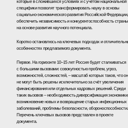
которые в сложившихся условиях и с учётом национальной
специфики позволят трансформировать науку в основы
социально-экономического развития Российской Федерации
обеспечить независимость и конкурентоспособность стран
на основе развития научного потенциала.
Коротко остановлюсь на ключевых подходах и отличительн
особенностях предлагаемого документа.
Первое. На горизонте 10–15 лет Россия будет сталкиваться
с большими вызовами: совокупностью проблем, угроз,
возможностей, сложностей, – масштаб которых таков, что о
не могут быть решены исключительно за счёт увеличения
финансирования или отдельных кадровых решений. Среди
таких вызовов – необходимость диверсификация экономики
возникновение новых и возвращение старых инфекционных
заболеваний, проблемы безопасности, обороноспособности
Перечень ключевых вызовов представлен в проекте
документа.