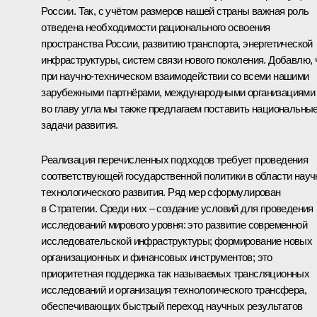
России. Так, с учётом размеров нашей страны важная роль
отведена необходимости рационального освоения
пространства России, развитию транспорта, энергетической
инфраструктуры, систем связи нового поколения. Добавлю, 
при научно-техническом взаимодействии со всеми нашими
зарубежными партнёрами, международными организациями
во главу угла мы также предлагаем поставить национальны
задачи развития.
Реализация перечисленных подходов требует проведения
соответствующей государственной политики в области науч
технологического развития. Ряд мер сформулирован
в Стратегии. Среди них – создание условий для проведения
исследований мирового уровня: это развитие современной
исследовательской инфраструктуры; формирование новых
организационных и финансовых инструментов; это
приоритетная поддержка так называемых трансляционных
исследований и организация технологического трансфера,
обеспечивающих быстрый переход научных результатов