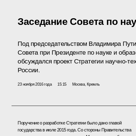
Заседание Совета по на
Под председательством Владимира Пути
Совета при Президенте по науке и образ
обсуждался проект Стратегии научно-те
России.
23 ноября 2016 года
15:15
Москва, Кремль
Поручение о разработке Стратегии было дано главой
государства в июле 2015 года. Со стороны Правительства