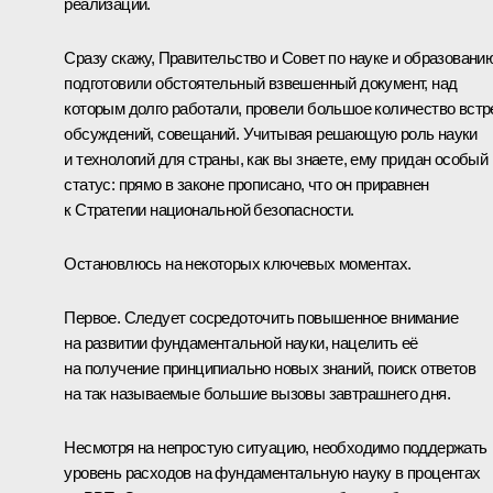
реализации.
Сразу скажу, Правительство и Совет по науке и образовани
подготовили обстоятельный взвешенный документ, над
которым долго работали, провели большое количество встр
обсуждений, совещаний. Учитывая решающую роль науки
и технологий для страны, как вы знаете, ему придан особый
статус: прямо в законе прописано, что он приравнен
к Стратегии национальной безопасности.
Остановлюсь на некоторых ключевых моментах.
Первое. Следует сосредоточить повышенное внимание
на развитии фундаментальной науки, нацелить её
на получение принципиально новых знаний, поиск ответов
на так называемые большие вызовы завтрашнего дня.
Несмотря на непростую ситуацию, необходимо поддержать
уровень расходов на фундаментальную науку в процентах