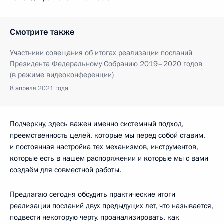
Смотрите также
Участники совещания об итогах реализации посланий
Президента Федеральному Собранию 2019–2020 годов
(в режиме видеоконференции)
8 апреля 2021 года
Подчеркну, здесь важен именно системный подход,
преемственность целей, которые мы перед собой ставим,
и постоянная настройка тех механизмов, инструментов,
которые есть в нашем распоряжении и которые мы с вами
создаём для совместной работы.
Предлагаю сегодня обсудить практические итоги
реализации посланий двух предыдущих лет, что называется,
подвести некоторую черту, проанализировать, как