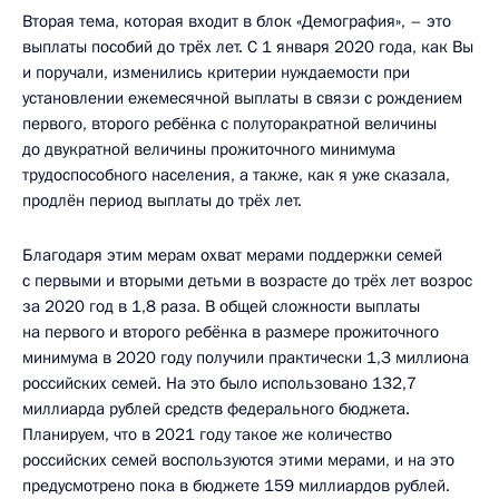
Вторая тема, которая входит в блок «Демография», – это
выплаты пособий до трёх лет. С 1 января 2020 года, как Вы
и поручали, изменились критерии нуждаемости при
установлении ежемесячной выплаты в связи с рождением
первого, второго ребёнка с полуторакратной величины
до двукратной величины прожиточного минимума
трудоспособного населения, а также, как я уже сказала,
продлён период выплаты до трёх лет.
Благодаря этим мерам охват мерами поддержки семей
с первыми и вторыми детьми в возрасте до трёх лет возрос
за 2020 год в 1,8 раза. В общей сложности выплаты
на первого и второго ребёнка в размере прожиточного
минимума в 2020 году получили практически 1,3 миллиона
российских семей. На это было использовано 132,7
миллиарда рублей средств федерального бюджета.
Планируем, что в 2021 году такое же количество
российских семей воспользуются этими мерами, и на это
предусмотрено пока в бюджете 159 миллиардов рублей.