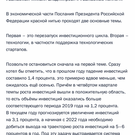
В экономической части Послания Президента Российской
Федерации красной нитью проходят две основные темы.
Первая – это перезапуск инвестиционного цикла. Вторая –
технологии, в частности поддержка технологических
стартапов.
Позвольте остановиться сначала на первой теме. Сразу
хотел бы отметить, что в прошлом году падение инвестиций
составило 1,4 процента, это примерно вдвое меньше, чем
ожидалось ещё осенью. Причём в четвёртом квартале
темпы роста инвестиций вышли в положительную область,
то есть объёмы инвестиций оказались больше
соответствующего периода 2019 года на 1,2 процента.
В текущем году прогнозируется увеличение инвестиций
на 3,1 процента, а начиная с 2022 года необходимо
добиться выхода на траекторию роста инвестиций на 5–6
процентов в год. Под эту задачу выстраивается система