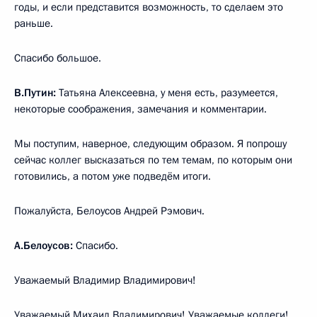
годы, и если представится возможность, то сделаем это
раньше.
Спасибо большое.
В.Путин:
Татьяна Алексеевна, у меня есть, разумеется,
некоторые соображения, замечания и комментарии.
Мы поступим, наверное, следующим образом. Я попрошу
сейчас коллег высказаться по тем темам, по которым они
готовились, а потом уже подведём итоги.
Пожалуйста, Белоусов Андрей Рэмович.
А.Белоусов:
Спасибо.
Уважаемый Владимир Владимирович!
Уважаемый Михаил Владимирович! Уважаемые коллеги!