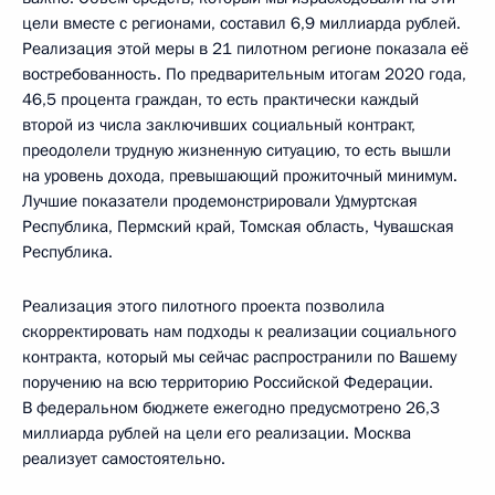
цели вместе с регионами, составил 6,9 миллиарда рублей.
Реализация этой меры в 21 пилотном регионе показала её
востребованность. По предварительным итогам 2020 года,
46,5 процента граждан, то есть практически каждый
второй из числа заключивших социальный контракт,
преодолели трудную жизненную ситуацию, то есть вышли
на уровень дохода, превышающий прожиточный минимум.
Лучшие показатели продемонстрировали Удмуртская
Республика, Пермский край, Томская область, Чувашская
Республика.
Реализация этого пилотного проекта позволила
скорректировать нам подходы к реализации социального
контракта, который мы сейчас распространили по Вашему
поручению на всю территорию Российской Федерации.
В федеральном бюджете ежегодно предусмотрено 26,3
миллиарда рублей на цели его реализации. Москва
реализует самостоятельно.