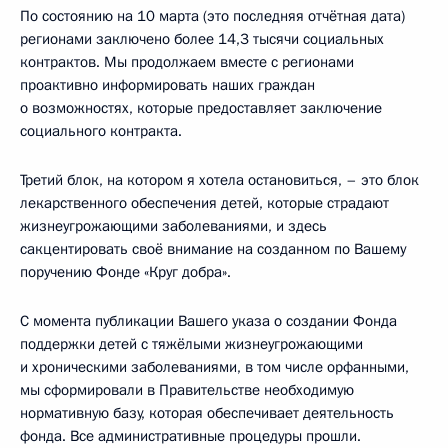
По состоянию на 10 марта (это последняя отчётная дата)
регионами заключено более 14,3 тысячи социальных
контрактов. Мы продолжаем вместе с регионами
проактивно информировать наших граждан
о возможностях, которые предоставляет заключение
социального контракта.
Третий блок, на котором я хотела остановиться, – это блок
лекарственного обеспечения детей, которые страдают
жизнеугрожающими заболеваниями, и здесь
сакцентировать своё внимание на созданном по Вашему
поручению Фонде «Круг добра».
С момента публикации Вашего указа о создании Фонда
поддержки детей с тяжёлыми жизнеугрожающими
и хроническими заболеваниями, в том числе орфанными,
мы сформировали в Правительстве необходимую
нормативную базу, которая обеспечивает деятельность
фонда. Все административные процедуры прошли.