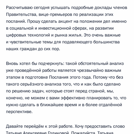
Рассчитываю сегодня услышать подробные доклады членов
Правительства, вице-премьеров по реализации этих
посланий. Прошу сделать акцент на положении дел именно
в социальной и инвестиционной сферах, на развитии
цифровых технологий и рынка жилья. Это очень важные
и чувствительные темы для подавляющего большинства
наших граждан до сих пор.
Вновь хотел бы подчеркнуть: такой обстоятельный анализ
уже проведённой работы является чрезвычайно важным
этапом в подготовке Послания этого года. Потому что без
такого серьёзного анализа того, что и как было сделано
по решению задач, которые стоят перед страной, мы,
конечно, не можем с вами эффективно планировать то, что
нужно сделать в ближайшее время и в более отдалённой
перспективе.
Давайте перейдём к этой работе. Хочу предоставить слово
Татьяне Алексеевне Голиковой. Пожалуйста, Татьяна