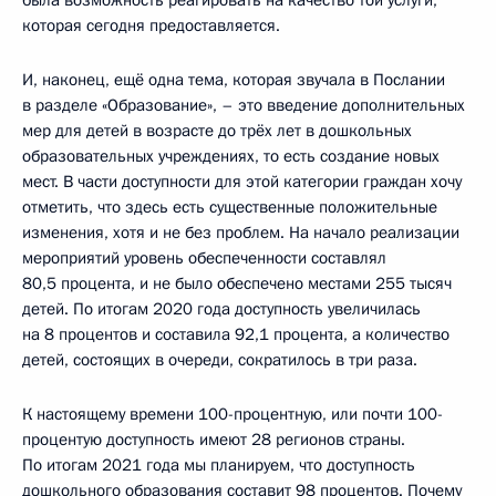
которая сегодня предоставляется.
И, наконец, ещё одна тема, которая звучала в Послании
в разделе «Образование», – это введение дополнительных
мер для детей в возрасте до трёх лет в дошкольных
образовательных учреждениях, то есть создание новых
мест. В части доступности для этой категории граждан хочу
отметить, что здесь есть существенные положительные
изменения, хотя и не без проблем. На начало реализации
мероприятий уровень обеспеченности составлял
80,5 процента, и не было обеспечено местами 255 тысяч
детей. По итогам 2020 года доступность увеличилась
на 8 процентов и составила 92,1 процента, а количество
детей, состоящих в очереди, сократилось в три раза.
К настоящему времени 100-процентную, или почти 100-
процентую доступность имеют 28 регионов страны.
По итогам 2021 года мы планируем, что доступность
дошкольного образования составит 98 процентов. Почему