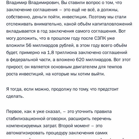
Владимир Владимирович, Вы ставили вопрос о том, что
заключение соглашения – это ещё не всё, а должны,
собственно, деньги пойти, инвестиции. Поэтому мы стали
отслеживать внимательно, какой объём капиталовложений
вкладывается в год заключения самого соглашения. Вот
могу доложить, что в прошлом году после СЗПК уже
вложили 56 миллиардов рублей, в этом году всего объём
будет, примерно на 1,8 триллиона заключено соглашений
в федеральной части, а вложено 620 миллиардов. Вот этот
прирост, он является основным двигателем для темпов
роста инвестиций, на которые мы хотим выйти.
Я тогда, если можно, продолжу по тому, что предстоит
сделать.
Первое, как я уже сказал, – это уточнить правила
стабилизационной оговорки, расширить перечень
компенсируемых затрат. Второй момент – это
автоматизировать процедуру заключения самих