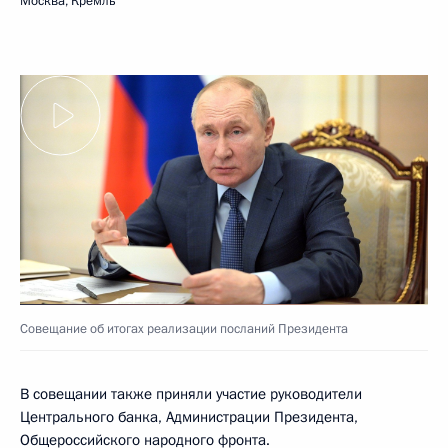
Москва, Кремль
Совещание об итогах реализации посланий Президента
В совещании также приняли участие руководители
Центрального банка, Администрации Президента,
Общероссийского народного фронта.