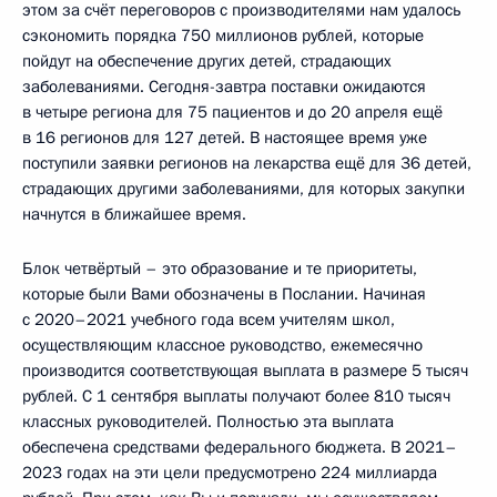
этом за счёт переговоров с производителями нам удалось
сэкономить порядка 750 миллионов рублей, которые
пойдут на обеспечение других детей, страдающих
заболеваниями. Сегодня-завтра поставки ожидаются
в четыре региона для 75 пациентов и до 20 апреля ещё
в 16 регионов для 127 детей. В настоящее время уже
поступили заявки регионов на лекарства ещё для 36 детей,
страдающих другими заболеваниями, для которых закупки
начнутся в ближайшее время.
Блок четвёртый – это образование и те приоритеты,
которые были Вами обозначены в Послании. Начиная
с 2020–2021 учебного года всем учителям школ,
осуществляющим классное руководство, ежемесячно
производится соответствующая выплата в размере 5 тысяч
рублей. С 1 сентября выплаты получают более 810 тысяч
классных руководителей. Полностью эта выплата
обеспечена средствами федерального бюджета. В 2021–
2023 годах на эти цели предусмотрено 224 миллиарда