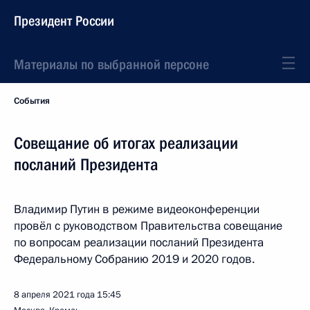
Президент России
Материалы по выбранной персоне
События
Совещание об итогах реализации
посланий Президента
Владимир Путин в режиме видеоконференции
провёл с руководством Правительства совещание
по вопросам реализации посланий Президента
Федеральному Собранию 2019 и 2020 годов.
8 апреля 2021 года
15:45