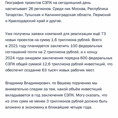
География проектов СЗПК на сегодняшний день
насчитывает 26 регионов. Среди них Москва, Республика
Татарстан, Тульская и Калининградская области, Пермский
и Краснодарский край и другие.
Уже получены заявки компаний для реализации ещё 73
новых проектов на сумму 1,6 триллиона рублей. Всего
в 2021 году планируется заключить 100 федеральных
соглашений почти на 2 триллиона рублей, а к концу
2024 года ожидаем заключения порядка 600 федеральных
СЗПК общей суммой 12,6 триллиона рублей инвестиций, что
обеспечит создание 63 тысяч новых рабочих мест.
Владимир Владимирович, по Вашему поручению мы
внимательно следим за тем, какой объём инвестиций
вкладывается в год заключения СЗПК. Могу сказать, что
из этих сумм не менее 3 триллионов рублей должно быть
вложено в экономику в ближайшие четыре года.