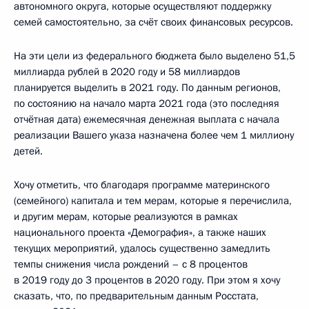
автономного округа, которые осуществляют поддержку
семей самостоятельно, за счёт своих финансовых ресурсов.
На эти цели из федерального бюджета было выделено 51,5
миллиарда рублей в 2020 году и 58 миллиардов
планируется выделить в 2021 году. По данным регионов,
по состоянию на начало марта 2021 года (это последняя
отчётная дата) ежемесячная денежная выплата с начала
реализации Вашего указа назначена более чем 1 миллиону
детей.
Хочу отметить, что благодаря программе материнского
(семейного) капитала и тем мерам, которые я перечислила,
и другим мерам, которые реализуются в рамках
национального проекта «Демография», а также наших
текущих мероприятий, удалось существенно замедлить
темпы снижения числа рождений – с 8 процентов
в 2019 году до 3 процентов в 2020 году. При этом я хочу
сказать, что, по предварительным данным Росстата,