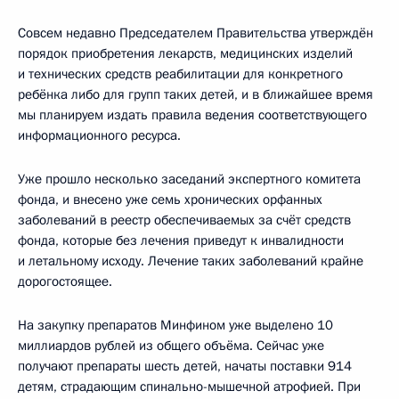
Совсем недавно Председателем Правительства утверждён
порядок приобретения лекарств, медицинских изделий
и технических средств реабилитации для конкретного
ребёнка либо для групп таких детей, и в ближайшее время
мы планируем издать правила ведения соответствующего
информационного ресурса.
Уже прошло несколько заседаний экспертного комитета
фонда, и внесено уже семь хронических орфанных
заболеваний в реестр обеспечиваемых за счёт средств
фонда, которые без лечения приведут к инвалидности
и летальному исходу. Лечение таких заболеваний крайне
дорогостоящее.
На закупку препаратов Минфином уже выделено 10
миллиардов рублей из общего объёма. Сейчас уже
получают препараты шесть детей, начаты поставки 914
детям, страдающим спинально-мышечной атрофией. При