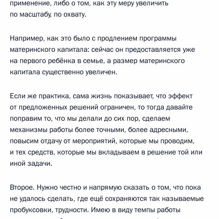
применение, либо о том, как эту меру увеличить
по масштабу, по охвату.
Например, как это было с продлением программы
материнского капитала: сейчас он предоставляется уже
на первого ребёнка в семье, а размер материнского
капитала существенно увеличен.
Если же практика, сама жизнь показывает, что эффект
от предложенных решений ограничен, то тогда давайте
поправим то, что мы делали до сих пор, сделаем
механизмы работы более точными, более адресными,
повысим отдачу от мероприятий, которые мы проводим,
и тех средств, которые мы вкладываем в решение той или
иной задачи.
Второе. Нужно честно и напрямую сказать о том, что пока
не удалось сделать, где ещё сохраняются так называемые
пробуксовки, трудности. Имею в виду темпы работы