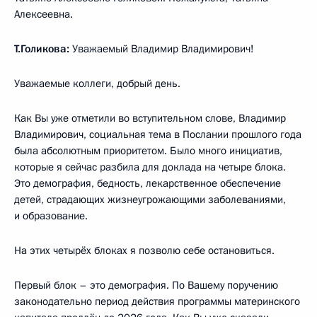
Алексеевна.
Т.Голикова:
Уважаемый Владимир Владимирович!
Уважаемые коллеги, добрый день.
Как Вы уже отметили во вступительном слове, Владимир
Владимирович, социальная тема в Послании прошлого года
была абсолютным приоритетом. Было много инициатив,
которые я сейчас разбила для доклада на четыре блока.
Это демография, бедность, лекарственное обеспечение
детей, страдающих жизнеугрожающими заболеваниями,
и образование.
На этих четырёх блоках я позволю себе остановиться.
Первый блок – это демография. По Вашему поручению
законодательно период действия программы материнского