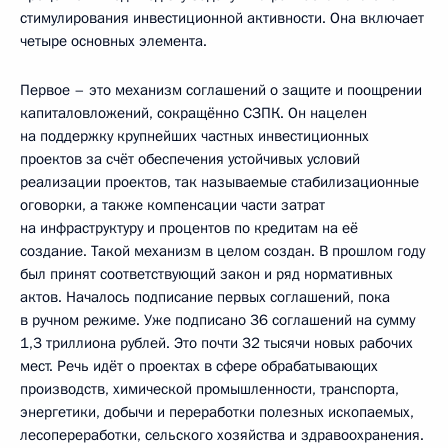
стимулирования инвестиционной активности. Она включает
четыре основных элемента.
Первое – это механизм соглашений о защите и поощрении
капиталовложений, сокращённо СЗПК. Он нацелен
на поддержку крупнейших частных инвестиционных
проектов за счёт обеспечения устойчивых условий
реализации проектов, так называемые стабилизационные
оговорки, а также компенсации части затрат
на инфраструктуру и процентов по кредитам на её
создание. Такой механизм в целом создан. В прошлом году
был принят соответствующий закон и ряд нормативных
актов. Началось подписание первых соглашений, пока
в ручном режиме. Уже подписано 36 соглашений на сумму
1,3 триллиона рублей. Это почти 32 тысячи новых рабочих
мест. Речь идёт о проектах в сфере обрабатывающих
производств, химической промышленности, транспорта,
энергетики, добычи и переработки полезных ископаемых,
лесопереработки, сельского хозяйства и здравоохранения.