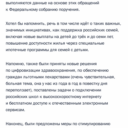
выполняются данные на основе этих обращений
к Федеральному собранию поручения.
Хотел бы напомнить, речь в том числе идёт о таких важных,
значимых инициативах, как поддержка российских семей,
включая новые выплаты на детей до трёх и до семи лет,
повышение доступности жилья через специальные
ипотечные программы для семей с детьми.
Напомню, также были приняты новые решения
по цифровизации здравоохранения, по обеспечению
граждан льготными лекарствами (очень чувствительная,
больная тема, она у нас из года в год в повестку дня
переползает), поставлены задачи о подключении
российских школ к высокоскоростному интернету
и бесплатном доступе к отечественным электронным
сервисам.
Наконец, были предложены меры по стимулированию