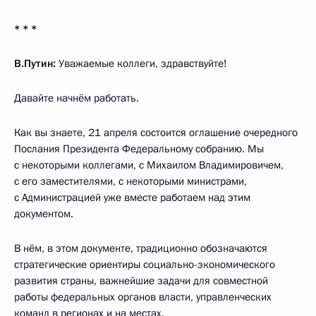
* * *
В.Путин:
Уважаемые коллеги, здравствуйте!
Давайте начнём работать.
Как вы знаете, 21 апреля состоится оглашение очередного
Послания Президента Федеральному собранию. Мы
с некоторыми коллегами, с Михаилом Владимировичем,
с его заместителями, с некоторыми министрами,
с Администрацией уже вместе работаем над этим
документом.
В нём, в этом документе, традиционно обозначаются
стратегические ориентиры социально-экономического
развития страны, важнейшие задачи для совместной
работы федеральных органов власти, управленческих
команд в регионах и на местах.