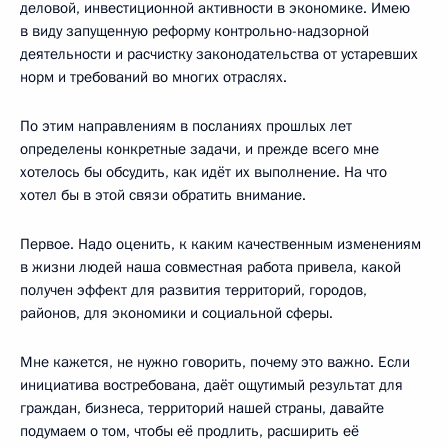
деловой, инвестиционной активности в экономике. Имею
в виду запущенную реформу контрольно-надзорной
деятельности и расчистку законодательства от устаревших
норм и требований во многих отраслях.
По этим направлениям в посланиях прошлых лет
определены конкретные задачи, и прежде всего мне
хотелось бы обсудить, как идёт их выполнение. На что
хотел бы в этой связи обратить внимание.
Первое. Надо оценить, к каким качественным изменениям
в жизни людей наша совместная работа привела, какой
получен эффект для развития территорий, городов,
районов, для экономики и социальной сферы.
Мне кажется, не нужно говорить, почему это важно. Если
инициатива востребована, даёт ощутимый результат для
граждан, бизнеса, территорий нашей страны, давайте
подумаем о том, чтобы её продлить, расширить её