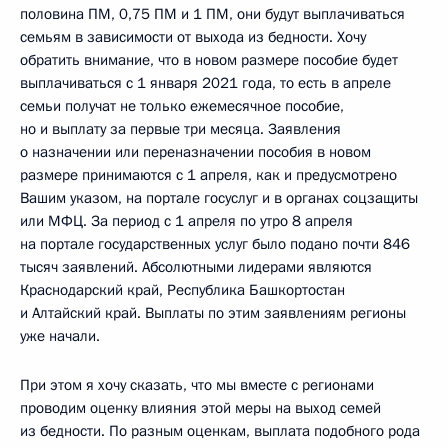
половина ПМ, 0,75 ПМ и 1 ПМ, они будут выплачиваться
семьям в зависимости от выхода из бедности. Хочу
обратить внимание, что в новом размере пособие будет
выплачиваться с 1 января 2021 года, то есть в апреле
семьи получат не только ежемесячное пособие,
но и выплату за первые три месяца. Заявления
о назначении или переназначении пособия в новом
размере принимаются с 1 апреля, как и предусмотрено
Вашим указом, на портале госуслуг и в органах соцзащиты
или МФЦ. За период с 1 апреля по утро 8 апреля
на портале государственных услуг было подано почти 846
тысяч заявлений. Абсолютными лидерами являются
Краснодарский край, Республика Башкортостан
и Алтайский край. Выплаты по этим заявлениям регионы
уже начали.
При этом я хочу сказать, что мы вместе с регионами
проводим оценку влияния этой меры на выход семей
из бедности. По разным оценкам, выплата подобного рода