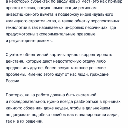
в некоторых субъектах по вводу новых мест (это как пример
просто) в яслях, запуск компенсации регионам
инвестиционного вычета и поддержку индивидуального
жилищного строительства, а также обкатку перспективных
технологий в так называемых цифровых песочницах, где
предусмотрены экспериментальные правовые
и регуляторные режимы.
С учётом объективной картины нужно скорректировать
действия, которые дают недостаточную отдачу, либо
предложить другое, более результативное решение
проблемы. Именно этого ждут от нас люди, граждане
России.
Повторю, наша работа должна быть системной
и последовательной, нужно всегда разбираться в причинах
каких-то сбоев или даже неудач, чтобы в дальнейшем
не допускать подобных ошибок как в планировании задач,
так и в их решении.