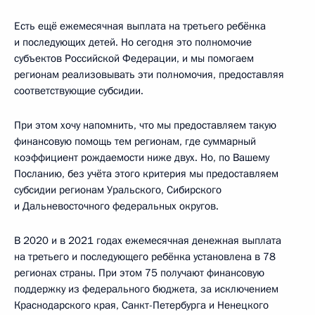
Есть ещё ежемесячная выплата на третьего ребёнка
и последующих детей. Но сегодня это полномочие
субъектов Российской Федерации, и мы помогаем
регионам реализовывать эти полномочия, предоставляя
соответствующие субсидии.
При этом хочу напомнить, что мы предоставляем такую
финансовую помощь тем регионам, где суммарный
коэффициент рождаемости ниже двух. Но, по Вашему
Посланию, без учёта этого критерия мы предоставляем
субсидии регионам Уральского, Сибирского
и Дальневосточного федеральных округов.
В 2020 и в 2021 годах ежемесячная денежная выплата
на третьего и последующего ребёнка установлена в 78
регионах страны. При этом 75 получают финансовую
поддержку из федерального бюджета, за исключением
Краснодарского края, Санкт-Петербурга и Ненецкого