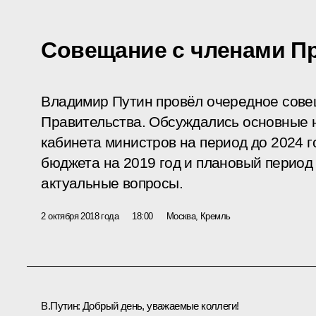
Совещание с членами П
Владимир Путин провёл очередное сове
Правительства. Обсуждались основные 
кабинета министров на период до 2024 г
бюджета на 2019 год и плановый период 
актуальные вопросы.
2 октября 2018 года
18:00
Москва, Кремль
В.Путин
: Добрый день, уважаемые коллеги!