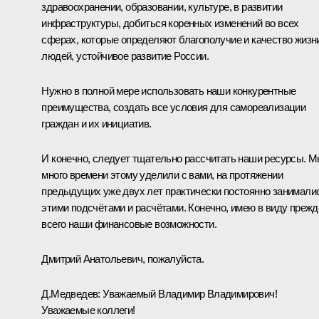
здравоохранении, образовании, культуре, в развитии
инфраструктуры, добиться коренных изменений во всех
сферах, которые определяют благополучие и качество жизн
людей, устойчивое развитие России.
Нужно в полной мере использовать наши конкурентные
преимущества, создать все условия для самореализации
граждан и их инициатив.
И конечно, следует тщательно рассчитать наши ресурсы. 
много времени этому уделили с вами, на протяжении
предыдущих уже двух лет практически постоянно занимали
этими подсчётами и расчётами. Конечно, имею в виду прежд
всего наши финансовые возможности.
Дмитрий Анатольевич, пожалуйста.
Д.Медведев
:
Уважаемый Владимир Владимирович!
Уважаемые коллеги!