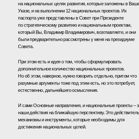
на национальных целях развития, которые заложены в Ваш
Указе, и на выполнении 12 национальных проектов. Их
паспорта уже представлены в Совет при Президенте
по стратегическому развитию и национальным проектам,
который Вы, Владимир Владимирович, возглавляете, и они
были предварительно рассмотрены у меня на президиуме
Совета.
При этом есть и идея о том, чтобы сформулировать
дополнительное количество национальных проектов.
Но об этом, наверное, нужно говорить отдельно, притом что
разумные аргументы тоже под этим есть, но это потребует,
естественно, дальнейшего осмысления.
И сами Основные направления, и национальные проекты – 
наши действия на ближайшую перспективу. Это действител
механизмы и инструменты, которые необходимы для
достижения национальных целей.