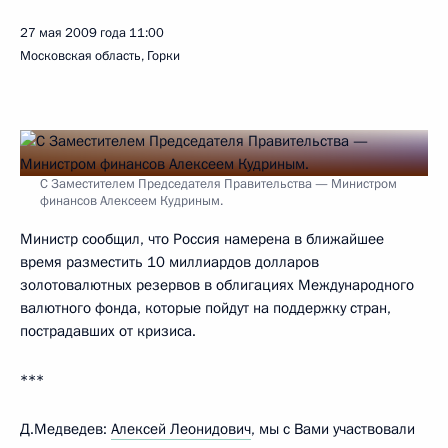
27 мая 2009 года
11:00
Московская область, Горки
С Заместителем Председателя Правительства — Министром
финансов Алексеем Кудриным.
Министр сообщил, что Россия намерена в ближайшее
время разместить 10 миллиардов долларов
золотовалютных резервов в облигациях Международного
валютного фонда, которые пойдут на поддержку стран,
пострадавших от кризиса.
***
Д.Медведев:
Алексей Леонидович
, мы с Вами участвовали