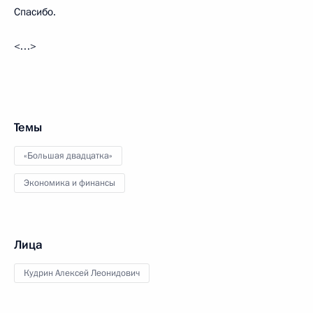
Спасибо.
<…>
Темы
«Большая двадцатка»
Экономика и финансы
Лица
Кудрин Алексей Леонидович