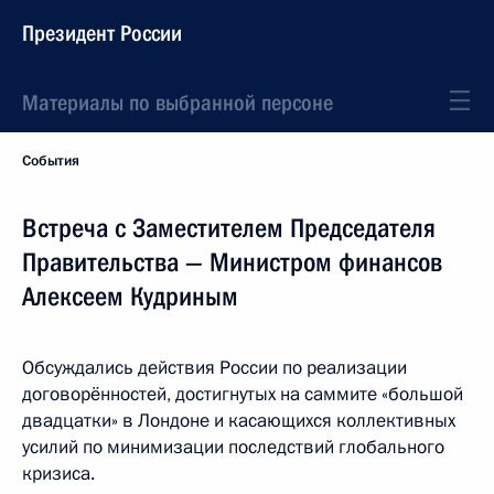
Президент России
Материалы по выбранной персоне
События
Встреча с Заместителем Председателя
Правительства — Министром финансов
Алексеем Кудриным
Обсуждались действия России по реализации
договорённостей, достигнутых на саммите «большой
двадцатки» в Лондоне и касающихся коллективных
усилий по минимизации последствий глобального
кризиса.