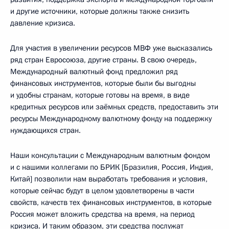
и другие источники, которые должны также снизить
давление кризиса.
Для участия в увеличении ресурсов МВФ уже высказались
ряд стран Евросоюза, другие страны. В свою очередь,
Международный валютный фонд предложил ряд
финансовых инструментов, которые были бы выгодны
и удобны странам, которые готовы на время, в виде
кредитных ресурсов или заёмных средств, предоставить эти
ресурсы Международному валютному фонду на поддержку
нуждающихся стран.
Наши консультации с Международным валютным фондом
и с нашими коллегами по БРИК [Бразилия, Россия, Индия,
Китай] позволили нам выработать требования и условия,
которые сейчас будут в целом удовлетворены в части
свойств, качеств тех финансовых инструментов, в которые
Россия может вложить средства на время, на период
кризиса. И таким образом, эти средства послужат