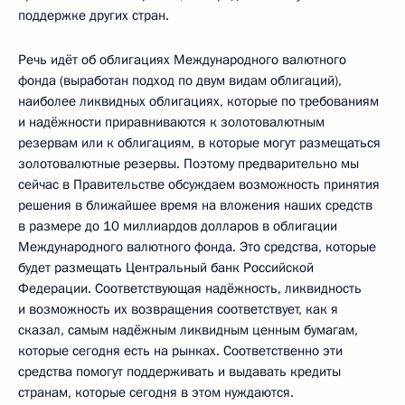
поддержке других стран.
Речь идёт об облигациях Международного валютного
фонда (выработан подход по двум видам облигаций),
наиболее ликвидных облигациях, которые по требованиям
и надёжности приравниваются к золотовалютным
резервам или к облигациям, в которые могут размещаться
золотовалютные резервы. Поэтому предварительно мы
сейчас в Правительстве обсуждаем возможность принятия
решения в ближайшее время на вложения наших средств
в размере до 10 миллиардов долларов в облигации
Международного валютного фонда. Это средства, которые
будет размещать Центральный банк Российской
Федерации. Соответствующая надёжность, ликвидность
и возможность их возвращения соответствует, как я
сказал, самым надёжным ликвидным ценным бумагам,
которые сегодня есть на рынках. Соответственно эти
средства помогут поддерживать и выдавать кредиты
странам, которые сегодня в этом нуждаются.