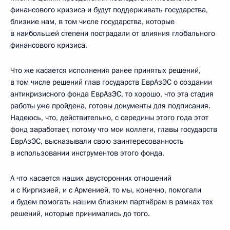
финансового кризиса и будут поддерживать государства,
близкие нам, в том числе государства, которые
в наибольшей степени пострадали от влияния глобального
финансового кризиса.
Что же касается исполнения ранее принятых решений,
в том числе решений глав государств ЕврАзЭС о создании
антикризисного фонда ЕврАзЭС, то хорошо, что эта стадия
работы уже пройдена, готовы документы для подписания.
Надеюсь, что, действительно, с середины этого года этот
фонд заработает, потому что мои коллеги, главы государств
ЕврАзЭС, высказывали свою заинтересованность
в использовании инструментов этого фонда.
А что касается наших двусторонних отношений
и с Киргизией, и с Арменией, то мы, конечно, помогали
и будем помогать нашим близким партнёрам в рамках тех
решений, которые принимались до того.