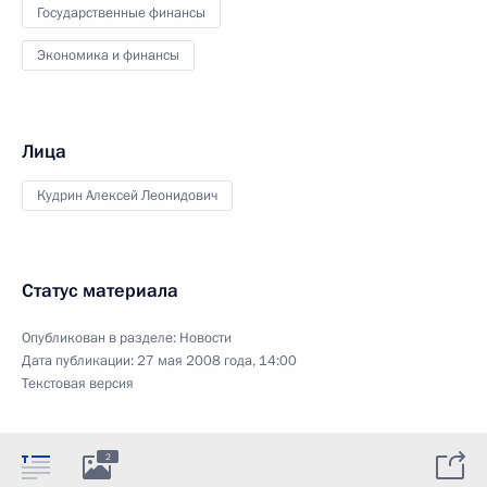
Государственные финансы
Экономика и финансы
Лица
Кудрин Алексей Леонидович
Статус материала
Опубликован в разделе:
Новости
Дата публикации:
27 мая 2008 года, 14:00
Текстовая версия
2