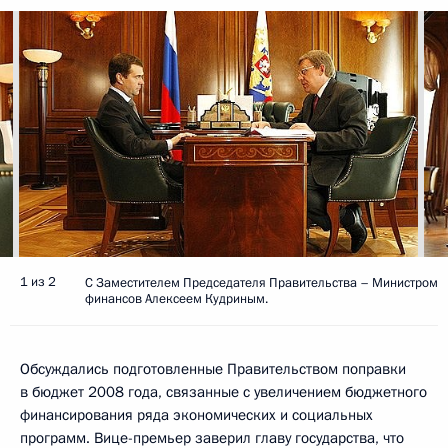
1 из 2
С Заместителем Председателя Правительства – Министром
финансов Алексеем Кудриным.
Обсуждались подготовленные Правительством поправки
в бюджет 2008 года, связанные с увеличением бюджетного
финансирования ряда экономических и социальных
программ. Вице-премьер заверил главу государства, что