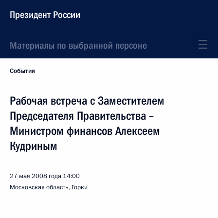
Президент России
Материалы по выбранной персоне
События
Рабочая встреча с Заместителем
Председателя Правительства –
Министром финансов Алексеем
Кудриным
27 мая 2008 года
14:00
Московская область, Горки