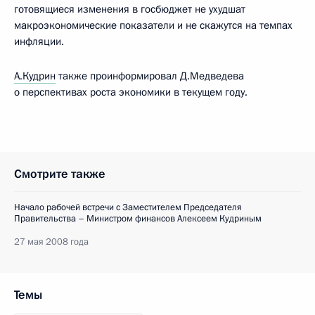
готовящиеся изменения в госбюджет не ухудшат
макроэкономические показатели и не скажутся на темпах
инфляции.
А.Кудрин
также проинформировал Д.Медведева
о перспективах роста экономики в текущем году.
Смотрите также
Начало рабочей встречи с Заместителем Председателя
Правительства – Министром финансов Алексеем Кудриным
27 мая 2008 года
Темы