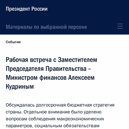
Президент России
Материалы по выбранной персоне
События
Рабочая встреча с Заместителем
Председателя Правительства –
Министром финансов Алексеем
Кудриным
Обсуждалась долгосрочная бюджетная стратегия
страны. Отдельное внимание было уделено
вопросам соблюдения макроэкономических
параметров, социальным обязательствам