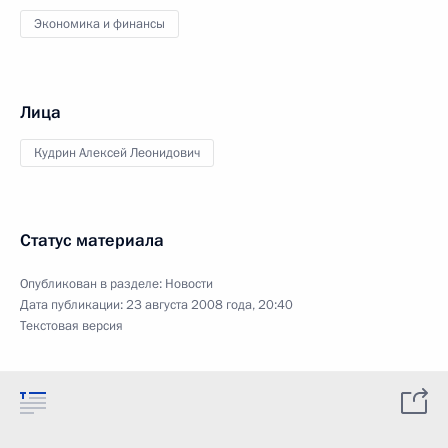
Экономика и финансы
Лица
Кудрин Алексей Леонидович
Статус материала
Опубликован в разделе:
Новости
Дата публикации:
23 августа 2008 года, 20:40
Текстовая версия