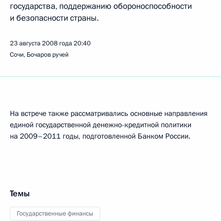
государства, поддержанию обороноспособности
и безопасности страны.
23 августа 2008 года
20:40
Сочи, Бочаров ручей
На встрече также рассматривались основные направления
единой государственной денежно-кредитной политики
на 2009–2011 годы, подготовленной Банком России.
Темы
Государственные финансы