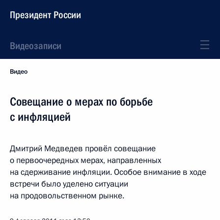
Президент России
Видеозаписи
Видео
Совещание о мерах по борьбе
с инфляцией
Дмитрий Медведев провёл совещание
о первоочередных мерах, направленных
на сдерживание инфляции. Особое внимание в ходе
встречи было уделено ситуации
на продовольственном рынке.