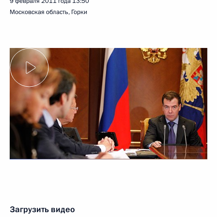
9 февраля 2011 года
13:50
Московская область, Горки
Загрузить видео