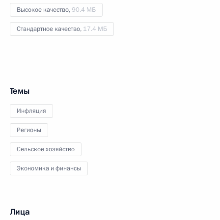
Высокое качество,
90.4 МБ
Стандартное качество,
17.4 МБ
Темы
Инфляция
Регионы
Сельское хозяйство
Экономика и финансы
Лица