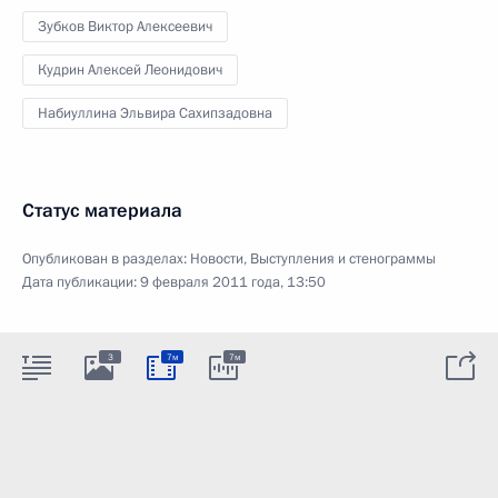
Зубков Виктор Алексеевич
Кудрин Алексей Леонидович
Набиуллина Эльвира Сахипзадовна
Статус материала
Опубликован в разделах:
Новости
,
Выступления и стенограммы
Дата публикации:
9 февраля 2011 года, 13:50
3
7м
7м