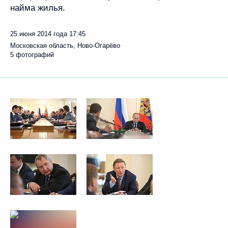
найма жилья.
25 июня 2014 года
17:45
Московская область, Ново-Огарёво
5 фотографий