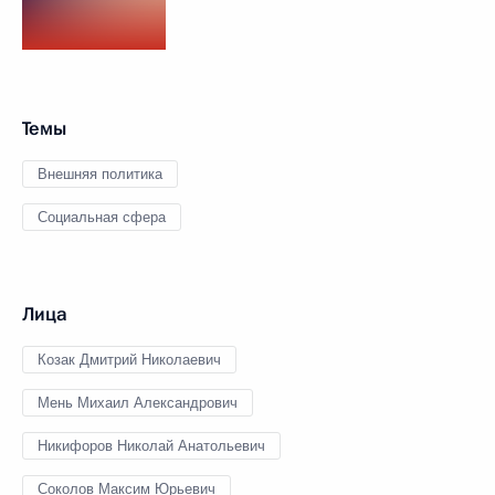
Темы
Внешняя политика
Социальная сфера
Лица
Козак Дмитрий Николаевич
Мень Михаил Александрович
Никифоров Николай Анатольевич
Соколов Максим Юрьевич