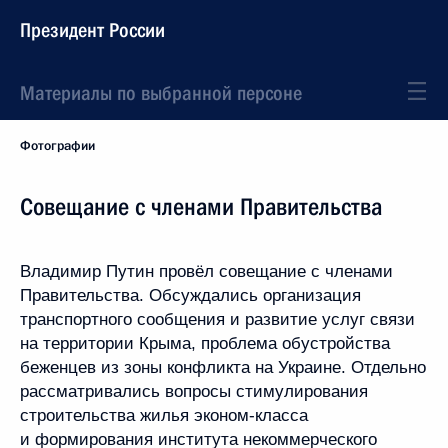
Президент России
Материалы по выбранной персоне
Фотографии
Совещание с членами Правительства
Владимир Путин провёл совещание с членами
Правительства. Обсуждались организация
транспортного сообщения и развитие услуг связи
на территории Крыма, проблема обустройства
беженцев из зоны конфликта на Украине. Отдельно
рассматривались вопросы стимулирования
строительства жилья эконом-класса
и формирования института некоммерческого