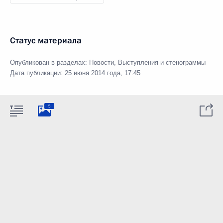
Статус материала
Опубликован в разделах:
Новости
,
Выступления и стенограммы
Дата публикации:
25 июня 2014 года, 17:45
5