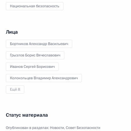
Национальная безопасность
Лица
Бортников Александр Васильевич
Грызлов Борис Вячеславович
Иванов Сергей Борисович
Колокольцев Владимир Александрович
Ещё 8
Статус материала
Опубликован в разделах:
Новости
,
Совет Безопасности