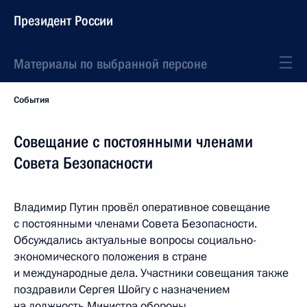
Президент России
Материалы по выбранной персоне
События
Совещание с постоянными членами
Совета Безопасности
Владимир Путин провёл оперативное совещание
с постоянными членами Совета Безопасности.
Обсуждались актуальные вопросы социально-
экономического положения в стране
и международные дела. Участники совещания также
поздравили Сергея Шойгу с назначением
на должность Министра обороны.