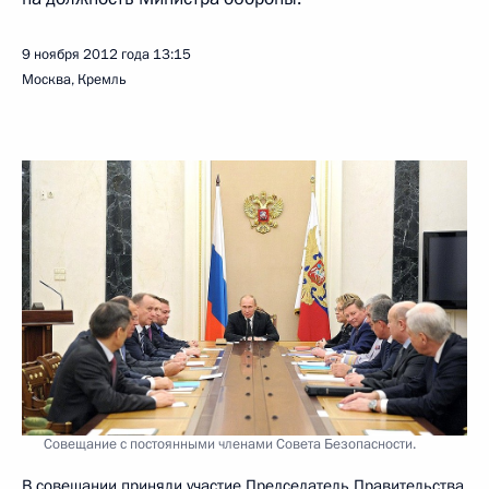
9 ноября 2012 года
13:15
Москва, Кремль
Совещание с постоянными членами Совета Безопасности.
В совещании приняли участие Председатель Правительства