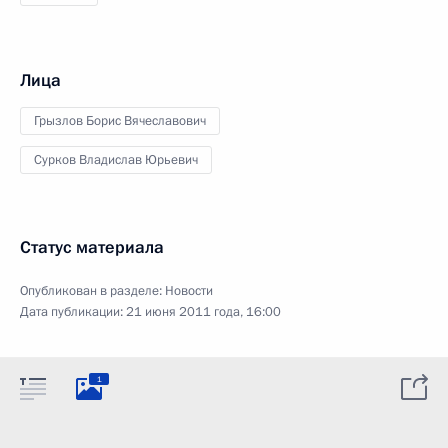
Лица
Грызлов Борис Вячеславович
Сурков Владислав Юрьевич
Статус материала
Опубликован в разделе:
Новости
Дата публикации:
21 июня 2011 года, 16:00
1