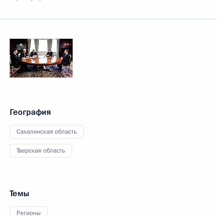
География
Сахалинская область
Тверская область
Темы
Регионы