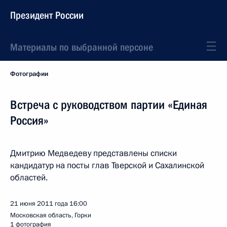
Президент России
Материалы по выбранной персоне
Фотографии
Встреча с руководством партии «Единая
Россия»
Дмитрию Медведеву представлены списки
кандидатур на посты глав Тверской и Сахалинской
областей.
21 июня 2011 года
16:00
Московская область, Горки
1 фотография