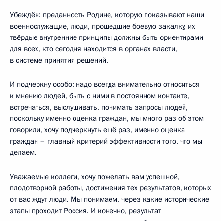
Убеждён: преданность Родине, которую показывают наши
военнослужащие, люди, прошедшие боевую закалку, их
твёрдые внутренние принципы должны быть ориентирами
для всех, кто сегодня находится в органах власти,
в системе принятия решений.
И подчеркну особо: надо всегда внимательно относиться
к мнению людей, быть с ними в постоянном контакте,
встречаться, выслушивать, понимать запросы людей,
поскольку именно оценка граждан, мы много раз об этом
говорили, хочу подчеркнуть ещё раз, именно оценка
граждан – главный критерий эффективности того, что мы
делаем.
Уважаемые коллеги, хочу пожелать вам успешной,
плодотворной работы, достижения тех результатов, которых
от вас ждут люди. Мы понимаем, через какие исторические
этапы проходит Россия. И конечно, результат