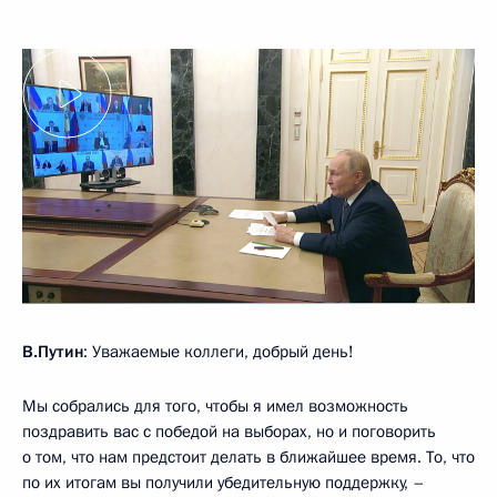
В.Путин
: Уважаемые коллеги, добрый день!
Мы собрались для того, чтобы я имел возможность
поздравить вас с победой на выборах, но и поговорить
о том, что нам предстоит делать в ближайшее время. То, что
по их итогам вы получили убедительную поддержку, –