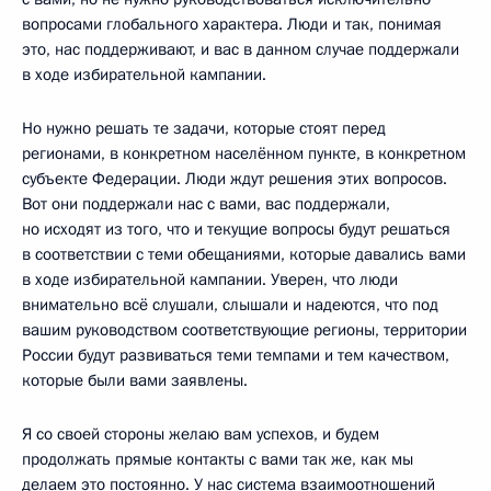
вопросами глобального характера. Люди и так, понимая
это, нас поддерживают, и вас в данном случае поддержали
в ходе избирательной кампании.
Но нужно решать те задачи, которые стоят перед
регионами, в конкретном населённом пункте, в конкретном
субъекте Федерации. Люди ждут решения этих вопросов.
Вот они поддержали нас с вами, вас поддержали,
но исходят из того, что и текущие вопросы будут решаться
в соответствии с теми обещаниями, которые давались вами
в ходе избирательной кампании. Уверен, что люди
внимательно всё слушали, слышали и надеются, что под
вашим руководством соответствующие регионы, территории
России будут развиваться теми темпами и тем качеством,
которые были вами заявлены.
Я со своей стороны желаю вам успехов, и будем
продолжать прямые контакты с вами так же, как мы
делаем это постоянно. У нас система взаимоотношений