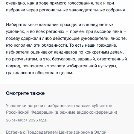
очевидно, как в ходе прямого голосования, так и при
избрании через региональные законодательные собрания.
Избирательные кампании проходили в конкурентных
условиях, и во всех регионах – причём при высокой явке –
победу одержали либо действующие руководители, либо те,
кто исполнял эти обязанности. То есть наши граждане,
избиратели оценивают кандидатов по конкретным делам,
по результатам, а это, безусловно, здравый, ответственный
подход, показатель зрелости избирательной культуры,
гражданского общества в целом.
Смотрите также
Участники встречи с избранными главами субъектов
Российской Федерации (в режиме видеоконференции)
26 сентября 2025 года
Встреча с Председателем Центризбиркома Эллой