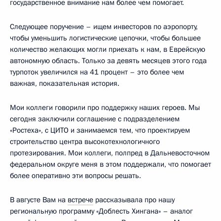
государственное внимание нам более чем помогает.
Следующее поручение – ищем инвесторов по аэропорту,
чтобы уменьшить логистические цепочки, чтобы большее
количество желающих могли приехать к нам, в Еврейскую
автономную область. Только за девять месяцев этого года
турпоток увеличился на 41 процент – это более чем
важная, показательная история.
Мои коллеги говорили про поддержку наших героев. Мы
сегодня заключили соглашение с подразделением
«Ростеха», с ЦИТО и занимаемся тем, что проектируем
строительство центра высокотехнологичного
протезирования. Мои коллеги, полпред в Дальневосточном
федеральном округе меня в этом поддержали, что помогает
более оперативно эти вопросы решать.
В августе Вам на
встрече
рассказывала про нашу
региональную программу «Доблесть Хингана» – аналог