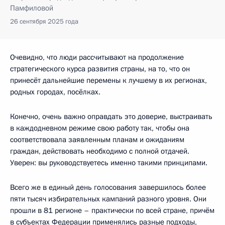
Памфиловой
26 сентября 2025 года
Очевидно, что люди рассчитывают на продолжение
стратегического курса развития страны, на то, что он
принесёт дальнейшие перемены к лучшему в их регионах,
родных городах, посёлках.
Конечно, очень важно оправдать это доверие, выстраивать
в каждодневном режиме свою работу так, чтобы она
соответствовала заявленным планам и ожиданиям
граждан, действовать необходимо с полной отдачей.
Уверен: вы руководствуетесь именно такими принципами.
Всего же в единый день голосования завершилось более
пяти тысяч избирательных кампаний разного уровня. Они
прошли в 81 регионе – практически по всей стране, причём
в субъектах Федерации применялись разные подходы,