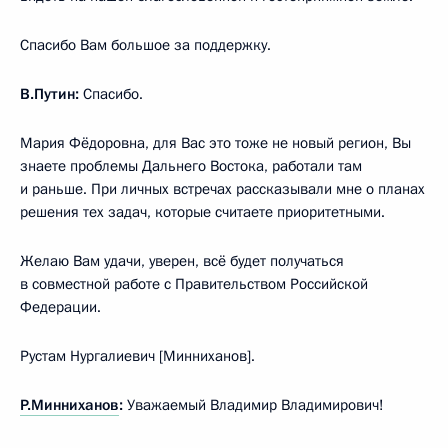
Спасибо Вам большое за поддержку.
В.Путин:
Спасибо.
Мария Фёдоровна, для Вас это тоже не новый регион, Вы
знаете проблемы Дальнего Востока, работали там
и раньше. При личных встречах рассказывали мне о планах
решения тех задач, которые считаете приоритетными.
Желаю Вам удачи, уверен, всё будет получаться
в совместной работе с Правительством Российской
Федерации.
Рустам Нургалиевич [Минниханов].
Р.Минниханов
:
Уважаемый Владимир Владимирович!