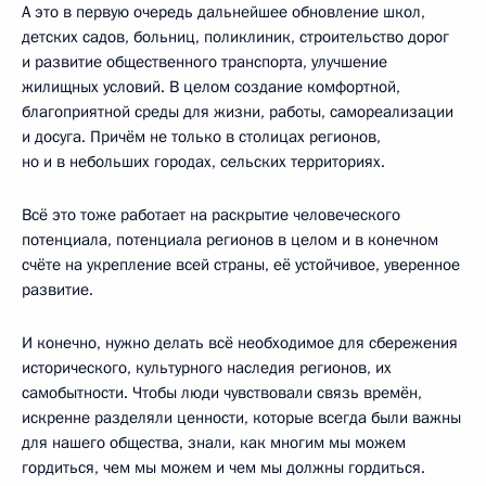
А это в первую очередь дальнейшее обновление школ,
детских садов, больниц, поликлиник, строительство дорог
и развитие общественного транспорта, улучшение
жилищных условий. В целом создание комфортной,
благоприятной среды для жизни, работы, самореализации
и досуга. Причём не только в столицах регионов,
но и в небольших городах, сельских территориях.
Всё это тоже работает на раскрытие человеческого
потенциала, потенциала регионов в целом и в конечном
счёте на укрепление всей страны, её устойчивое, уверенное
развитие.
И конечно, нужно делать всё необходимое для сбережения
исторического, культурного наследия регионов, их
самобытности. Чтобы люди чувствовали связь времён,
искренне разделяли ценности, которые всегда были важны
для нашего общества, знали, как многим мы можем
гордиться, чем мы можем и чем мы должны гордиться.