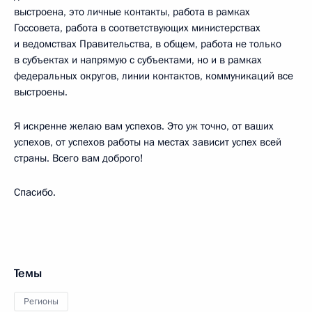
выстроена, это личные контакты, работа в рамках
Госсовета, работа в соответствующих министерствах
и ведомствах Правительства, в общем, работа не только
в субъектах и напрямую с субъектами, но и в рамках
федеральных округов, линии контактов, коммуникаций все
выстроены.
Я искренне желаю вам успехов. Это уж точно, от ваших
успехов, от успехов работы на местах зависит успех всей
страны. Всего вам доброго!
Спасибо.
Темы
Регионы