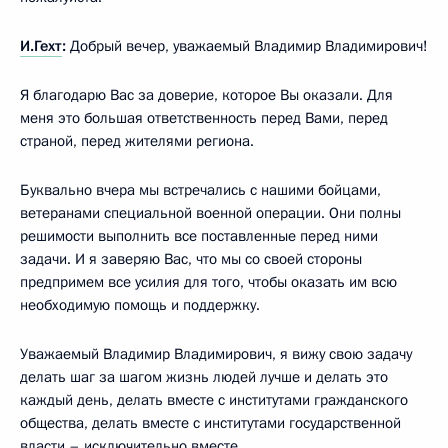
И.Гехт
:
Добрый вечер, уважаемый Владимир Владимирович!
Я благодарю Вас за доверие, которое Вы оказали. Для
меня это большая ответственность перед Вами, перед
страной, перед жителями региона.
Буквально вчера мы встречались с нашими бойцами,
ветеранами специальной военной операции. Они полны
решимости выполнить все поставленные перед ними
задачи. И я заверяю Вас, что мы со своей стороны
предпримем все усилия для того, чтобы оказать им всю
необходимую помощь и поддержку.
Уважаемый Владимир Владимирович, я вижу свою задачу
делать шаг за шагом жизнь людей лучше и делать это
каждый день, делать вместе с институтами гражданского
общества, делать вместе с институтами государственной
власти – исключительно вместе.