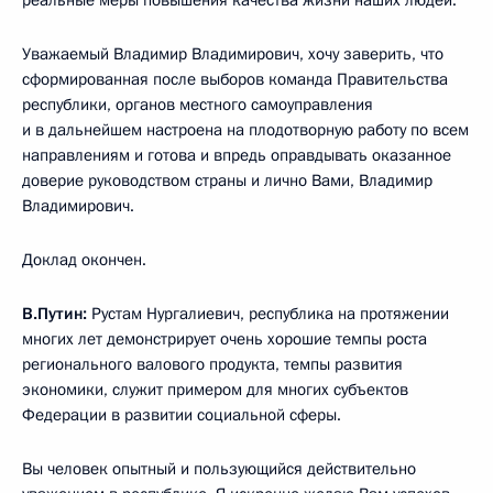
Уважаемый Владимир Владимирович, хочу заверить, что
сформированная после выборов команда Правительства
республики, органов местного самоуправления
и в дальнейшем настроена на плодотворную работу по всем
направлениям и готова и впредь оправдывать оказанное
доверие руководством страны и лично Вами, Владимир
Владимирович.
Доклад окончен.
В.Путин:
Рустам Нургалиевич, республика на протяжении
многих лет демонстрирует очень хорошие темпы роста
регионального валового продукта, темпы развития
экономики, служит примером для многих субъектов
Федерации в развитии социальной сферы.
Вы человек опытный и пользующийся действительно