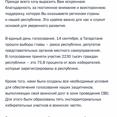
Прежде всего хочу выразить Вам искреннюю
благодарность за постоянное внимание и всестороннюю
поддержку, которую Вы оказываете регионам страны
и нашей республике. Это крайне важно для нас и служит
основой для уверенного развития.
В единый день голосования, 14 сентября, в Татарстане
прошли выборы главы – раиса республики, депутатов
представительных органов местного самоуправления.
В голосовании приняли участие 2230 тысяч граждан
республики – это 75,8 процента от всех избирателей,
которые зарегистрированы в республике.
Кроме того, нами были созданы все необходимые условия
для обеспечения голосования наших защитников,
выполняющих свой воинский долг в зоне проведения СВО.
Для этого были образованы пять экстерриториальных
избирательных участков в воинских частях.