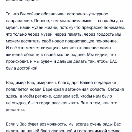
То, что Вы сейчас обозначили: историко-культурное
направление. Первое, чем мы занимаемся, – создаём два
музея, наши музеи жизни, потому что прекрасно понимаем,
что только через музей, через память, через гордость мы
можем воспитать своё новое подрастающее поколение.
И всё это меняет ситуацию, меняет отношение самих
жителей области к своей малой родине. Мы видим, что
происходит, и мы будем и дальше делать так, чтобы ЕАО
была достойной.
Владимир Владимирович, благодаря Вашей поддержке
появляется новая Еврейская автономная область. Сегодня
здесь, в моём регионе, сделаем всё, чтобы нам было
не стыдно, было гордо рассказывать Вам о том, как это
делается.
Если у Вас будет возможность, мы всегда очень рады Вас
видеть на нашей благословенной и гостеприимной земле.