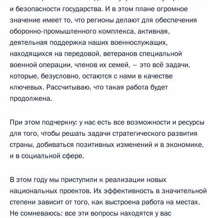
и безопасности государства. И в этом плане огромное
значение имеет то, что регионы делают для обеспечения
оборонно-промышленного комплекса, активная,
деятельная поддержка наших военнослужащих,
находящихся на передовой, ветеранов специальной
военной операции, членов их семей, – это всё задачи,
которые, безусловно, остаются с нами в качестве
ключевых. Рассчитываю, что такая работа будет
продолжена.
При этом подчеркну: у нас есть все возможности и ресурсы
для того, чтобы решать задачи стратегического развития
страны, добиваться позитивных изменений и в экономике,
и в социальной сфере.
В этом году мы приступили к реализации новых
национальных проектов. Их эффективность в значительной
степени зависит от того, как выстроена работа на местах.
Не сомневаюсь: все эти вопросы находятся у вас