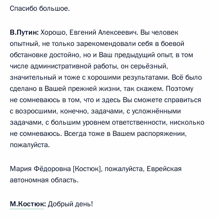
Спасибо большое.
В.Путин:
Хорошо, Евгений Алексеевич. Вы человек
опытный, не только зарекомендовали себя в боевой
обстановке достойно, но и Ваш предыдущий опыт, в том
числе административной работы, он серьёзный,
значительный и тоже с хорошими результатами. Всё было
сделано в Вашей прежней жизни, так скажем. Поэтому
не сомневаюсь в том, что и здесь Вы сможете справиться
с возросшими, конечно, задачами, с усложнёнными
задачами, с большим уровнем ответственности, нисколько
не сомневаюсь. Всегда тоже в Вашем распоряжении,
пожалуйста.
Мария Фёдоровна [Костюк], пожалуйста, Еврейская
автономная область.
М.Костюк
:
Добрый день!