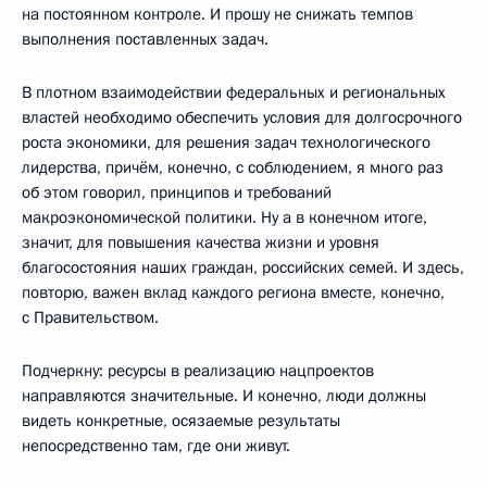
на постоянном контроле. И прошу не снижать темпов
выполнения поставленных задач.
В плотном взаимодействии федеральных и региональных
властей необходимо обеспечить условия для долгосрочного
роста экономики, для решения задач технологического
лидерства, причём, конечно, с соблюдением, я много раз
об этом говорил, принципов и требований
макроэкономической политики. Ну а в конечном итоге,
значит, для повышения качества жизни и уровня
благосостояния наших граждан, российских семей. И здесь,
повторю, важен вклад каждого региона вместе, конечно,
с Правительством.
Подчеркну: ресурсы в реализацию нацпроектов
направляются значительные. И конечно, люди должны
видеть конкретные, осязаемые результаты
непосредственно там, где они живут.