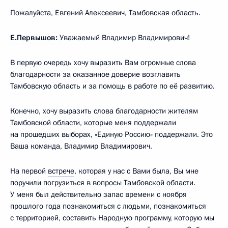
Пожалуйста, Евгений Алексеевич, Тамбовская область.
Е.Первышов
:
Уважаемый Владимир Владимирович!
В первую очередь хочу выразить Вам огромные слова
благодарности за оказанное доверие возглавить
Тамбовскую область и за помощь в работе по её развитию.
Конечно, хочу выразить слова благодарности жителям
Тамбовской области, которые меня поддержали
на прошедших выборах, «Единую Россию» поддержали. Это
Ваша команда, Владимир Владимирович.
На первой
встрече
, которая у нас с Вами была, Вы мне
поручили погрузиться в вопросы Тамбовской области.
У меня был действительно запас времени с ноября
прошлого года познакомиться с людьми, познакомиться
с территорией, составить Народную программу, которую мы