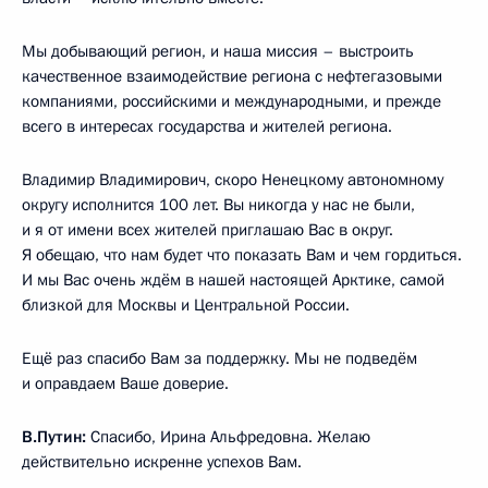
Мы добывающий регион, и наша миссия – выстроить
качественное взаимодействие региона с нефтегазовыми
компаниями, российскими и международными, и прежде
всего в интересах государства и жителей региона.
Владимир Владимирович, скоро Ненецкому автономному
округу исполнится 100 лет. Вы никогда у нас не были,
и я от имени всех жителей приглашаю Вас в округ.
Я обещаю, что нам будет что показать Вам и чем гордиться.
И мы Вас очень ждём в нашей настоящей Арктике, самой
близкой для Москвы и Центральной России.
Ещё раз спасибо Вам за поддержку. Мы не подведём
и оправдаем Ваше доверие.
В.Путин:
Спасибо, Ирина Альфредовна. Желаю
действительно искренне успехов Вам.