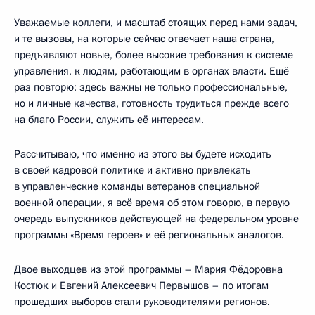
Уважаемые коллеги, и масштаб стоящих перед нами задач,
и те вызовы, на которые сейчас отвечает наша страна,
предъявляют новые, более высокие требования к системе
управления, к людям, работающим в органах власти. Ещё
раз повторю: здесь важны не только профессиональные,
но и личные качества, готовность трудиться прежде всего
на благо России, служить её интересам.
Рассчитываю, что именно из этого вы будете исходить
в своей кадровой политике и активно привлекать
в управленческие команды ветеранов специальной
военной операции, я всё время об этом говорю, в первую
очередь выпускников действующей на федеральном уровне
программы «Время героев» и её региональных аналогов.
Двое выходцев из этой программы – Мария Фёдоровна
Костюк и Евгений Алексеевич Первышов – по итогам
прошедших выборов стали руководителями регионов.