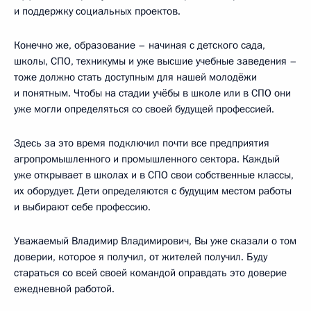
и поддержку социальных проектов.
Конечно же, образование – начиная с детского сада,
школы, СПО, техникумы и уже высшие учебные заведения –
тоже должно стать доступным для нашей молодёжи
и понятным. Чтобы на стадии учёбы в школе или в СПО они
уже могли определяться со своей будущей профессией.
Здесь за это время подключил почти все предприятия
агропромышленного и промышленного сектора. Каждый
уже открывает в школах и в СПО свои собственные классы,
их оборудует. Дети определяются с будущим местом работы
и выбирают себе профессию.
Уважаемый Владимир Владимирович, Вы уже сказали о том
доверии, которое я получил, от жителей получил. Буду
стараться со всей своей командой оправдать это доверие
ежедневной работой.