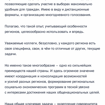
позволяющие сделать участие в выборах максимально
удобным для граждан. Имею в виду и дистанционные
форматы, и организацию многодневного голосования.
Полагаю, что такой опыт, учитывающий особенности
регионов, целесообразно использовать и впредь.
Уважаемые коллеги, безусловно, у каждого региона есть
своя специфика, свои, в чём-то отличные от других, текущие
задачи.
Но именно такое многообразие – одно из сильнейших
преимуществ нашей страны. И здесь огромное значение
имеют координация и консолидация возможностей
и усилий разных регионов, формирование региональных
социально-экономических программ в тесной увязке
с интересами достижения наших общенациональных целей.
Наша общая ключевая задача – укрепление суверенитета