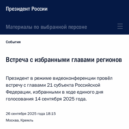
Президент России
Материалы по выбранной персоне
События
Встреча с избранными главами регионов
Президент в режиме видеоконференции провёл
встречу с главами 21 субъекта Российской
Федерации, избранными в ходе единого дня
голосования 14 сентября 2025 года.
26 сентября 2025 года
18:15
Москва, Кремль