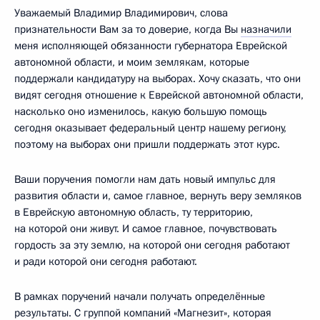
Уважаемый Владимир Владимирович, слова
признательности Вам за то доверие, когда Вы
назначили
меня исполняющей обязанности губернатора Еврейской
автономной области, и моим землякам, которые
поддержали кандидатуру на выборах. Хочу сказать, что они
видят сегодня отношение к Еврейской автономной области,
насколько оно изменилось, какую большую помощь
сегодня оказывает федеральный центр нашему региону,
поэтому на выборах они пришли поддержать этот курс.
Ваши поручения помогли нам дать новый импульс для
развития области и, самое главное, вернуть веру земляков
в Еврейскую автономную область, ту территорию,
на которой они живут. И самое главное, почувствовать
гордость за эту землю, на которой они сегодня работают
и ради которой они сегодня работают.
В рамках поручений начали получать определённые
результаты. С группой компаний «Магнезит», которая