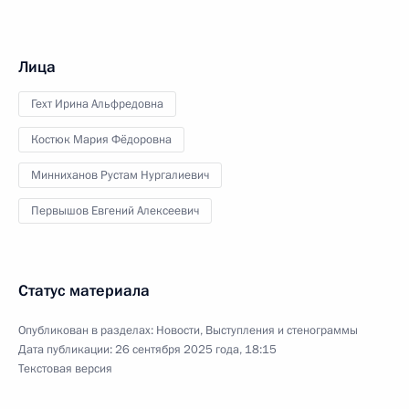
Лица
Гехт Ирина Альфредовна
Костюк Мария Фёдоровна
Минниханов Рустам Нургалиевич
Первышов Евгений Алексеевич
Статус материала
Опубликован в разделах:
Новости
,
Выступления и стенограммы
Дата публикации:
26 сентября 2025 года, 18:15
Текстовая версия