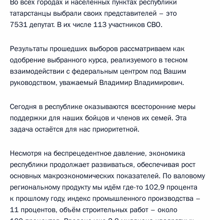
Во всех городах и населённых пунктах республики
татарстанцы выбрали своих представителей – это
7531 депутат. В их числе 113 участников СВО.
Результаты прошедших выборов рассматриваем как
одобрение выбранного курса, реализуемого в тесном
взаимодействии с федеральным центром под Вашим
руководством, уважаемый Владимир Владимирович.
Сегодня в республике оказываются всесторонние меры
поддержки для наших бойцов и членов их семей. Эта
задача остаётся для нас приоритетной.
Несмотря на беспрецедентное давление, экономика
республики продолжает развиваться, обеспечивая рост
основных макроэкономических показателей. По валовому
региональному продукту мы идём где-то 102,9 процента
к прошлому году, индекс промышленного производства –
11 процентов, объём строительных работ – около