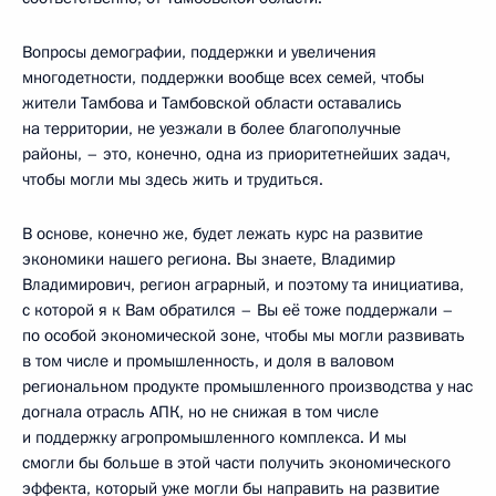
Вопросы демографии, поддержки и увеличения
многодетности, поддержки вообще всех семей, чтобы
жители Тамбова и Тамбовской области оставались
на территории, не уезжали в более благополучные
районы, – это, конечно, одна из приоритетнейших задач,
чтобы могли мы здесь жить и трудиться.
В основе, конечно же, будет лежать курс на развитие
экономики нашего региона. Вы знаете, Владимир
Владимирович, регион аграрный, и поэтому та инициатива,
с которой я к Вам обратился – Вы её тоже поддержали –
по особой экономической зоне, чтобы мы могли развивать
в том числе и промышленность, и доля в валовом
региональном продукте промышленного производства у нас
догнала отрасль АПК, но не снижая в том числе
и поддержку агропромышленного комплекса. И мы
смогли бы больше в этой части получить экономического
эффекта, который уже могли бы направить на развитие