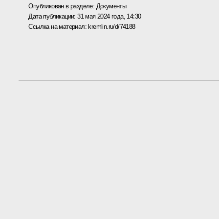
Опубликован в разделе:
Документы
Дата публикации:
31 мая 2024 года, 14:30
Ссылка на материал:
kremlin.ru/d/74188