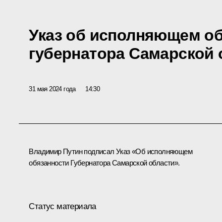
Указ об исполняющем о
губернатора Самарской 
31 мая 2024 года
14:30
Владимир Путин подписал Указ «Об исполняющем
обязанности Губернатора Самарской области».
Статус материала