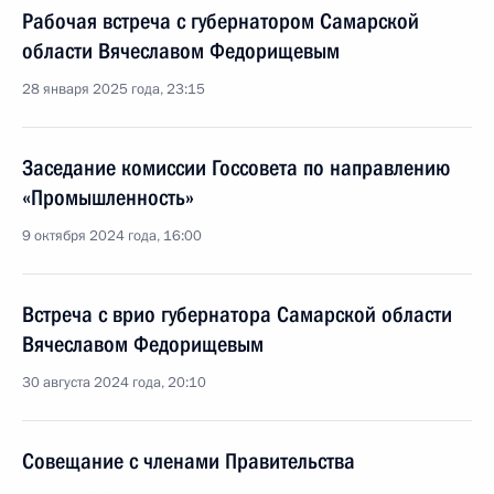
Рабочая встреча с губернатором Самарской
области Вячеславом Федорищевым
28 января 2025 года, 23:15
Заседание комиссии Госсовета по направлению
«Промышленность»
9 октября 2024 года, 16:00
Встреча с врио губернатора Самарской области
Вячеславом Федорищевым
30 августа 2024 года, 20:10
Совещание с членами Правительства