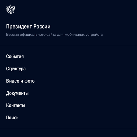
Президент России
Версия официального сайта для мобильных устройств
События
Структура
Видео и фото
Документы
Контакты
Поиск