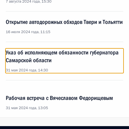
7 августа 2024 года, 15:30
Открытие автодорожных обходов Твери и Тольятти
16 июля 2024 года, 11:15
Указ об исполняющем обязанности губернатора
Самарской области
31 мая 2024 года, 14:30
Рабочая встреча с Вячеславом Федорищевым
31 мая 2024 года, 13:05