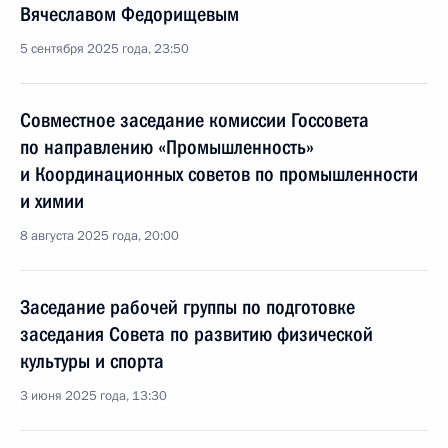
Вячеславом Федорищевым
5 сентября 2025 года, 23:50
Совместное заседание комиссии Госсовета
по направлению «Промышленность»
и Координационных советов по промышленности
и химии
8 августа 2025 года, 20:00
Заседание рабочей группы по подготовке
заседания Совета по развитию физической
культуры и спорта
3 июня 2025 года, 13:30