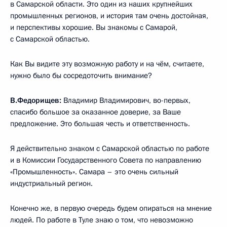
в Самарской области. Это один из наших крупнейших
промышленных регионов, и история там очень достойная,
и перспективы хорошие. Вы знакомы с Самарой,
с Самарской областью.
Как Вы видите эту возможную работу и на чём, считаете,
нужно было бы сосредоточить внимание?
В.Федорищев:
Владимир Владимирович, во-первых,
спасибо большое за оказанное доверие, за Ваше
предложение. Это большая честь и ответственность.
Я действительно знаком с Самарской областью по работе
и в Комиссии Государственного Совета по направлению
«Промышленность». Самара – это очень сильный
индустриальный регион.
Конечно же, в первую очередь будем опираться на мнение
людей. По работе в Туле знаю о том, что невозможно