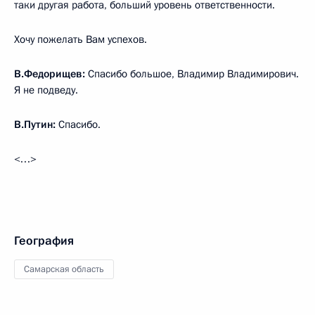
таки другая работа, больший уровень ответственности.
Хочу пожелать Вам успехов.
В.Федорищев:
Спасибо большое, Владимир Владимирович.
Я не подведу.
В.Путин:
Спасибо.
<…>
География
Самарская область