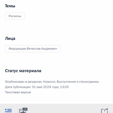
Темы
Регионы
Лица
Федорищев Вячеслав Андреевич
Статус материала
Опубликован в разделах:
Новости
,
Выступления и стенограммы
Дата публикации:
31 мая 2024 года, 13:05
Текстовая версия
3