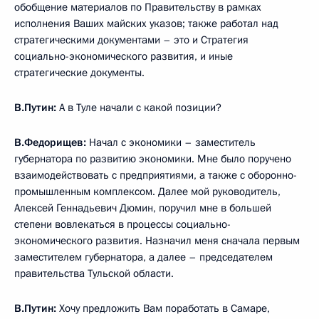
обобщение материалов по Правительству в рамках
исполнения Ваших майских указов; также работал над
стратегическими документами – это и Стратегия
социально-экономического развития, и иные
стратегические документы.
В.Путин:
А в Туле начали с какой позиции?
В.Федорищев:
Начал с экономики – заместитель
губернатора по развитию экономики. Мне было поручено
взаимодействовать с предприятиями, а также с оборонно-
промышленным комплексом. Далее мой руководитель,
Алексей Геннадьевич Дюмин, поручил мне в большей
степени вовлекаться в процессы социально-
экономического развития. Назначил меня сначала первым
заместителем губернатора, а далее – председателем
правительства Тульской области.
В.Путин:
Хочу предложить Вам поработать в Самаре,