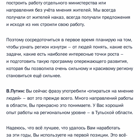
построить работу отдельного министерства или
направления без учёта мнения жителей. Мы всегда
получали от жителей наказ, всегда получали предложения
и исходя из них строили свою работу.
Поэтому сосредоточиться в первое время планирую на том,
чтобы узнать регион изнутри – от людей понять, какие есть
задачи, какие есть наиболее интересные точки роста –
и подготовить такую программу опережающего развития,
которая бы позволила очень сильному и красивому региону
становиться ещё сильнее.
В.Путин:
Вы сейчас фразу употребили «опираться на мнение
людей» – вот это прежде всего. Много направлений работы
в области, Вы прекрасно это понимаете. У Вас хороший
опыт работы на региональном уровне – в Тульской области.
Надеюсь, что всё лучшее, что удалось Вам наработать
за эти годы, Вы используете на первой позиции. Это всё-