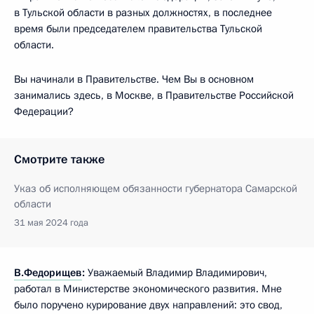
в Тульской области в разных должностях, в последнее
время были председателем правительства Тульской
области.
Вы начинали в Правительстве. Чем Вы в основном
занимались здесь, в Москве, в Правительстве Российской
Федерации?
Смотрите также
Указ об исполняющем обязанности губернатора Самарской
области
31 мая 2024 года
В.Федорищев
:
Уважаемый Владимир Владимирович,
работал в Министерстве экономического развития. Мне
было поручено курирование двух направлений: это свод,