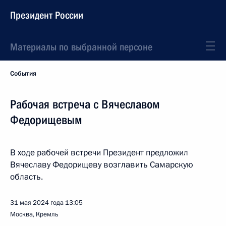
Президент России
Материалы по выбранной персоне
События
Рабочая встреча с Вячеславом
Федорищевым
В ходе рабочей встречи Президент предложил
Вячеславу Федорищеву возглавить Самарскую
область.
31 мая 2024 года
13:05
Москва, Кремль