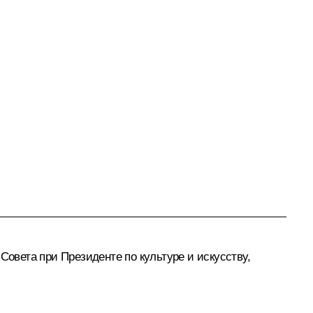
Совета при Президенте по культуре и искусству,