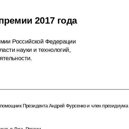
премии 2017 года
емии Российской Федерации
асти науки и технологий,
ятельности.
 помощник Президента
Андрей Фурсенко
и член президиума 