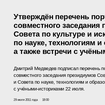
Утверждён перечень пор
совместного заседания
Совета по культуре и ис
по науке, технологиям и
а также встречи с учён
Дмитрий Медведев подписал перечень п
совместного
заседания
президиумов Сове
и Совета по науке, технологиям и образ
с учёными-историками 22 июля.
29 июля 2011 года
18:00