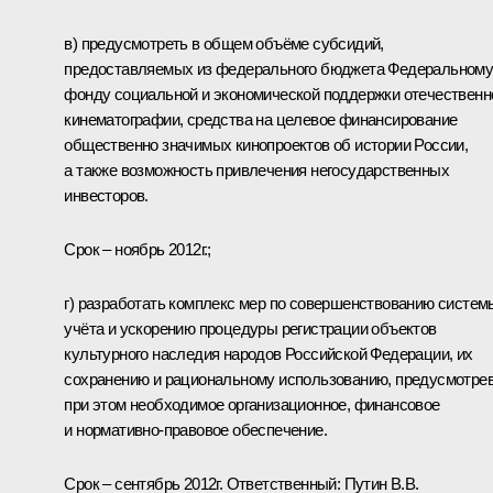
в) предусмотреть в общем объёме субсидий,
предоставляемых из федерального бюджета Федеральном
фонду социальной и экономической поддержки отечественн
кинематографии, средства на целевое финансирование
общественно значимых кинопроектов об истории России,
а также возможность привлечения негосударственных
инвесторов.
Срок – ноябрь 2012г.;
г) разработать комплекс мер по совершенствованию систем
учёта и ускорению процедуры регистрации объектов
культурного наследия народов Российской Федерации, их
сохранению и рациональному использованию, предусмотре
при этом необходимое организационное, финансовое
и нормативно-правовое обеспечение.
Срок – сентябрь 2012г. Ответственный: Путин В.В.