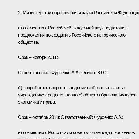
2. Министерству образования и науки Российской Федераци
а) совместно с Российской академией наук подготовить
предложения по созданию Российского исторического
общества.
Срок – ноябрь 2011г.
Ответственные: Фурсенко А.А., Осипов Ю.С.;
б) проработать вопрос о введении в образовательных
учреждениях среднего (полного) общего образования курса
экономики и права.
Срок – октябрь 2011г. Ответственный: Фурсенко А.А.;
в) совместно с Российским советом олимпиад школьников