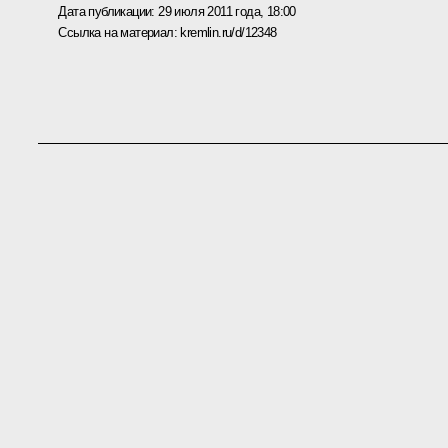
Дата публикации:
29 июля 2011 года, 18:00
Ссылка на материал:
kremlin.ru/d/12348