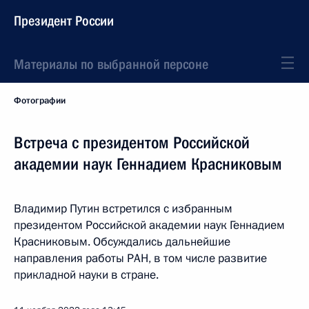
Президент России
Материалы по выбранной персоне
Фотографии
Встреча с президентом Российской
академии наук Геннадием Красниковым
Владимир Путин встретился с избранным
президентом Российской академии наук Геннадием
Красниковым. Обсуждались дальнейшие
направления работы РАН, в том числе развитие
прикладной науки в стране.