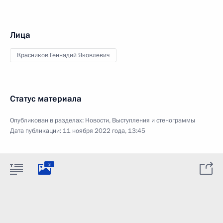
Лица
Красников Геннадий Яковлевич
Статус материала
Опубликован в разделах:
Новости
,
Выступления и стенограммы
Дата публикации:
11 ноября 2022 года, 13:45
3