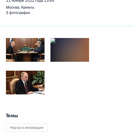
11 ноября 2022 года
13:45
Москва, Кремль
3 фотографии
Темы
Наука и инновации