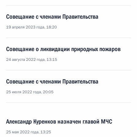
Совещание с членами Правительства
19 апреля 2023 года, 18:20
Совещание о ликвидации природных пожаров
24 августа 2022 года, 13:15
Совещание с членами Правительства
25 июля 2022 года, 20:05
Александр Куренков назначен главой МЧС
25 мая 2022 года, 13:25