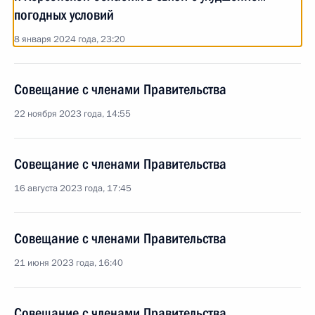
погодных условий
8 января 2024 года, 23:20
Совещание с членами Правительства
22 ноября 2023 года, 14:55
Совещание с членами Правительства
16 августа 2023 года, 17:45
Совещание с членами Правительства
21 июня 2023 года, 16:40
Совещание с членами Правительства