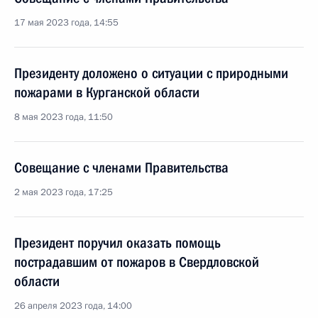
17 мая 2023 года, 14:55
Президенту доложено о ситуации с природными
пожарами в Курганской области
8 мая 2023 года, 11:50
Совещание с членами Правительства
2 мая 2023 года, 17:25
Президент поручил оказать помощь
пострадавшим от пожаров в Свердловской
области
26 апреля 2023 года, 14:00