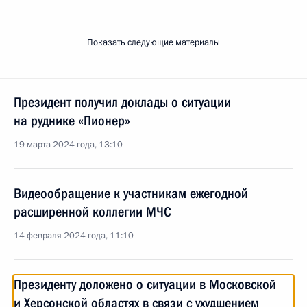
Показать следующие материалы
Президент получил доклады о ситуации
на руднике «Пионер»
19 марта 2024 года, 13:10
Видеообращение к участникам ежегодной
расширенной коллегии МЧС
14 февраля 2024 года, 11:10
Президенту доложено о ситуации в Московской
и Херсонской областях в связи с ухудшением