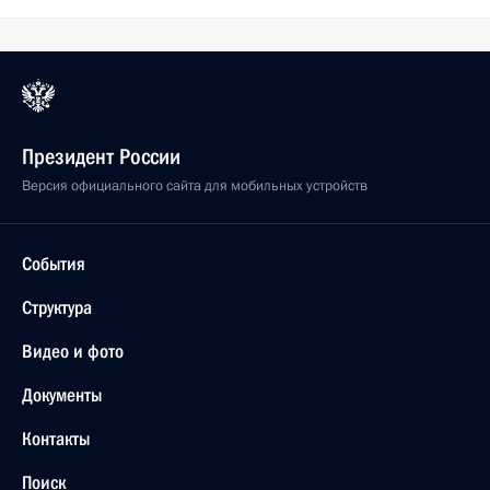
Президент России
Версия официального сайта для мобильных устройств
События
Структура
Видео и фото
Документы
Контакты
Поиск