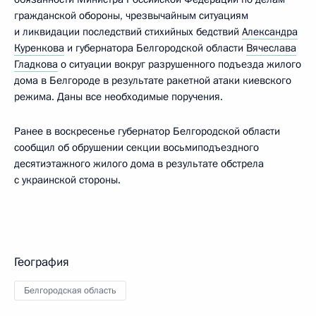
гражданской обороны, чрезвычайным ситуациям
и ликвидации последствий стихийных бедствий
Александра
Куренкова
и губернатора Белгородской области
Вячеслава
Гладкова
о ситуации вокруг разрушенного подъезда жилого
дома в Белгороде в результате ракетной атаки киевского
режима. Даны все необходимые поручения.
Ранее в воскресенье губернатор Белгородской области
сообщил об обрушении секции восьмиподъездного
десятиэтажного жилого дома в результате обстрела
с украинской стороны.
География
Белгородская область