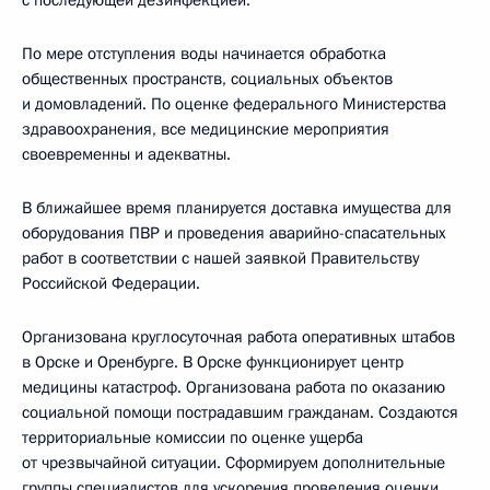
с последующей дезинфекцией.
По мере отступления воды начинается обработка
общественных пространств, социальных объектов
и домовладений. По оценке федерального Министерства
здравоохранения, все медицинские мероприятия
своевременны и адекватны.
В ближайшее время планируется доставка имущества для
оборудования ПВР и проведения аварийно-спасательных
работ в соответствии с нашей заявкой Правительству
Российской Федерации.
Организована круглосуточная работа оперативных штабов
в Орске и Оренбурге. В Орске функционирует центр
медицины катастроф. Организована работа по оказанию
социальной помощи пострадавшим гражданам. Создаются
территориальные комиссии по оценке ущерба
от чрезвычайной ситуации. Сформируем дополнительные
группы специалистов для ускорения проведения оценки