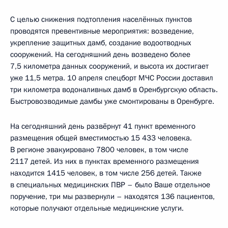
С целью снижения подтопления населённых пунктов
проводятся превентивные мероприятия: возведение,
укрепление защитных дамб, создание водоотводных
сооружений. На сегодняшний день возведено более
7,5 километра данных сооружений, и высота их достигает
уже 11,5 метра. 10 апреля спецборт МЧС России доставил
три километра водоналивных дамб в Оренбургскую область.
Быстровозводимые дамбы уже смонтированы в Оренбурге.
На сегодняшний день развёрнут 41 пункт временного
размещения общей вместимостью 15 433 человека.
В регионе эвакуировано 7800 человек, в том числе
2117 детей. Из них в пунктах временного размещения
находится 1415 человек, в том числе 256 детей. Также
в специальных медицинских ПВР – было Ваше отдельное
поручение, три мы развернули – находятся 136 пациентов,
которые получают отдельные медицинские услуги.