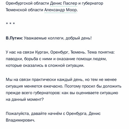
Оренбургской области
Денис Паслер
и губернатор
Тюменской области
Александр Моор
.
* * *
В.Путин:
Уважаемые коллеги, добрый день!
У нас на связи Курган, Оренбург, Тюмень. Тема понятна:
паводки, борьба с ними и оказание помощи людям,
которые оказались в сложной ситуации.
Мы на связи практически каждый день, но тем не менее
ситуация меняется ежечасно. Поэтому просил бы доложить
прежде всего губернаторов: как вы оцениваете ситуацию
на данный момент?
Пожалуйста, давайте начнём с Оренбурга, Денис
Владимирович.