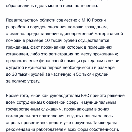
образовались вдоль мостов ниже по течению.
Правительством области совместно с МЧС России
разработан порядок оказания помощи гражданам,
а именно: предоставление единовременной материальной
помощи в размере 10 тысяч рублей осуществляется
гражданам, факт проживания которых в помещениях
установлен, либо это регистрация по месту проживания;
предоставление финансовой помощи гражданам в связи
с утратой имущества первой необходимости в размере
до 30 тысяч рублей за частичную и 50 тысяч рублей
за полную утрату.
Кроме того, мной как руководителем КЧС принято решение
всем сотрудникам бюджетной сферы и муниципальным
государственным служащим, проживающим в зонах
потенциального подтопления, выдать авансы за весь
апрель превентивно, деньги уже получены. Также даны
рекомендации работодателям всех форм собственности.