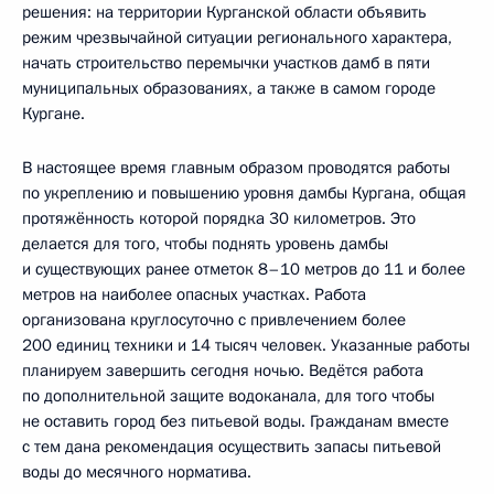
решения: на территории Курганской области объявить
режим чрезвычайной ситуации регионального характера,
начать строительство перемычки участков дамб в пяти
муниципальных образованиях, а также в самом городе
Кургане.
В настоящее время главным образом проводятся работы
по укреплению и повышению уровня дамбы Кургана, общая
протяжённость которой порядка 30 километров. Это
делается для того, чтобы поднять уровень дамбы
и существующих ранее отметок 8–10 метров до 11 и более
метров на наиболее опасных участках. Работа
организована круглосуточно с привлечением более
200 единиц техники и 14 тысяч человек. Указанные работы
планируем завершить сегодня ночью. Ведётся работа
по дополнительной защите водоканала, для того чтобы
не оставить город без питьевой воды. Гражданам вместе
с тем дана рекомендация осуществить запасы питьевой
воды до месячного норматива.