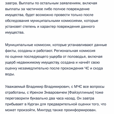
завтра. Выплаты по остальным заявлениям, включая
выплаты за частичное либо полное повреждение
имущества, будет возможно провести только после
обследования муниципальными комиссиями, которые
установят степень и характер повреждения данного
имущества.
Муниципальные комиссии, которые устанавливают данные
факты, созданы и работают. Региональная комиссия
по оценке последующего ущерба от половодья, включая
ущерб недвижимому имуществу, создана и начнёт свою
оценку незамедлительно после прохождения ЧС и схода
воды.
Уважаемый Владимир Владимирович, с МЧС все вопросы
отработаны, с Иреком Энваровичем [Файзуллиным] тоже
переговорили буквально два часа назад. Он завтра
прибывает в Курган для предварительной оценки того, что
может произойти, Минтруд также проинформирован.