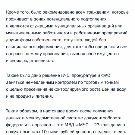
Кроме того, было рекомендовано всем гражданам, которые
проживают в зонах потенциального подтопления
и являются служащими муниципальных организаций или
муниципальными работниками и работниками предприятий
других форм собственности, отпускать людей без
официального оформления, для того чтобы они решали все
вопросы по месту проживания, вывозя своё имущество
и своих родственников.
Также было дано решение КЧС, прокуратуре и ФАС
заняться немедленным контролем по торговым точкам
с целью пресечения неконтролируемого роста цен на воду
и на продукты питания.
Таким образом, в настоящее время после получения
данных в межведомственной системе документооборота
федеральных органов – это МВД и МЧС – 23 гражданина
получат выплаты 10 тысяч рублей до конца недели, то есть