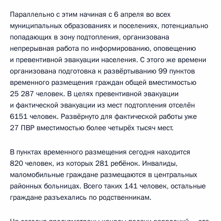
Параллельно с этим начиная с 6 апреля во всех
муниципальных образованиях и поселениях, потенциально
попадающих в зону подтопления, организована
непрерывная работа по информированию, оповещению
и превентивной эвакуации населения. С этого же времени
организована подготовка к развёртыванию 99 пунктов
временного размещения граждан общей вместимостью
25 287 человек. В целях превентивной эвакуации
и фактической эвакуации из мест подтопления отселён
6151 человек. Развёрнуто для фактической работы уже
27 ПВР вместимостью более четырёх тысяч мест.
В пунктах временного размещения сегодня находится
820 человек, из которых 281 ребёнок. Инвалиды,
маломобильные граждане размещаются в центральных
районных больницах. Всего таких 141 человек, остальные
граждане разъехались по родственникам.