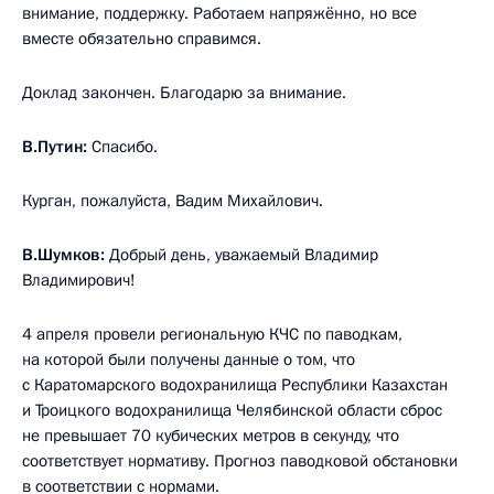
внимание, поддержку. Работаем напряжённо, но все
вместе обязательно справимся.
Доклад закончен. Благодарю за внимание.
В.Путин:
Спасибо.
Курган, пожалуйста, Вадим Михайлович.
В.Шумков:
Добрый день, уважаемый Владимир
Владимирович!
4 апреля провели региональную КЧС по паводкам,
на которой были получены данные о том, что
с Каратомарского водохранилища Республики Казахстан
и Троицкого водохранилища Челябинской области сброс
не превышает 70 кубических метров в секунду, что
соответствует нормативу. Прогноз паводковой обстановки
в соответствии с нормами.