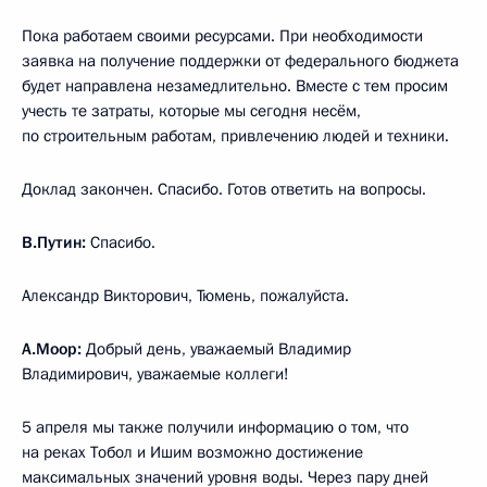
Пока работаем своими ресурсами. При необходимости
заявка на получение поддержки от федерального бюджета
будет направлена незамедлительно. Вместе с тем просим
учесть те затраты, которые мы сегодня несём,
по строительным работам, привлечению людей и техники.
Доклад закончен. Спасибо. Готов ответить на вопросы.
В.Путин:
Спасибо.
Александр Викторович, Тюмень, пожалуйста.
А.Моор:
Добрый день, уважаемый Владимир
Владимирович, уважаемые коллеги!
5 апреля мы также получили информацию о том, что
на реках Тобол и Ишим возможно достижение
максимальных значений уровня воды. Через пару дней