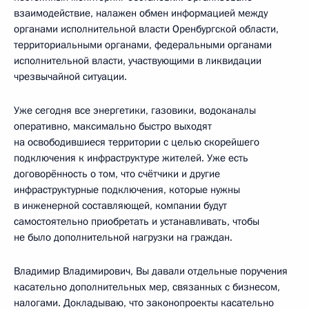
взаимодействие, налажен обмен информацией между
органами исполнительной власти Оренбургской области,
территориальными органами, федеральными органами
исполнительной власти, участвующими в ликвидации
чрезвычайной ситуации.
Уже сегодня все энергетики, газовики, водоканалы
оперативно, максимально быстро выходят
на освободившиеся территории с целью скорейшего
подключения к инфраструктуре жителей. Уже есть
договорённость о том, что счётчики и другие
инфраструктурные подключения, которые нужны
в инженерной составляющей, компании будут
самостоятельно приобретать и устанавливать, чтобы
не было дополнительной нагрузки на граждан.
Владимир Владимирович, Вы давали отдельные поручения
касательно дополнительных мер, связанных с бизнесом,
налогами. Докладываю, что законопроекты касательно