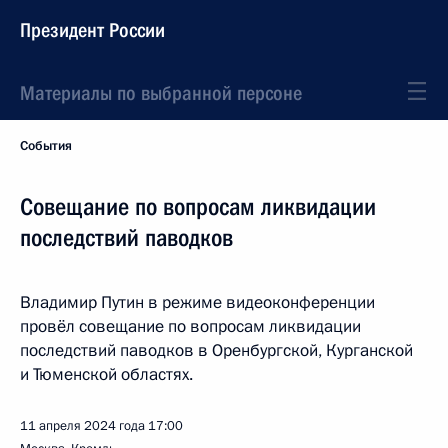
Президент России
Материалы по выбранной персоне
События
Совещание по вопросам ликвидации
последствий паводков
Владимир Путин в режиме видеоконференции
провёл совещание по вопросам ликвидации
последствий паводков в Оренбургской, Курганской
и Тюменской областях.
11 апреля 2024 года
17:00