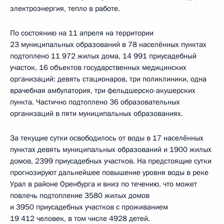
электроэнергия, тепло в работе.
По состоянию на 11 апреля на территории
23 муниципальных образований в 78 населённых пунктах
подтоплено 11 972 жилых дома, 14 991 приусадебный
участок, 16 объектов государственных медицинских
организаций: девять стационаров, три поликлиники, одна
врачебная амбулатория, три фельдшерско-акушерских
пункта. Частично подтоплено 36 образовательных
организаций в пяти муниципальных образованиях.
За текущие сутки освободилось от воды в 17 населённых
пунктах девять муниципальных образований и 1900 жилых
домов, 2399 приусадебных участков. На предстоящие сутки
прогнозируют дальнейшее повышение уровня воды в реке
Урал в районе Оренбурга и вниз по течению, что может
повлечь подтопление 3580 жилых домов
и 3950 приусадебных участков с проживанием
19 412 человек, в том числе 4928 детей.