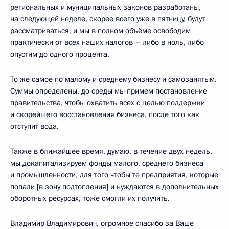
региональных и муниципальных законов разработаны,
на следующей неделе, скорее всего уже в пятницу, будут
рассматриваться, и мы в полном объёме освободим
практически от всех наших налогов – либо в ноль, либо
опустим до одного процента.
То же самое по малому и среднему бизнесу и самозанятым.
Суммы определены, до среды мы примем постановление
правительства, чтобы охватить всех с целью поддержки
и скорейшего восстановления бизнеса, после того как
отступит вода.
Также в ближайшее время, думаю, в течение двух недель,
мы докапитализируем фонды малого, среднего бизнеса
и промышленности, для того чтобы те предприятия, которые
попали [в зону подтопления] и нуждаются в дополнительных
оборотных ресурсах, тоже смогли их получить.
Владимир Владимирович, огромное спасибо за Ваше