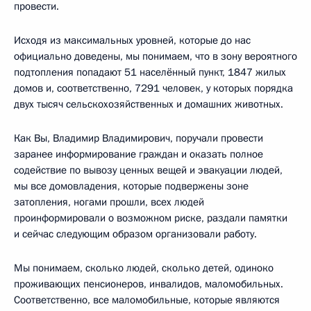
провести.
Исходя из максимальных уровней, которые до нас
официально доведены, мы понимаем, что в зону вероятного
подтопления попадают 51 населённый пункт, 1847 жилых
домов и, соответственно, 7291 человек, у которых порядка
двух тысяч сельскохозяйственных и домашних животных.
Как Вы, Владимир Владимирович, поручали провести
заранее информирование граждан и оказать полное
содействие по вывозу ценных вещей и эвакуации людей,
мы все домовладения, которые подвержены зоне
затопления, ногами прошли, всех людей
проинформировали о возможном риске, раздали памятки
и сейчас следующим образом организовали работу.
Мы понимаем, сколько людей, сколько детей, одиноко
проживающих пенсионеров, инвалидов, маломобильных.
Соответственно, все маломобильные, которые являются