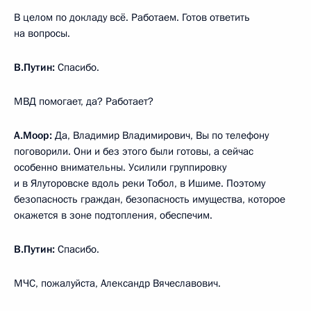
В целом по докладу всё. Работаем. Готов ответить
на вопросы.
В.Путин:
Спасибо.
МВД помогает, да? Работает?
А.Моор:
Да, Владимир Владимирович, Вы по телефону
поговорили. Они и без этого были готовы, а сейчас
особенно внимательны. Усилили группировку
и в Ялуторовске вдоль реки Тобол, в Ишиме. Поэтому
безопасность граждан, безопасность имущества, которое
окажется в зоне подтопления, обеспечим.
В.Путин:
Спасибо.
МЧС, пожалуйста, Александр Вячеславович.