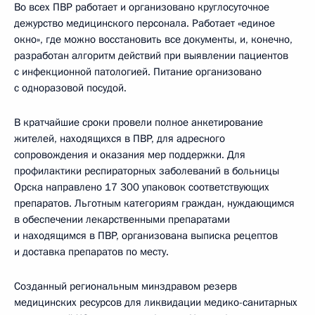
Во всех ПВР работает и организовано круглосуточное
дежурство медицинского персонала. Работает «единое
окно», где можно восстановить все документы, и, конечно,
разработан алгоритм действий при выявлении пациентов
с инфекционной патологией. Питание организовано
с одноразовой посудой.
В кратчайшие сроки провели полное анкетирование
жителей, находящихся в ПВР, для адресного
сопровождения и оказания мер поддержки. Для
профилактики респираторных заболеваний в больницы
Орска направлено 17 300 упаковок соответствующих
препаратов. Льготным категориям граждан, нуждающимся
в обеспечении лекарственными препаратами
и находящимся в ПВР, организована выписка рецептов
и доставка препаратов по месту.
Созданный региональным минздравом резерв
медицинских ресурсов для ликвидации медико-санитарных