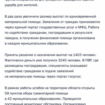
ущерба для жителей.
В два раза увеличили размер выплат по единовременной
материальной помощи. Заявления от граждан принимаются
через единый портал государственных услуг и МФЦ. Работа
по содействию гражданам, пострадавшим в результате
паводка, в получении финансовой помощи организована
в каждом муниципальном образовании.
Приняты решения о назначении выплат на 1403 человек.
Фактически деньги уже получили 3245 человек. В ПВР, где
размещены пострадавшие, специалисты оказывают
содействие гражданам в подаче заявлений
на материальную помощь через портал госуслуг.
В рамках работы штабов на территории области открыты
59 пунктов сбора гуманитарной помощи
в 42 муниципальных образованиях. Проводится
постоянный мониторинг обстановки. Организовано