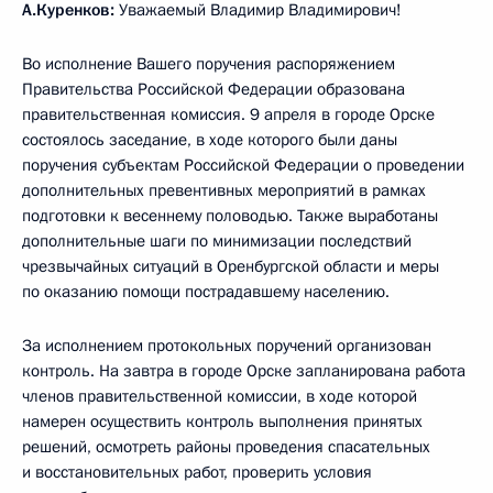
А.Куренков:
Уважаемый Владимир Владимирович!
Во исполнение Вашего поручения распоряжением
Правительства Российской Федерации образована
правительственная комиссия. 9 апреля в городе Орске
состоялось заседание, в ходе которого были даны
поручения субъектам Российской Федерации о проведении
дополнительных превентивных мероприятий в рамках
подготовки к весеннему половодью. Также выработаны
дополнительные шаги по минимизации последствий
чрезвычайных ситуаций в Оренбургской области и меры
по оказанию помощи пострадавшему населению.
За исполнением протокольных поручений организован
контроль. На завтра в городе Орске запланирована работа
членов правительственной комиссии, в ходе которой
намерен осуществить контроль выполнения принятых
решений, осмотреть районы проведения спасательных
и восстановительных работ, проверить условия