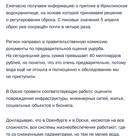
Ежечасно получаем информацию о притоке в Ириклинское
водохранилище, на основе которой принимаем решение
о регулировании сброса. С пиковых значений 5 апреля
сброс уже сокращён почти в четыре раза.
Регион направил в правительственную комиссию
документы по предварительной оценке ущерба.
На сегодняшний день сумма превышает 40 миллиардов
рублей, но понятно, что это очень предварительно, потому
вода ещё не отошла и полноценно к обследованию мы
не приступили.
В Орске провели соответствующую работу: оценили
повреждение инфраструктуры, инженерных сетей, жилья,
социальных объектов и бизнеса.
Докладываю, что в Оренбурге и в Орске, несмотря на все
сложности, все системы жизнеобеспечения работают: где-
то со сниженными параметрами, но тем не менее вода,