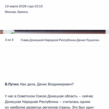
10 марта 2026 года
15:15
Москва, Кремль
3 из 4
Глава Донецкой Народной Республики Денис Пушилин.
В.Путин:
Как дела, Денис Владимирович?
У нас в Советском Союзе Донецкая область – сейчас
Донецкая Народная Республика – считалась одним
из наиболее развитых регионов страны. Это был один