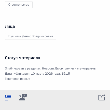
Строительство
Лица
Пушилин Денис Владимирович
Статус материала
Опубликован в разделах:
Новости
,
Выступления и стенограммы
Дата публикации:
10 марта 2026 года, 15:15
Текстовая версия
4