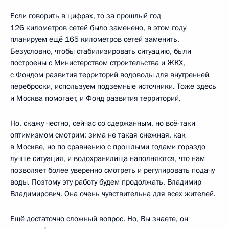
Если говорить в цифрах, то за прошлый год
126 километров сетей было заменено, в этом году
планируем ещё 165 километров сетей заменить.
Безусловно, чтобы стабилизировать ситуацию, были
построены с Министерством строительства и ЖКХ,
с Фондом развития территорий водоводы для внутренней
переброски, используем подземные источники. Тоже здесь
и Москва помогает, и Фонд развития территорий.
Но, скажу честно, сейчас со сдержанным, но всё-таки
оптимизмом смотрим: зима не такая снежная, как
в Москве, но по сравнению с прошлыми годами гораздо
лучше ситуация, и водохранилища наполняются, что нам
позволяет более уверенно смотреть и регулировать подачу
воды. Поэтому эту работу будем продолжать, Владимир
Владимирович. Она очень чувствительна для всех жителей.
Ещё достаточно сложный вопрос. Но, Вы знаете, он