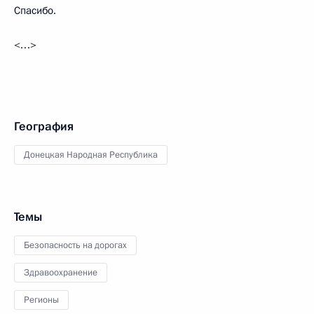
Спасибо.
<…>
География
Донецкая Народная Республика
Темы
Безопасность на дорогах
Здравоохранение
Регионы