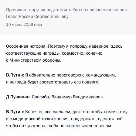
Президент поручил подготовить Указ о присвоении звания
Героя России Сергею Ярашеву
10 марта 2026 года
Особенная история. Поэтому я попрошу, наверное, здесь
соответствующие награды, совместно, конечно,
с Министерством обороны.
В.Путин:
Я обязательно переговорю с командующим,
и награда будет соответствовать его подвигу.
Д.Пушилин:
Спасибо, Владимир Владимирович.
В.Путин:
Конечно, всё сделаем, для того чтобы помочь ему
и с медицинской точки зрения, поддержать, сделать всё,
чтобы он чувствовал себя полноценным человеком.