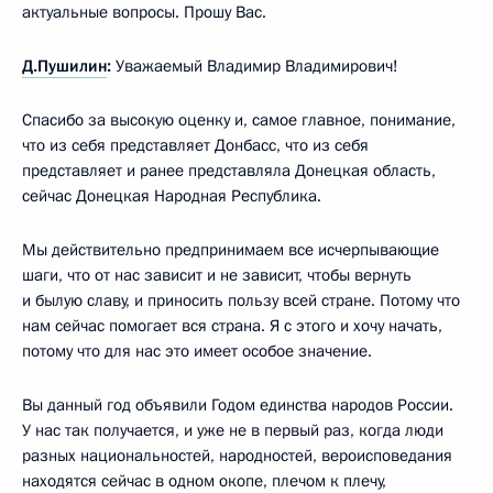
актуальные вопросы. Прошу Вас.
Д.Пушилин
:
Уважаемый Владимир Владимирович!
Спасибо за высокую оценку и, самое главное, понимание,
что из себя представляет Донбасс, что из себя
представляет и ранее представляла Донецкая область,
сейчас Донецкая Народная Республика.
Мы действительно предпринимаем все исчерпывающие
шаги, что от нас зависит и не зависит, чтобы вернуть
и былую славу, и приносить пользу всей стране. Потому что
нам сейчас помогает вся страна. Я с этого и хочу начать,
потому что для нас это имеет особое значение.
Вы данный год объявили Годом единства народов России.
У нас так получается, и уже не в первый раз, когда люди
разных национальностей, народностей, вероисповедания
находятся сейчас в одном окопе, плечом к плечу,