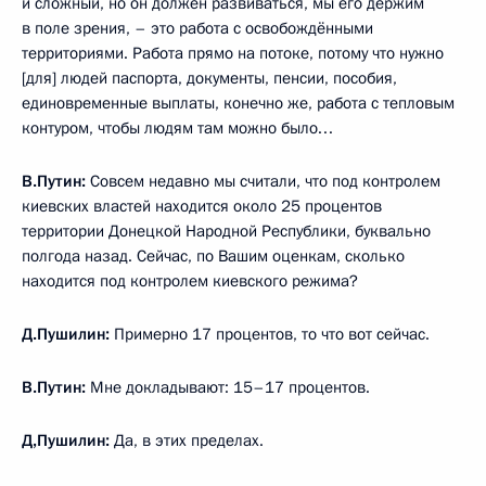
и сложный, но он должен развиваться, мы его держим
в поле зрения, – это работа с освобождёнными
территориями. Работа прямо на потоке, потому что нужно
[для] людей паспорта, документы, пенсии, пособия,
единовременные выплаты, конечно же, работа с тепловым
контуром, чтобы людям там можно было…
В.Путин:
Совсем недавно мы считали, что под контролем
киевских властей находится около 25 процентов
территории Донецкой Народной Республики, буквально
полгода назад. Сейчас, по Вашим оценкам, сколько
находится под контролем киевского режима?
Д.Пушилин:
Примерно 17 процентов, то что вот сейчас.
В.Путин:
Мне докладывают: 15–17 процентов.
Д,Пушилин:
Да, в этих пределах.