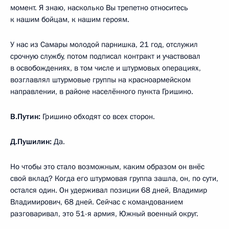
момент. Я знаю, насколько Вы трепетно относитесь
к нашим бойцам, к нашим героям.
У нас из Самары молодой парнишка, 21 год, отслужил
срочную службу, потом подписал контракт и участвовал
в освобождениях, в том числе и штурмовых операциях,
возглавлял штурмовые группы на красноармейском
направлении, в районе населённого пункта Гришино.
В.Путин:
Гришино обходят со всех сторон.
Д.Пушилин:
Да.
Но чтобы это стало возможным, каким образом он внёс
свой вклад? Когда его штурмовая группа зашла, он, по сути,
остался один. Он удерживал позиции 68 дней, Владимир
Владимирович, 68 дней. Сейчас с командованием
разговаривал, это 51-я армия, Южный военный округ.