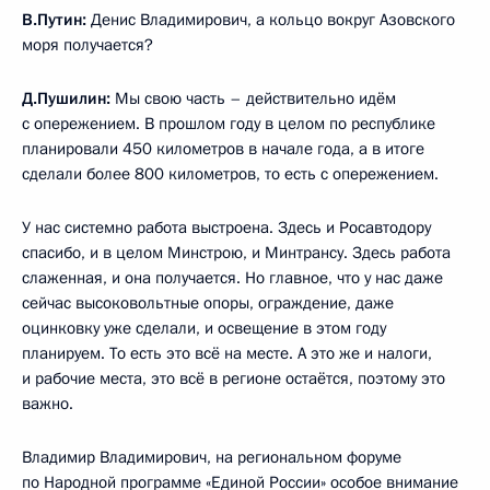
В.Путин:
Денис Владимирович, а кольцо вокруг Азовского
моря получается?
Д.Пушилин:
Мы свою часть – действительно идём
с опережением. В прошлом году в целом по республике
планировали 450 километров в начале года, а в итоге
сделали более 800 километров, то есть с опережением.
У нас системно работа выстроена. Здесь и Росавтодору
спасибо, и в целом Минстрою, и Минтрансу. Здесь работа
слаженная, и она получается. Но главное, что у нас даже
сейчас высоковольтные опоры, ограждение, даже
оцинковку уже сделали, и освещение в этом году
планируем. То есть это всё на месте. А это же и налоги,
и рабочие места, это всё в регионе остаётся, поэтому это
важно.
Владимир Владимирович, на региональном форуме
по Народной программе «Единой России» особое внимание