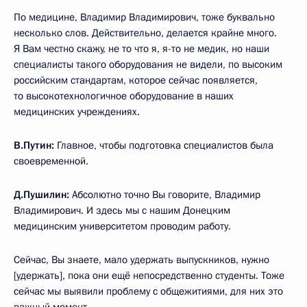
По медицине, Владимир Владимирович, тоже буквально
несколько слов. Действительно, делается крайне много.
Я Вам честно скажу, не то что я, я-то не медик, но наши
специалисты такого оборудования не видели, по высоким
российским стандартам, которое сейчас появляется,
то высокотехнологичное оборудование в наших
медицинских учреждениях.
В.Путин:
Главное, чтобы подготовка специалистов была
своевременной.
Д.Пушилин:
Абсолютно точно Вы говорите, Владимир
Владимирович. И здесь мы с нашим Донецким
медицинским университетом проводим работу.
Сейчас, Вы знаете, мало удержать выпускников, нужно
[удержать], пока они ещё непосредственно студенты. Тоже
сейчас мы выявили проблему с общежитиями, для них это