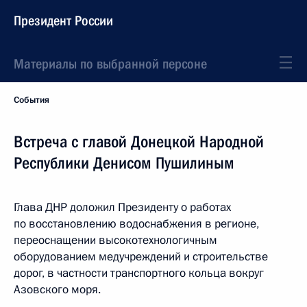
Президент России
Материалы по выбранной персоне
События
Встреча с главой Донецкой Народной
Республики Денисом Пушилиным
Глава ДНР доложил Президенту о работах
по восстановлению водоснабжения в регионе,
переоснащении высокотехнологичным
оборудованием медучреждений и строительстве
дорог, в частности транспортного кольца вокруг
Азовского моря.