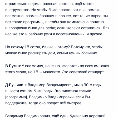
строительство дома, военная ипотека, ещё много
инструментов. Но чтобы было просто: вот она, земля,
возможно, размежёванная и прочее, вот такие варианты,
вот такие программы, и чтобы она комплексно понятна
и прозрачна была для ребят, если желают оставаться. Для
нас же это и рабочие руки в восстановлении, и прочее.
Но почему 15 соток, ближе к этому? Потому что, чтобы
можно было расширять дом, семьи нужны большие.
В.Путин:
У вас земля, конечно, «золотая» во всех смыслах
этого слова, но 15 – маловато. Это советский стандарт.
Д.Пушилин:
Владимир Владимирович, мы в 90-е годы
и шести соткам были рады. Это пилотная только
[программа], Владимир Владимирович, если Вы
поддержите, тогда оно поедет всё быстрее.
Владимир Владимирович, ещё один буквально короткий