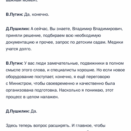
важный момент.
В.Путин:
Да, конечно.
Д.Пушилин:
А сейчас, Вы знаете, Владимир Владимирович,
приняли решение, подбираем всю необходимую
документацию и прочее, запрос по детским садам. Медики
учатся долго.
В.Путин:
У вас люди замечательные, подвижники в полном
смысле этого слова, и специалисты хорошие. Но если новое
оборудование поступает, конечно, я ещё переговорю
с Министром, чтобы своевременно и качественно была
организована подготовка. Насколько я понимаю, этот
процесс в целом налажен.
Д.Пушилин:
Да.
Здесь теперь вопрос расширять. И главное, чтобы