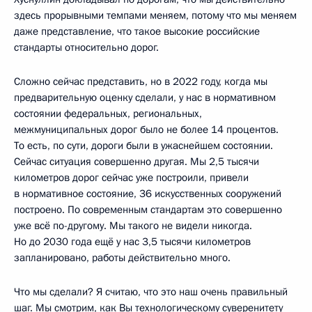
здесь прорывными темпами меняем, потому что мы меняем
даже представление, что такое высокие российские
стандарты относительно дорог.
Сложно сейчас представить, но в 2022 году, когда мы
предварительную оценку сделали, у нас в нормативном
состоянии федеральных, региональных,
межмуниципальных дорог было не более 14 процентов.
То есть, по сути, дороги были в ужаснейшем состоянии.
Сейчас ситуация совершенно другая. Мы 2,5 тысячи
километров дорог сейчас уже построили, привели
в нормативное состояние, 36 искусственных сооружений
построено. По современным стандартам это совершенно
уже всё по-другому. Мы такого не видели никогда.
Но до 2030 года ещё у нас 3,5 тысячи километров
запланировано, работы действительно много.
Что мы сделали? Я считаю, что это наш очень правильный
шаг. Мы смотрим, как Вы технологическому суверенитету