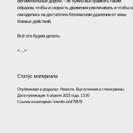
автомобильные дороги, – их нужно выстраивать таким
образом, чтобы и скорость движения увеличивать и чтобы о
находились на достаточно безопасном удалении от зоны
боевых действий.
Всё это будем делать.
<…>
Статус материала
Опубликован в разделах:
Новости
,
Выступления и стенограммы
Дата публикации:
6 апреля 2023 года, 13:30
Ссылка на материал:
kremlin.ru/d/70879