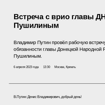
Встреча с врио главы Д
Пушилиным
Владимир Путин провёл рабочую встреч
обязанности главы Донецкой Народной 
Пушилиным.
6 апреля 2023 года
13:30
Москва, Кремль
В.Путин:
Денис Владимирович, добрый день!