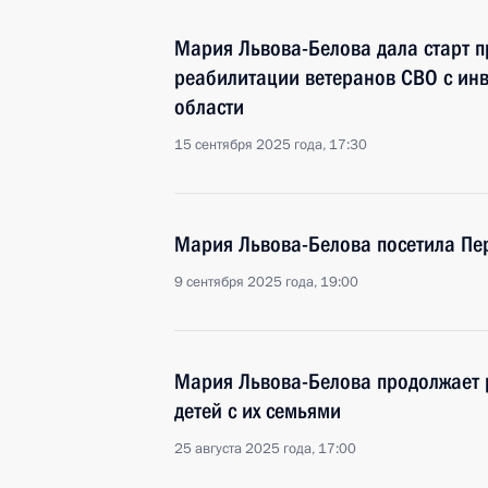
Мария Львова-Белова дала старт п
реабилитации ветеранов СВО с ин
области
15 сентября 2025 года, 17:30
Мария Львова-Белова посетила Пе
9 сентября 2025 года, 19:00
Мария Львова-Белова продолжает 
детей с их семьями
25 августа 2025 года, 17:00