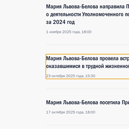
Мария Львова-Белова направила П
о деятельности Уполномоченного п
за 2024 год
1 ноября 2025 года, 18:00
Мария Львова-Белова провела встр
оказавшимися в трудной жизненно
23 октября 2025 года, 15:30
Мария Львова-Белова посетила Пр
17 октября 2025 года, 18:00