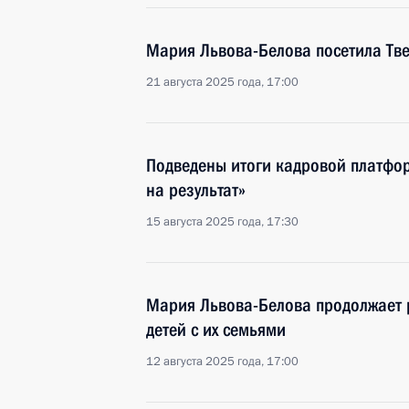
Мария Львова-Белова посетила Тве
21 августа 2025 года, 17:00
Подведены итоги кадровой платф
на результат»
15 августа 2025 года, 17:30
Мария Львова-Белова продолжает 
детей с их семьями
12 августа 2025 года, 17:00