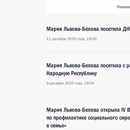
Показа
Мария Львова-Белова посетила ДНР
11 декабря 2025 года, 19:00
Мария Львова-Белова посетила с 
Народную Республику
9 декабря 2025 года, 19:30
Мария Львова-Белова открыла IV 
по профилактике социального сиро
в семье»