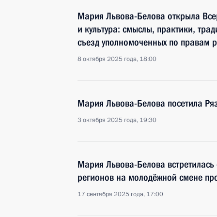
Мария Львова-Белова открыла Все
и культура: смыслы, практики, тра
съезд уполномоченных по правам 
8 октября 2025 года, 18:00
Мария Львова-Белова посетила Ря
3 октября 2025 года, 19:30
Мария Львова-Белова встретилась 
регионов на молодёжной смене про
17 сентября 2025 года, 17:00