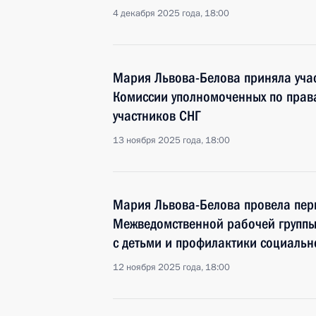
4 декабря 2025 года, 18:00
Мария Львова-Белова приняла учас
Комиссии уполномоченных по права
участников СНГ
13 ноября 2025 года, 18:00
Мария Львова-Белова провела пер
Межведомственной рабочей групп
с детьми и профилактики социальн
12 ноября 2025 года, 18:00