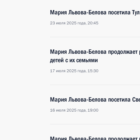
Мария Львова-Белова посетила Тул
23 июля 2025 года, 20:45
Мария Львова-Белова продолжает 
детей с их семьями
17 июля 2025 года, 15:30
Мария Львова-Белова посетила Св
16 июля 2025 года, 19:00
Мария Львова-Белова продолжает 