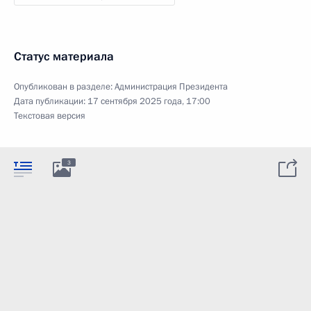
Статус материала
Опубликован в разделе:
Администрация Президента
Дата публикации:
17 сентября 2025 года, 17:00
Текстовая версия
3