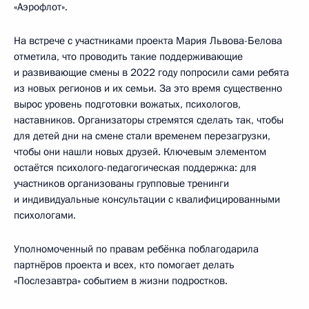
«Аэрофлот».
На встрече с участниками проекта Мария Львова-Белова
отметила, что проводить такие поддерживающие
и развивающие смены в 2022 году попросили сами ребята
из новых регионов и их семьи. За это время существенно
вырос уровень подготовки вожатых, психологов,
наставников. Организаторы стремятся сделать так, чтобы
для детей дни на смене стали временем перезагрузки,
чтобы они нашли новых друзей. Ключевым элементом
остаётся психолого-педагогическая поддержка: для
участников организованы групповые тренинги
и индивидуальные консультации с квалифицированными
психологами.
Уполномоченный по правам ребёнка поблагодарила
партнёров проекта и всех, кто помогает делать
«Послезавтра» событием в жизни подростков.