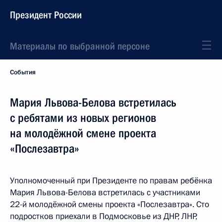
Президент России
Материалы по выбранной персоне
События
Мария Львова-Белова встретилась
с ребятами из новых регионов
на молодёжной смене проекта
«Послезавтра»
Уполномоченный при Президенте по правам ребёнка
Мария Львова-Белова встретилась с участниками
22-й молодёжной смены проекта «Послезавтра». Сто
подростков приехали в Подмосковье из ДНР, ЛНР,