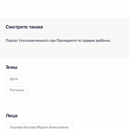
Смотрите также
Портал Уполномоченного при Президенте по правам ребёнка
Темы
Дети
Регионы
Лица
Львова-Белова Мария Алексеевна