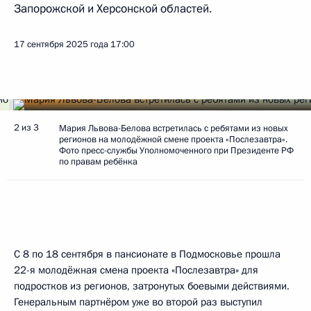
Запорожской и Херсонской областей.
17 сентября 2025 года
17:00
2 из 3
Мария Львова-Белова встретилась с ребятами из новых
регионов на молодёжной смене проекта «Послезавтра».
Фото пресс-службы Уполномоченного при Президенте РФ
по правам ребёнка
С 8 по 18 сентября в пансионате в Подмосковье прошла
22-я молодёжная смена проекта «Послезавтра» для
подростков из регионов, затронутых боевыми действиями.
Генеральным партнёром уже во второй раз выступил