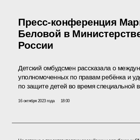
Пресс-конференция Мар
Беловой в Министерств
России
Детский омбудсмен рассказала о междун
уполномоченных по правам ребёнка и у
по защите детей во время специальной 
16 октября 2023 года
18:00