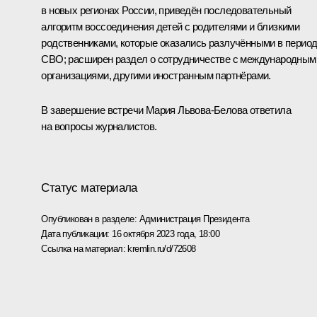
в новых регионах России, приведён последовательный
алгоритм воссоединения детей с родителями и близкими
родственниками, которые оказались разлучёнными в перио
СВО; расширен раздел о сотрудничестве с международным
организациями, другими иностранным партнёрами.
В завершение встречи Мария Львова-Белова ответила
на вопросы журналистов.
Статус материала
Опубликован в разделе:
Администрация Президента
Дата публикации:
16 октября 2023 года, 18:00
Ссылка на материал:
kremlin.ru/d/72608