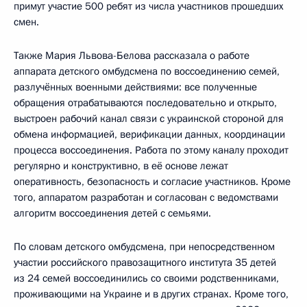
примут участие 500 ребят из числа участников прошедших
смен.
Также Мария Львова-Белова рассказала о работе
аппарата детского омбудсмена по воссоединению семей,
разлучённых военными действиями: все полученные
обращения отрабатываются последовательно и открыто,
выстроен рабочий канал связи с украинской стороной для
обмена информацией, верификации данных, координации
процесса воссоединения. Работа по этому каналу проходит
регулярно и конструктивно, в её основе лежат
оперативность, безопасность и согласие участников. Кроме
того, аппаратом разработан и согласован с ведомствами
алгоритм воссоединения детей с семьями.
По словам детского омбудсмена, при непосредственном
участии российского правозащитного института 35 детей
из 24 семей воссоединились со своими родственниками,
проживающими на Украине и в других странах. Кроме того,