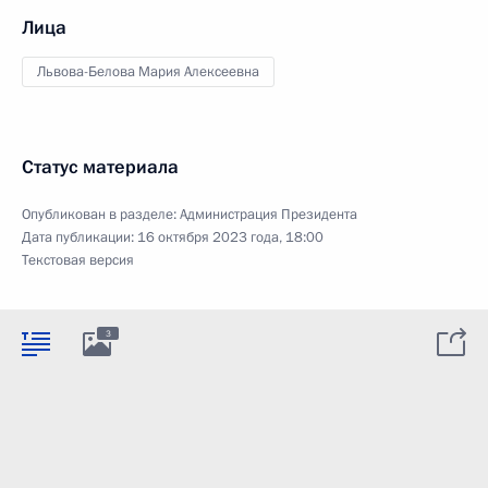
Лица
Львова-Белова Мария Алексеевна
Статус материала
Опубликован в разделе:
Администрация Президента
Дата публикации:
16 октября 2023 года, 18:00
Текстовая версия
3