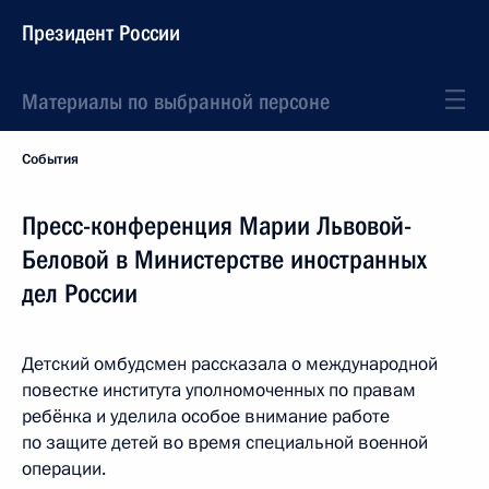
Президент России
Материалы по выбранной персоне
События
Пресс-конференция Марии Львовой-
Беловой в Министерстве иностранных
дел России
Детский омбудсмен рассказала о международной
повестке института уполномоченных по правам
ребёнка и уделила особое внимание работе
по защите детей во время специальной военной
операции.