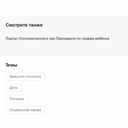
Смотрите также
Портал Уполномоченного при Президенте по правам ребёнка
Темы
Внешняя политика
Дети
Регионы
Социальная сфера