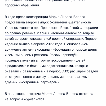
подобных обращений.
В ходе пресс-конференции Мария Львова-Белова
представила второй выпуск бюллетеня
«Деятельность
Уполномоченного при Президенте Российской Федерации
по правам ребёнка Марии Львовой-Беловой по защите
детей во время специальной военной операции»
. Первое
издание вышло в апреле 2023 года. В обновлённом
документе актуализирована информация о помощи детям
и семьям в новых регионах России, приведён
последовательный алгоритм воссоединения детей
с родителями и близкими родственниками, которые
оказались разлучёнными в период СВО; расширен раздел
о сотрудничестве с международными организациями,
другими иностранным партнёрами.
В завершение встречи Мария Львова-Белова ответила
на вопросы журналистов.