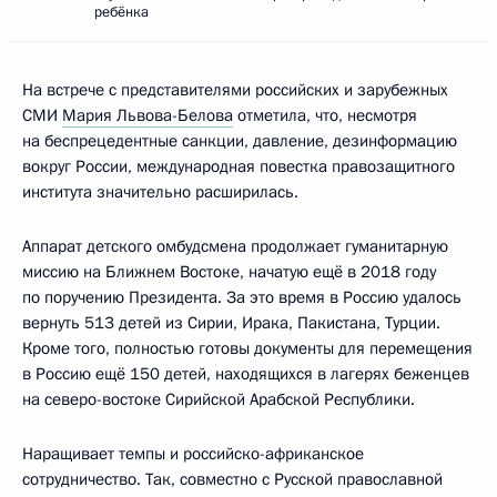
ребёнка
На встрече с представителями российских и зарубежных
СМИ
Мария Львова-Белова
отметила, что, несмотря
на беспрецедентные санкции, давление, дезинформацию
вокруг России, международная повестка правозащитного
института значительно расширилась.
Аппарат детского омбудсмена продолжает гуманитарную
миссию на Ближнем Востоке, начатую ещё в 2018 году
по поручению Президента. За это время в Россию удалось
вернуть 513 детей из Сирии, Ирака, Пакистана, Турции.
Кроме того, полностью готовы документы для перемещения
в Россию ещё 150 детей, находящихся в лагерях беженцев
на северо-востоке Сирийской Арабской Республики.
Наращивает темпы и российско-африканское
сотрудничество. Так, совместно с Русской православной