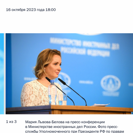
16 октября 2023 года
18:00
1 из 3
Мария Львова-Белова на пресс-конференции
в Министерстве иностранных дел России. Фото пресс-
службы Уполномоченного при Президенте РФ по правам