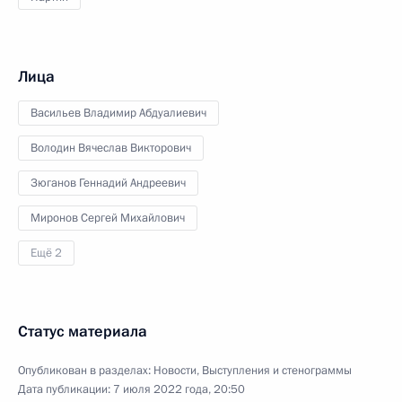
Лица
Васильев Владимир Абдуалиевич
Володин Вячеслав Викторович
Зюганов Геннадий Андреевич
Миронов Сергей Михайлович
Ещё 2
Статус материала
Опубликован в разделах:
Новости
,
Выступления и стенограммы
Дата публикации:
7 июля 2022 года, 20:50