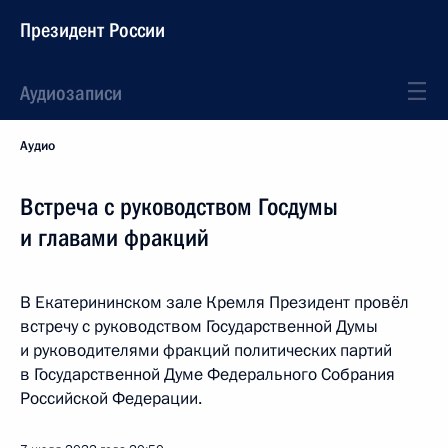
Президент России
Аудиозаписи
Аудио
Встреча с руководством Госдумы
и главами фракций
В Екатерининском зале Кремля Президент провёл
встречу с руководством Государственной Думы
и руководителями фракций политических партий
в Государственной Думе Федерального Собрания
Российской Федерации.