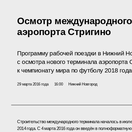
Осмотр международного
аэропорта Стригино
Программу рабочей поездки в Нижний Н
с осмотра нового терминала аэропорта 
к чемпионату мира по футболу 2018 года
29 марта 2016 года
16:00
Нижний Новгород
Строительство международного терминала началось в июл
2014 года. С 4 марта 2016 года он введён в полноформатную