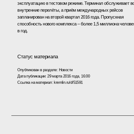
эксплуатацию в тестовом режиме. Терминал обслуживает в
внутренние перелёты, а приём международных рейсов
запланирован на второй квартал 2016 года. Пропускная
способность нового комплекса – более 1,5 миллиона челове
в год.
Статус материала
Опубликован в разделе:
Новости
Дата публикации:
29 марта 2016 года, 16:00
Ссылка на материал:
kremlin.ru/d/51591