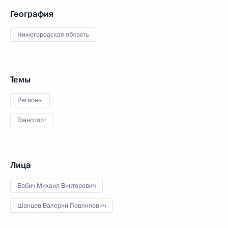
География
Нижегородская область
Темы
Регионы
Транспорт
Лица
Бабич Михаил Викторович
Шанцев Валерий Павлинович