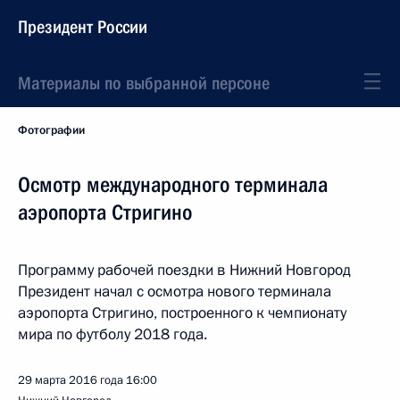
Президент России
Материалы по выбранной персоне
Фотографии
Осмотр международного терминала
аэропорта Стригино
Программу рабочей поездки в Нижний Новгород
Президент начал с осмотра нового терминала
аэропорта Стригино, построенного к чемпионату
мира по футболу 2018 года.
29 марта 2016 года
16:00