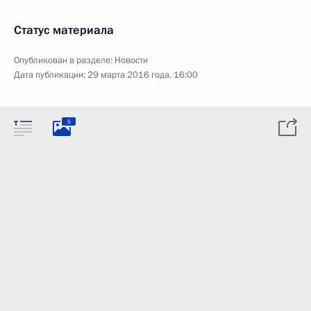
Статус материала
Опубликован в разделе:
Новости
Дата публикации:
29 марта 2016 года, 16:00
5