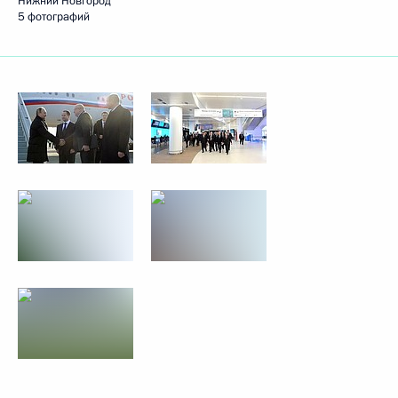
Нижний Новгород
5 фотографий