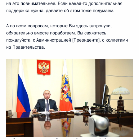
на это повнимательнее. Если какая-то дополнительная
поддержка нужна, давайте об этом тоже подумаем.
А по всем вопросам, которые Вы здесь затронули,
обязательно вместе поработаем. Вы свяжитесь,
пожалуйста, с Администрацией [Президента], с коллегами
из Правительства.