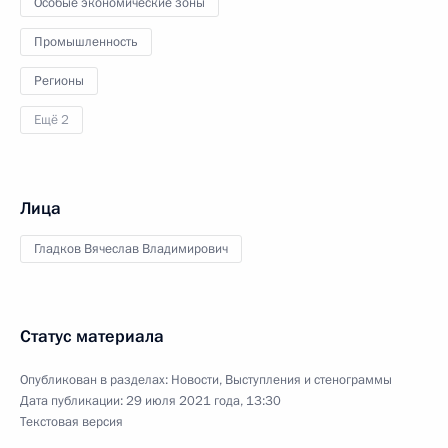
Особые экономические зоны
Промышленность
Регионы
Ещё 2
Лица
Гладков Вячеслав Владимирович
Статус материала
Опубликован в разделах:
Новости
,
Выступления и стенограммы
Дата публикации:
29 июля 2021 года, 13:30
Текстовая версия