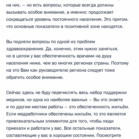
на них, – но есть вопросы, которые всегда должны
вызывать особое внимание, а именно: продолжает
сокращаться уровень постоянного населения. Это притом,
что основные показатели в позитивной зоне находятся.
Вы подняли вопросы по одной из проблем
здравоохранения. Да, конечно, этим нужно заняться,
но в целом у вас обеспеченность врачами на душу
населения ниже, чем во многих регионах страны. Поэтому
на это Вам как руководителю региона следует тоже
обратить особое внимание.
Сейчас здесь не буду перечислять весь набор поддержки
медиков, но одна из наиболее важных – Вы это знаете
и по другим местам работы – это обеспеченность жильём.
Если медработники обеспечены жильём, то это является
привлекательным элементом для того, чтобы люди
приехали и работали у вас. Все остальные показатели,
составляющие у вас в хорошем состоянии. Посмотрите