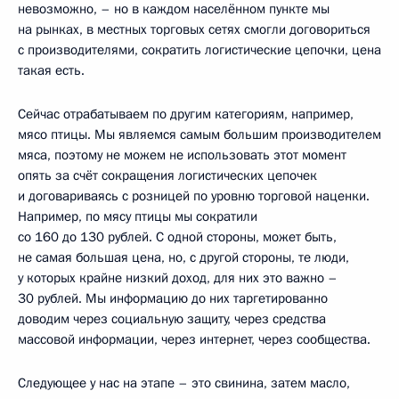
невозможно, – но в каждом населённом пункте мы
на рынках, в местных торговых сетях смогли договориться
с производителями, сократить логистические цепочки, цена
такая есть.
Сейчас отрабатываем по другим категориям, например,
мясо птицы. Мы являемся самым большим производителем
мяса, поэтому не можем не использовать этот момент
опять за счёт сокращения логистических цепочек
и договариваясь с розницей по уровню торговой наценки.
Например, по мясу птицы мы сократили
со 160 до 130 рублей. С одной стороны, может быть,
не самая большая цена, но, с другой стороны, те люди,
у которых крайне низкий доход, для них это важно –
30 рублей. Мы информацию до них таргетированно
доводим через социальную защиту, через средства
массовой информации, через интернет, через сообщества.
Следующее у нас на этапе – это свинина, затем масло,