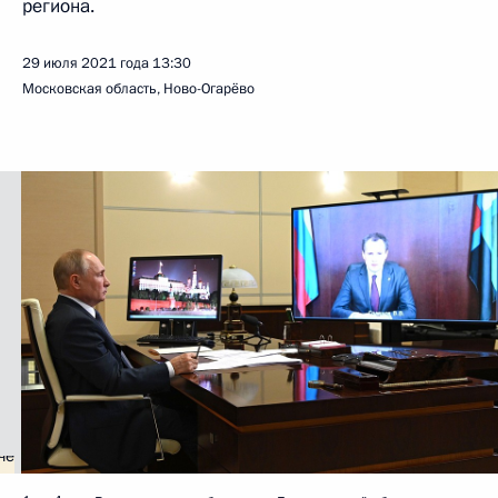
региона.
29 июля 2021 года
13:30
Московская область, Ново-Огарёво