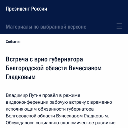
Президент России
Материалы по выбранной персоне
События
Встреча с врио губернатора
Белгородской области Вячеславом
Гладковым
Владимир Путин провёл в режиме
видеоконференции рабочую встречу с временно
исполняющим обязанности губернатора
Белгородской области Вячеславом Гладковым.
Обсуждалось социально-экономическое развитие