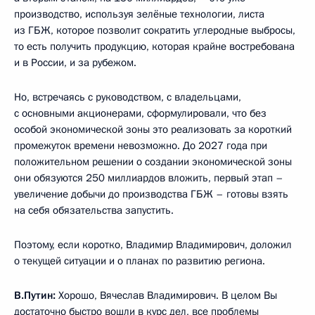
производство, используя зелёные технологии, листа
из ГБЖ, которое позволит сократить углеродные выбросы,
то есть получить продукцию, которая крайне востребована
и в России, и за рубежом.
Но, встречаясь с руководством, с владельцами,
с основными акционерами, сформулировали, что без
особой экономической зоны это реализовать за короткий
промежуток времени невозможно. До 2027 года при
положительном решении о создании экономической зоны
они обязуются 250 миллиардов вложить, первый этап –
увеличение добычи до производства ГБЖ – готовы взять
на себя обязательства запустить.
Поэтому, если коротко, Владимир Владимирович, доложил
о текущей ситуации и о планах по развитию региона.
В.Путин:
Хорошо, Вячеслав Владимирович. В целом Вы
достаточно быстро вошли в курс дел, все проблемы