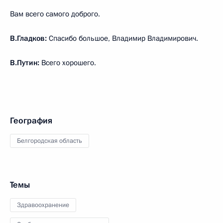
Вам всего самого доброго.
В.Гладков:
Спасибо большое, Владимир Владимирович.
В.Путин:
Всего хорошего.
География
Белгородская область
Темы
Здравоохранение