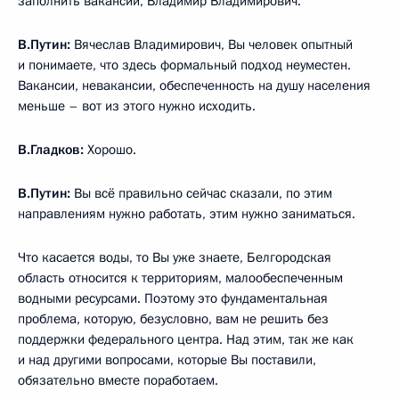
заполнить вакансии, Владимир Владимирович.
В.Путин:
Вячеслав Владимирович, Вы человек опытный
и понимаете, что здесь формальный подход неуместен.
Вакансии, невакансии, обеспеченность на душу населения
меньше – вот из этого нужно исходить.
В.Гладков:
Хорошо.
В.Путин:
Вы всё правильно сейчас сказали, по этим
направлениям нужно работать, этим нужно заниматься.
Что касается воды, то Вы уже знаете, Белгородская
область относится к территориям, малообеспеченным
водными ресурсами. Поэтому это фундаментальная
проблема, которую, безусловно, вам не решить без
поддержки федерального центра. Над этим, так же как
и над другими вопросами, которые Вы поставили,
обязательно вместе поработаем.