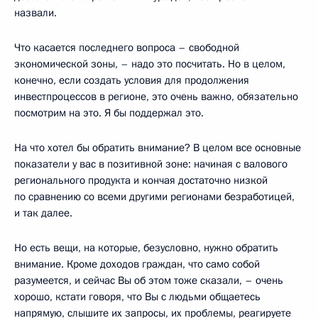
назвали.
Что касается последнего вопроса – свободной
экономической зоны, – надо это посчитать. Но в целом,
конечно, если создать условия для продолжения
инвестпроцессов в регионе, это очень важно, обязательно
посмотрим на это. Я бы поддержал это.
На что хотел бы обратить внимание? В целом все основные
показатели у вас в позитивной зоне: начиная с валового
регионального продукта и кончая достаточно низкой
по сравнению со всеми другими регионами безработицей,
и так далее.
Но есть вещи, на которые, безусловно, нужно обратить
внимание. Кроме доходов граждан, что само собой
разумеется, и сейчас Вы об этом тоже сказали, – очень
хорошо, кстати говоря, что Вы с людьми общаетесь
напрямую, слышите их запросы, их проблемы, реагируете