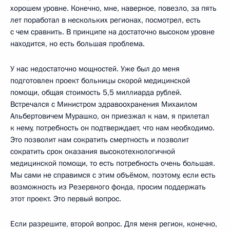
хорошем уровне. Конечно, мне, наверное, повезло, за пять
лет поработал в нескольких регионах, посмотрел, есть
с чем сравнить. В принципе на достаточно высоком уровне
находится, но есть большая проблема.
У нас недостаточно мощностей. Уже был до меня
подготовлен проект больницы скорой медицинской
помощи, общая стоимость 5,5 миллиарда рублей.
Встречался с Министром здравоохранения Михаилом
Альбертовичем Мурашко, он приезжал к нам, я прилетал
к нему, потребность он подтверждает, что нам необходимо.
Это позволит нам сократить смертность и позволит
сократить срок оказания высокотехнологичной
медицинской помощи, то есть потребность очень большая.
Мы сами не справимся с этим объёмом, поэтому, если есть
возможность из Резервного фонда, просим поддержать
этот проект. Это первый вопрос.
Если разрешите, второй вопрос. Для меня регион, конечно,