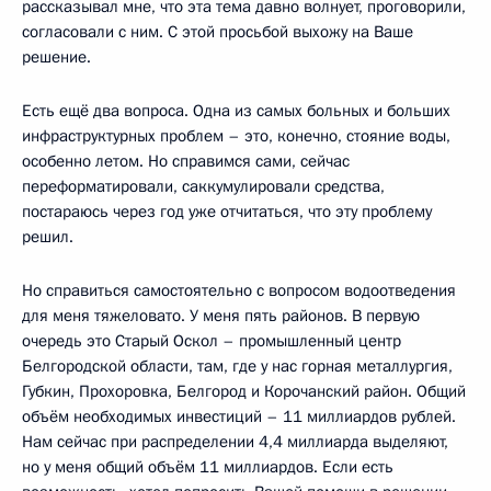
рассказывал мне, что эта тема давно волнует, проговорили,
согласовали с ним. С этой просьбой выхожу на Ваше
решение.
Есть ещё два вопроса. Одна из самых больных и больших
инфраструктурных проблем – это, конечно, стояние воды,
особенно летом. Но справимся сами, сейчас
переформатировали, саккумулировали средства,
постараюсь через год уже отчитаться, что эту проблему
решил.
Но справиться самостоятельно с вопросом водоотведения
для меня тяжеловато. У меня пять районов. В первую
очередь это Старый Оскол – промышленный центр
Белгородской области, там, где у нас горная металлургия,
Губкин, Прохоровка, Белгород и Корочанский район. Общий
объём необходимых инвестиций – 11 миллиардов рублей.
Нам сейчас при распределении 4,4 миллиарда выделяют,
но у меня общий объём 11 миллиардов. Если есть