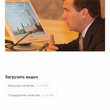
Загрузить видео
Высокое качество,
43.8 МБ
Стандартное качество,
25.6 МБ