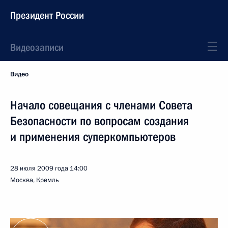
Президент России
Видеозаписи
Видео
Начало совещания с членами Совета
Безопасности по вопросам создания
и применения суперкомпьютеров
28 июля 2009 года
14:00
Москва, Кремль