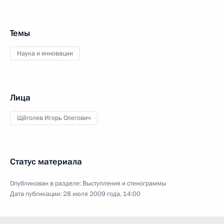
Темы
Наука и инновации
Лица
Щёголев Игорь Олегович
Статус материала
Опубликован в разделе:
Выступления и стенограммы
Дата публикации:
28 июля 2009 года, 14:00