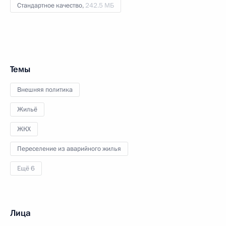
Стандартное качество,
242.5 МБ
Темы
Внешняя политика
Жильё
ЖКХ
Переселение из аварийного жилья
Ещё 6
Лица