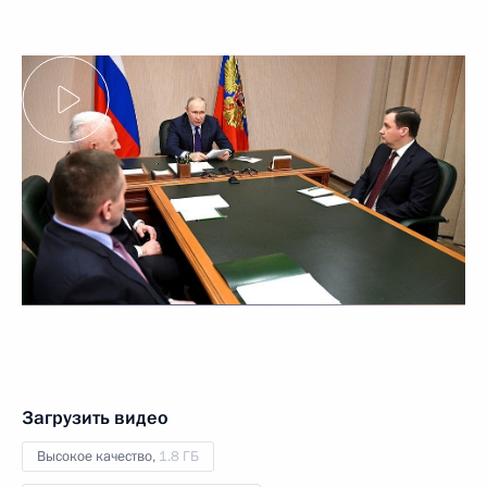
Загрузить видео
Высокое качество,
1.8 ГБ