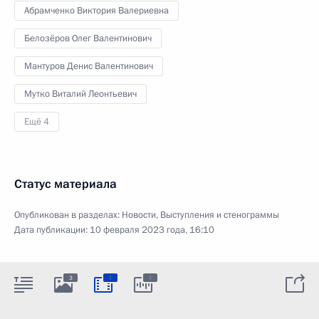
Абрамченко Виктория Валериевна
Белозёров Олег Валентинович
Мантуров Денис Валентинович
Мутко Виталий Леонтьевич
Ещё 4
Статус материала
Опубликован в разделах:
Новости
,
Выступления и стенограммы
Дата публикации:
10 февраля 2023 года, 16:10
:
:
3