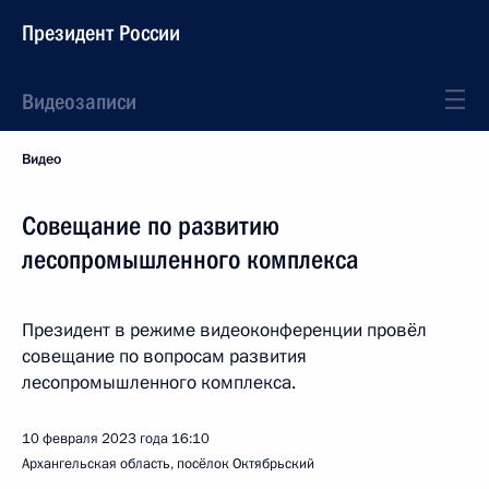
Президент России
Видеозаписи
Видео
Совещание по развитию
лесопромышленного комплекса
Президент в режиме видеоконференции провёл
совещание по вопросам развития
лесопромышленного комплекса.
10 февраля 2023 года
16:10
Архангельская область, посёлок Октябрьский