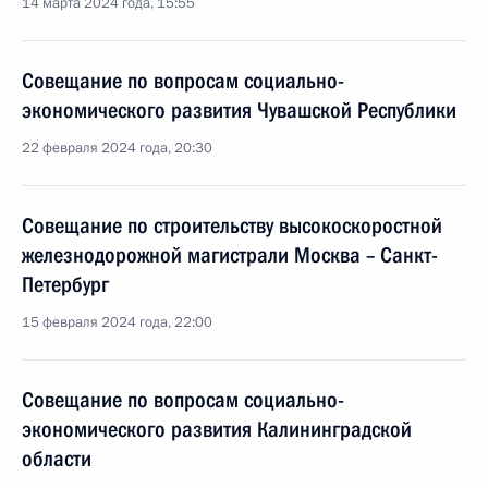
14 марта 2024 года, 15:55
Совещание по вопросам социально-
экономического развития Чувашской Республики
22 февраля 2024 года, 20:30
Совещание по строительству высокоскоростной
железнодорожной магистрали Москва – Санкт-
Петербург
15 февраля 2024 года, 22:00
Совещание по вопросам социально-
экономического развития Калининградской
области