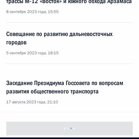
трассы М-12 «Восток» и южного обхода Арзамаса
8 сентября 2023 года, 15:55
Совещание по развитию дальневосточных
городов
5 сентября 2023 года, 18:15
Заседание Президиума Госсовета по вопросам
развития общественного транспорта
17 августа 2023 года, 21:10