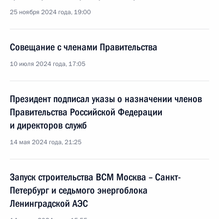
25 ноября 2024 года, 19:00
Совещание с членами Правительства
10 июля 2024 года, 17:05
Президент подписал указы о назначении членов
Правительства Российской Федерации
и директоров служб
14 мая 2024 года, 21:25
Запуск строительства ВСМ Москва – Санкт-
Петербург и седьмого энергоблока
Ленинградской АЭС