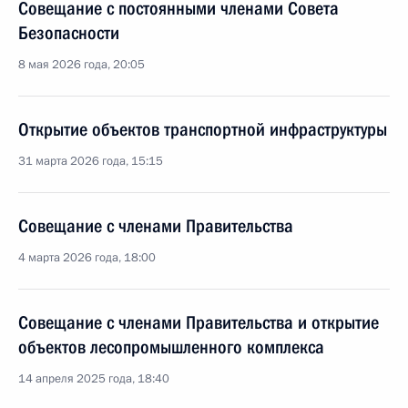
Совещание с постоянными членами Совета
Безопасности
8 мая 2026 года, 20:05
Открытие объектов транспортной инфраструктуры
31 марта 2026 года, 15:15
Совещание с членами Правительства
4 марта 2026 года, 18:00
Совещание с членами Правительства и открытие
объектов лесопромышленного комплекса
14 апреля 2025 года, 18:40