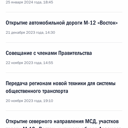
25 января 2024 года, 18:45
Открытие автомобильной дороги М-12 «Восток»
21 декабря 2023 года, 14:30
Совещание с членами Правительства
22 ноября 2023 года, 14:55
Передача регионам новой техники для системы
общественного транспорта
20 ноября 2023 года, 19:10
Открытие северного направления МСД, участков