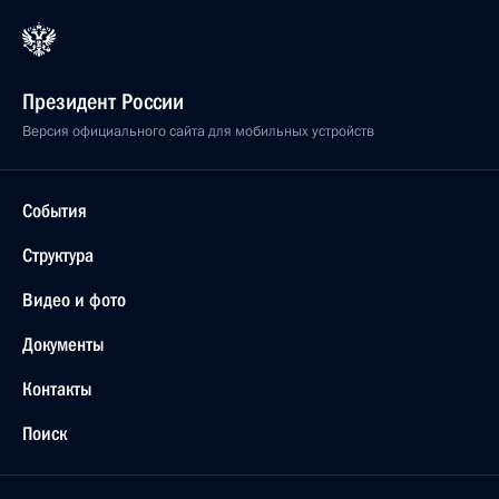
Президент России
Версия официального сайта для мобильных устройств
События
Структура
Видео и фото
Документы
Контакты
Поиск