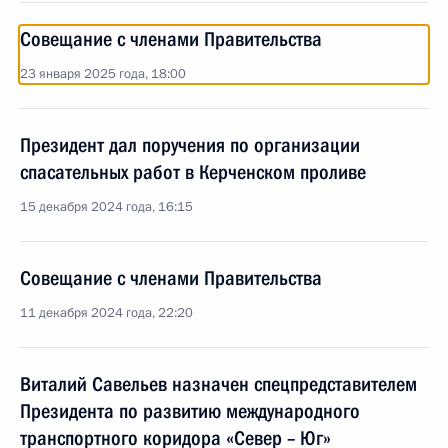
Совещание с членами Правительства
23 января 2025 года, 18:00
Президент дал поручения по организации
спасательных работ в Керченском проливе
15 декабря 2024 года, 16:15
Совещание с членами Правительства
11 декабря 2024 года, 22:20
Виталий Савельев назначен спецпредставителем
Президента по развитию международного
транспортного коридора «Север – Юг»