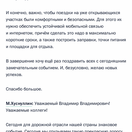
И конечно, важно, чтобы поездки на уже открывающихся
участках были комфортными и безопасными. Для этого их
нужно обеспечить устойчивой мобильной связью
и интернетом, причём сделать это надо в максимально
короткие сроки, а также построить заправки, точки питания
и площадки для отдыха.
В завершение хочу ещё раз поздравить всех с сегодняшним
замечательным событием. И, безусловно, желаю новых
успехов.
Спасибо большое.
М.Хуснуллин
:
Уважаемый Владимир Владимирович!
Уважаемые коллеги!
Сегодня для дорожной отрасли нашей страны знаковое
событие. Сегодня мы открываем такую прекрасную дорогу,