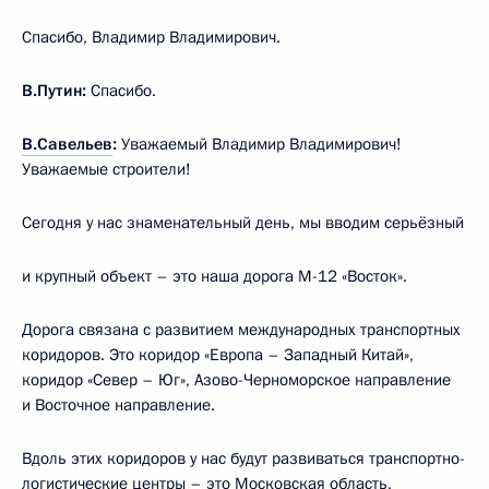
Спасибо, Владимир Владимирович.
В.Путин:
Спасибо.
В.Савельев
:
Уважаемый Владимир Владимирович!
Уважаемые строители!
Сегодня у нас знаменательный день, мы вводим серьёзный
и крупный объект – это наша дорога М-12 «Восток».
Дорога связана с развитием международных транспортных
коридоров. Это коридор «Европа – Западный Китай»,
коридор «Север – Юг», Азово-Черноморское направление
и Восточное направление.
Вдоль этих коридоров у нас будут развиваться транспортно-
логистические центры – это Московская область,