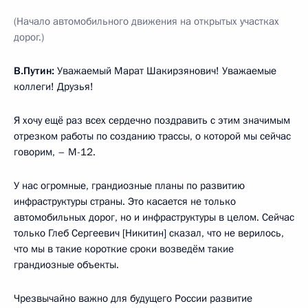
(Начало автомобильного движения на открытых участках
дорог.)
В.Путин:
Уважаемый Марат Шакирзянович! Уважаемые
коллеги! Друзья!
Я хочу ещё раз всех сердечно поздравить с этим значимым
отрезком работы по созданию трассы, о которой мы сейчас
говорим, – М-12.
У нас огромные, грандиозные планы по развитию
инфраструктуры страны. Это касается не только
автомобильных дорог, но и инфраструктуры в целом. Сейчас
только Глеб Сергеевич [Никитин] сказал, что не верилось,
что мы в такие короткие сроки возведём такие
грандиозные объекты.
Чрезвычайно важно для будущего России развитие