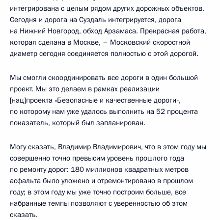
интегрирована с целым рядом других дорожных объектов.
Сегодня и дорога на Суздаль интегрируется, дорога
на Нижний Новгород, обход Арзамаса. Прекрасная работа,
которая сделана в Москве, – Московский скоростной
диаметр сегодня соединяется полностью с этой дорогой.
Мы смогли скоординировать все дороги в один большой
проект. Мы это делаем в рамках реализации
[нац]проекта «Безопасные и качественные дороги»,
по которому нам уже удалось выполнить на 52 процента
показатель, который был запланирован.
Могу сказать, Владимир Владимирович, что в этом году мы
совершенно точно превысим уровень прошлого года
по ремонту дорог: 180 миллионов квадратных метров
асфальта было уложено и отремонтировано в прошлом
году; в этом году мы уже точно построим больше, все
набранные темпы позволяют с уверенностью об этом
сказать.