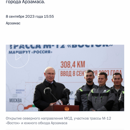
города Арзамаса.
8 сентября 2023 года
15:55
Арзамас
Открытие северного направления МСД, участков трассы М-12
«Восток» и южного обхода Арзамаса