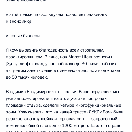
в этой трассе, поскольку она позволяет развивать
и экономику,
и новые бизнесы.
Я хочу выразить благодарность всем строителям,
проектировщикам. В пике, как Марат Шакирзянович
[Хуснуллин] сказал, у нас работало до 30 тысяч рабочих,
а с учётом занятых ещё в смежных отраслях это доходило
до 50 тысяч человек.
Владимир Владимирович, выполняя Ваше поручение, мы
уже запроектировали и на этом участке построили
площадки отдыха, сделали четыре многофункциональные
зоны. Хочу сказать, что на нашей трассе «ЛУКОЙЛом» была
реализована крупнейшая торговая сеть – заправочный
комплекс общей площадью 1200 метров. Такого в стране