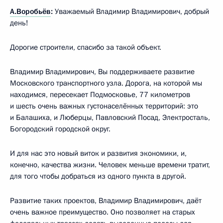
А.Воробьёв
:
Уважаемый Владимир Владимирович, добрый
день!
Дорогие строители, спасибо за такой объект.
Владимир Владимирович, Вы поддерживаете развитие
Московского транспортного узла. Дорога, на которой мы
находимся, пересекает Подмосковье, 77 километров
и шесть очень важных густонаселённых территорий: это
и Балашиха, и Люберцы, Павловский Посад, Электросталь,
Богородский городской округ.
И для нас это новый виток и развития экономики, и,
конечно, качества жизни. Человек меньше времени тратит,
для того чтобы добраться из одного пункта в другой.
Развитие таких проектов, Владимир Владимирович, даёт
очень важное преимущество. Оно позволяет на старых