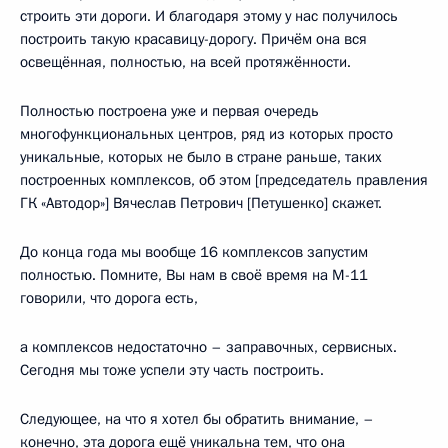
строить эти дороги. И благодаря этому у нас получилось
построить такую красавицу-дорогу. Причём она вся
освещённая, полностью, на всей протяжённости.
Полностью построена уже и первая очередь
многофункциональных центров, ряд из которых просто
уникальные, которых не было в стране раньше, таких
построенных комплексов, об этом [председатель правления
ГК «Автодор»] Вячеслав Петрович [Петушенко] скажет.
До конца года мы вообще 16 комплексов запустим
полностью. Помните, Вы нам в своё время на М-11
говорили, что дорога есть,
а комплексов недостаточно – заправочных, сервисных.
Сегодня мы тоже успели эту часть построить.
Следующее, на что я хотел бы обратить внимание, –
конечно, эта дорога ещё уникальна тем, что она