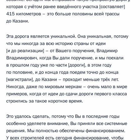
которая с учётом ранее введённого участка [составляет]
415 километров – это больше половины всей трассы
до Казани.
Эта дорога является уникальной. Она уникальная, потому
что мы никогда за всю историю страны от идеи
[и до реализации] – от Вашего поручения, Владимир
Владимирович, когда Вы дали поручение, и мы поехали
в прошлом году уже по части [дороги], в этом году
по половине, и до конца года поедем точно до конца
[магистрали], до Казани – проходит меньше трёх лет.
Никогда, даже по мировым меркам – очень мало в мире
примеров, когда от идеи до сдачи дороги первого класса
строились за такое короткое время.
Это удалось сделать, потому что Вы в последние годы
особенно уделяете внимание, Вы приняли все системные
решения. Мы полностью обеспечены финансированием.
У всех строителей есть сегодня финансирование, чтобы