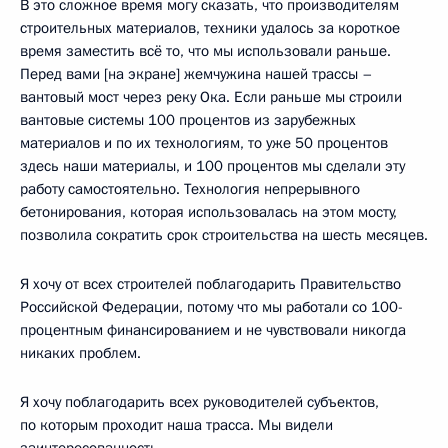
В это сложное время могу сказать, что производителям
строительных материалов, техники удалось за короткое
время заместить всё то, что мы использовали раньше.
Перед вами [на экране] жемчужина нашей трассы –
вантовый мост через реку Ока. Если раньше мы строили
вантовые системы 100 процентов из зарубежных
материалов и по их технологиям, то уже 50 процентов
здесь наши материалы, и 100 процентов мы сделали эту
работу самостоятельно. Технология непрерывного
бетонирования, которая использовалась на этом мосту,
позволила сократить срок строительства на шесть месяцев.
Я хочу от всех строителей поблагодарить Правительство
Российской Федерации, потому что мы работали со 100-
процентным финансированием и не чувствовали никогда
никаких проблем.
Я хочу поблагодарить всех руководителей субъектов,
по которым проходит наша трасса. Мы видели
заинтересованность