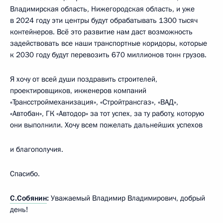
Владимирская область, Нижегородская область, и уже
в 2024 году эти центры будут обрабатывать 1300 тысяч
контейнеров. Всё это развитие нам даст возможность
задействовать все наши транспортные коридоры, которые
к 2030 году будут перевозить 670 миллионов тонн грузов.
Я хочу от всей души поздравить строителей,
проектировщиков, инженеров компаний
«Трансстроймеханизация», «Стройтрансгаз», «ВАД»,
«Автобан», ГК «Автодор» за тот успех, за ту работу, которую
они выполнили. Хочу всем пожелать дальнейших успехов
и благополучия.
Спасибо.
С.Собянин
:
Уважаемый Владимир Владимирович, добрый
день!