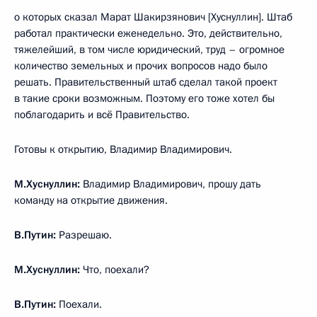
о которых сказал Марат Шакирзянович [Хуснуллин]. Штаб
работал практически еженедельно. Это, действительно,
тяжелейший, в том числе юридический, труд – огромное
количество земельных и прочих вопросов надо было
решать. Правительственный штаб сделал такой проект
в такие сроки возможным. Поэтому его тоже хотел бы
поблагодарить и всё Правительство.
Готовы к открытию, Владимир Владимирович.
М.Хуснуллин:
Владимир Владимирович, прошу дать
команду на открытие движения.
В.Путин:
Разрешаю.
М.Хуснуллин:
Что, поехали?
В.Путин:
Поехали.