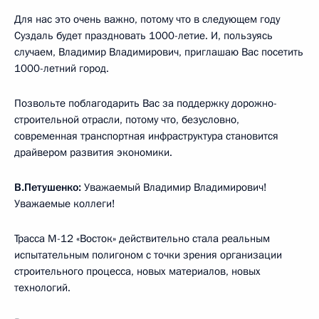
Для нас это очень важно, потому что в следующем году
Суздаль будет праздновать 1000-летие. И, пользуясь
случаем, Владимир Владимирович, приглашаю Вас посетить
1000-летний город.
Позвольте поблагодарить Вас за поддержку дорожно-
строительной отрасли, потому что, безусловно,
современная транспортная инфраструктура становится
драйвером развития экономики.
В.Петушенко:
Уважаемый Владимир Владимирович!
Уважаемые коллеги!
Трасса М-12 «Восток» действительно стала реальным
испытательным полигоном с точки зрения организации
строительного процесса, новых материалов, новых
технологий.