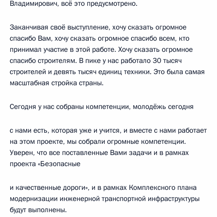
Владимирович, всё это предусмотрено.
Заканчивая своё выступление, хочу сказать огромное
спасибо Вам, хочу сказать огромное спасибо всем, кто
принимал участие в этой работе. Хочу сказать огромное
спасибо строителям. В пике у нас работало 30 тысяч
строителей и девять тысяч единиц техники. Это была самая
масштабная стройка страны.
Сегодня у нас собраны компетенции, молодёжь сегодня
с нами есть, которая уже и учится, и вместе с нами работает
на этом проекте, мы собрали огромные компетенции.
Уверен, что все поставленные Вами задачи и в рамках
проекта «Безопасные
и качественные дороги», и в рамках Комплексного плана
модернизации инженерной транспортной инфраструктуры
будут выполнены.