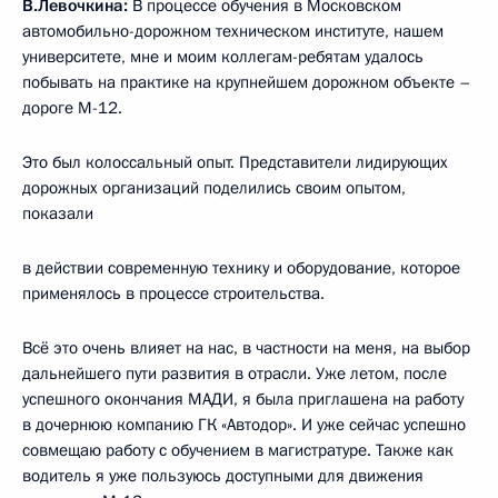
В.Левочкина:
В процессе обучения в Московском
автомобильно-дорожном техническом институте, нашем
университете, мне и моим коллегам-ребятам удалось
побывать на практике на крупнейшем дорожном объекте –
дороге М-12.
Это был колоссальный опыт. Представители лидирующих
дорожных организаций поделились своим опытом,
показали
в действии современную технику и оборудование, которое
применялось в процессе строительства.
Всё это очень влияет на нас, в частности на меня, на выбор
дальнейшего пути развития в отрасли. Уже летом, после
успешного окончания МАДИ, я была приглашена на работу
в дочернюю компанию ГК «Автодор». И уже сейчас успешно
совмещаю работу с обучением в магистратуре. Также как
водитель я уже пользуюсь доступными для движения