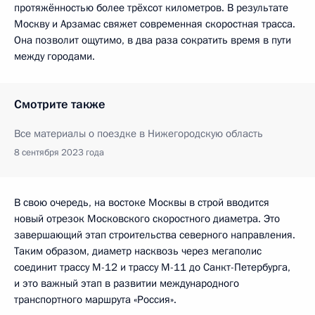
протяжённостью более трёхсот километров. В результате
Москву и Арзамас свяжет современная скоростная трасса.
Она позволит ощутимо, в два раза сократить время в пути
между городами.
Смотрите также
Все материалы о поездке в Нижегородскую область
8 сентября 2023 года
В свою очередь, на востоке Москвы в строй вводится
новый отрезок Московского скоростного диаметра. Это
завершающий этап строительства северного направления.
Таким образом, диаметр насквозь через мегаполис
соединит трассу М-12 и трассу М-11 до Санкт-Петербурга,
и это важный этап в развитии международного
транспортного маршрута «Россия».