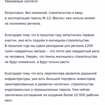
Уважаемые коллеги!
Безусловно, без сомнений, строительство и ввод
в эксплуатацию трассы М-12 «Восток» уже сильно влияет
на экономику региона.
Благодаря тому, что в прошлом году запустились первые
участки, уже есть подъём в жилищном строительстве.
В прошлом году мы сдали рекордные для региона 1200
тысяч квадратных метров – это почти уже квадратный метр
на человека. Уверен, что темпы жилищного строительства
не будут снижаться, а будут только расти.
Благодаря тому, что есть перспектива развития дорожной
инфраструктуры, уже есть большой портфель инвесторов,
заинтересованных в развитии логистики, строительстве
индустриальных и промышленных парков. Уже сейчас
заключены соглашения на создание более 10 000 рабочих
мест.