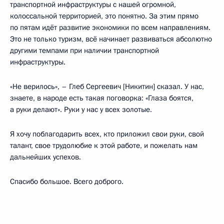
транспортной инфраструктуры с нашей огромной,
колоссальной территорией, это понятно. За этим прямо
по пятам идёт развитие экономики по всем направлениям.
Это не только туризм, всё начинает развиваться абсолютно
другими темпами при наличии транспортной
инфраструктуры.
«Не верилось», – Глеб Сергеевич [Никитин] сказал. У нас,
знаете, в народе есть такая поговорка: «Глаза боятся,
а руки делают». Руки у нас у всех золотые.
Я хочу поблагодарить всех, кто приложил свои руки, свой
талант, свое трудолюбие к этой работе, и пожелать нам
дальнейших успехов.
Спасибо большое. Всего доброго.