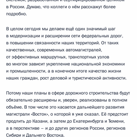
в России. Думаю, что коллеги о нём расскажут более
подробно.
В целом сегодня мы делаем ещё один значимый шаг
в модернизации и расширении сети федеральных дорог,
в повышении связанности наших территорий. От таких
качественных, современных автомагистралей,
от эффективных маршрутных, транспортных узлов
во многом зависит укрепление национальной экономики
и промышленности, а в конечном итоге качество жизни
наших граждан, рост деловой и туристической активности.
Потому наши планы в сфере дорожного строительства будут
обязательно расширены и, уверен, реализованы в полном
объёме. В том числе это касается дальнейшего развития
магистрали «Восток», о которой я уже сказал. Её предстоит
продлить до Казани, а затем до Екатеринбурга и Тюмени,
а в перспективе – и до других регионов России, регионов
Сибири и Дальнего Востока.