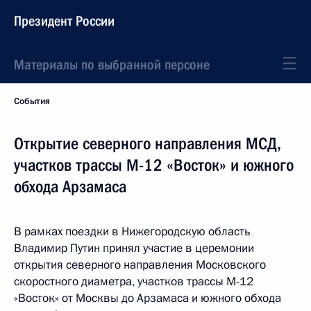
Президент России
Материалы по выбранной персоне
События
Открытие северного направления МСД,
участков трассы М-12 «Восток» и южного
обхода Арзамаса
В рамках поездки в Нижегородскую область
Владимир Путин принял участие в церемонии
открытия северного направления Московского
скоростного диаметра, участков трассы М-12
«Восток» от Москвы до Арзамаса и южного обхода