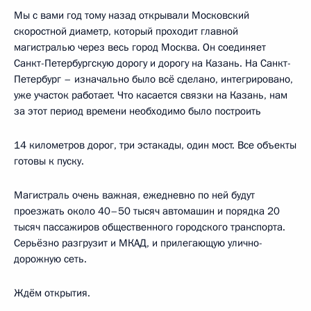
Мы с вами год тому назад открывали Московский
скоростной диаметр, который проходит главной
магистралью через весь город Москва. Он соединяет
Санкт-Петербургскую дорогу и дорогу на Казань. На Санкт-
Петербург – изначально было всё сделано, интегрировано,
уже участок работает. Что касается связки на Казань, нам
за этот период времени необходимо было построить
14 километров дорог, три эстакады, один мост. Все объекты
готовы к пуску.
Магистраль очень важная, ежедневно по ней будут
проезжать около 40–50 тысяч автомашин и порядка 20
тысяч пассажиров общественного городского транспорта.
Серьёзно разгрузит и МКАД, и прилегающую улично-
дорожную сеть.
Ждём открытия.