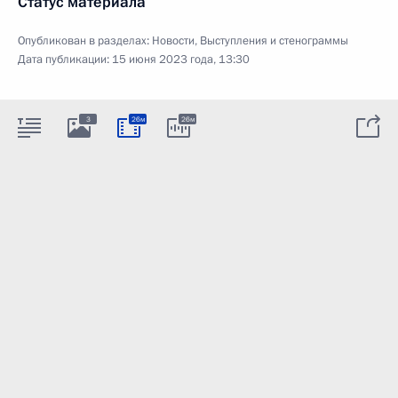
Статус материала
Опубликован в разделах:
Новости
,
Выступления и стенограммы
Дата публикации:
15 июня 2023 года, 13:30
3
26м
26м