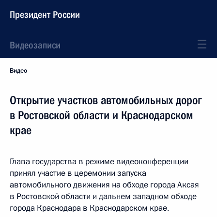
Президент России
Видеозаписи
Видео
Открытие участков автомобильных дорог
в Ростовской области и Краснодарском
крае
Глава государства в режиме видеоконференции
принял участие в церемонии запуска
автомобильного движения на обходе города Аксая
в Ростовской области и дальнем западном обходе
города Краснодара в Краснодарском крае.