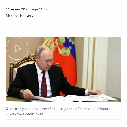
15 июня 2023 года
13:30
Москва, Кремль
Открытие участков автомобильных дорог в Ростовской области
и Краснодарском крае