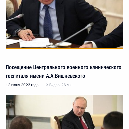
Посещение Центрального военного клинического
госпиталя имени А.А.Вишневского
12 июня 2023 года
Видео, 26 мин.