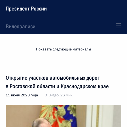
Президент России
Видеозаписи
Показать следующие материалы
Открытие участков автомобильных дорог
в Ростовской области и Краснодарском крае
15 июня 2023 года
Видео, 26 мин.