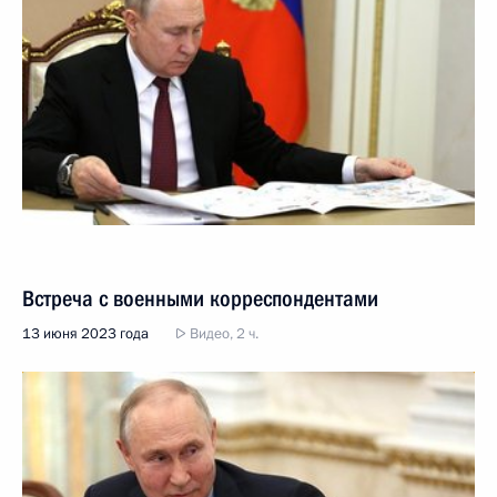
Встреча с военными корреспондентами
13 июня 2023 года
Видео, 2 ч.