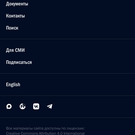
Документы
Контакты
Поиск
Для СМИ
Подписаться
English
Все материалы сайта доступны по лицензии:
Creative Commons Attribution 4.0 International