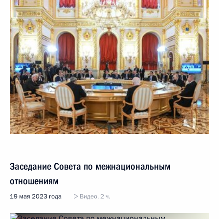
Заседание Совета по межнациональным
отношениям
19 мая 2023 года
Видео, 2 ч.