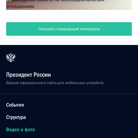
Показать предыдущие материалы
Президент России
Версия официального сайта для мобильных устройств
События
Структура
Видео и фото