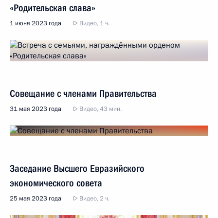
«Родительская слава»
1 июня 2023 года
Видео, 1 ч.
Совещание с членами Правительства
31 мая 2023 года
Видео, 43 мин.
Заседание Высшего Евразийского
экономического совета
25 мая 2023 года
Видео, 2 ч.