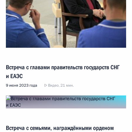
Встреча с главами правительств государств СНГ
и ЕАЭС
9 июня 2023 года
Видео, 21 мин.
Встреча с семьями, награждёнными орденом