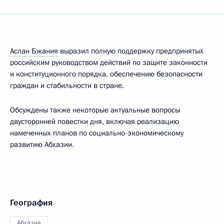
Аслан Бжания
выразил полную поддержку предпринятых
российским руководством действий по защите законности
и конституционного порядка, обеспечению безопасности
граждан и стабильности в стране.
Обсуждены также некоторые актуальные вопросы
двусторонней повестки дня, включая реализацию
намеченных планов по социально-экономическому
развитию Абхазии.
География
Абхазия