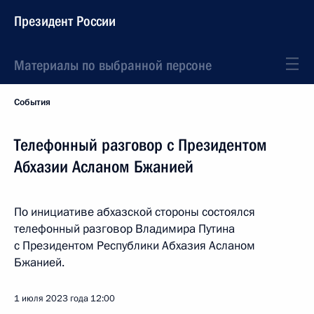
Президент России
Материалы по выбранной персоне
События
Телефонный разговор с Президентом
Абхазии Асланом Бжанией
По инициативе абхазской стороны состоялся
телефонный разговор Владимира Путина
с Президентом Республики Абхазия Асланом
Бжанией.
1 июля 2023 года
12:00