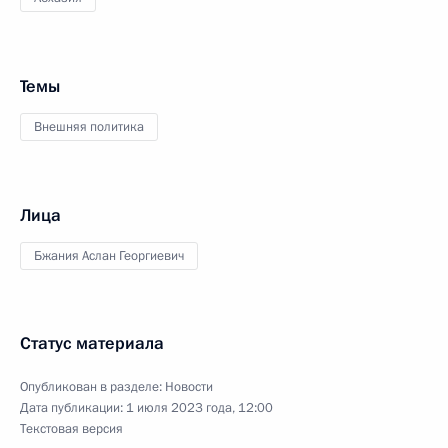
Темы
Внешняя политика
Лица
Бжания Аслан Георгиевич
Статус материала
Опубликован в разделе:
Новости
Дата публикации:
1 июля 2023 года, 12:00
Текстовая версия