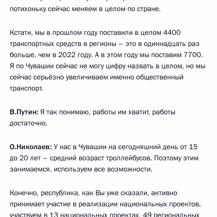
потихоньку сейчас меняем в целом по стране.
Кстати, мы в прошлом году поставили в целом 4400
транспортных средств в регионы – это в одиннадцать раз
больше, чем в 2022 году. А в этом году мы поставим 7700.
Я по Чувашии сейчас не могу цифру назвать в целом, но мы
сейчас серьёзно увеличиваем именно общественный
транспорт.
В.Путин:
Я так понимаю, работы им хватит, работы
достаточно.
О.Николаев:
У нас в Чувашии на сегодняшний день от 15
до 20 лет – средний возраст троллейбусов. Поэтому этим
занимаемся, используем все возможности.
Конечно, республика, как Вы уже сказали, активно
принимает участие в реализации национальных проектов,
участвуем в 13 национальных проектах, 49 региональных