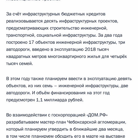
За счёт инфраструктурных бюджетных кредитов
реализовывается десять инфраструктурных проектов,
предусматривающих строительство инженерной,
транспортной, социальной инфраструктуры. За два года
построено 17 объектов инженерной инфраструктуры, три
автодороги, введено в эксплуатацию 2018 тысяч
квадратных метров многоквартирного жилья для четырёх
тысяч семей.
В этом году также планируем ввести в эксплуатацию девять
объектов, из них семь – инженерной инфраструктуры, две
автодороги. И объём финансирования на этот год
предусмотрен 1,1 миллиарда рублей.
Во взаимодействии с госкорпорацией «ДОМ.РФ»
разрабатываем мастер-план Чебоксарской агломерации,
который планируем утвердить в ближайшие два месяца,
в том числе планируем обсудить его в марте на выставке