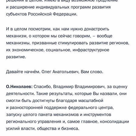
и расширение индивидуальных программ развития
субъектов Российской Федерации.
И в целом посмотрим, как нам нужно донастроить
механизм, о котором мы сейчас говорим, – вообще
механизмы, призванные стимулировать развитие регионов,
их экономическое, социальное, инфраструктурное
развитие.
Давайте начнём. Олег Анатольевич, Вам слово.
О.Николаев:
Спасибо, Владимир Владимирович, за оценку
деятельности. Такие результаты, которые Вы назвали, они
смогли быть достигнуты благодаря масштабной
и разносторонней поддержке федерального центра,
запуску целого пакета механизмов и инструментов
регионального управления и, самое главное, консолидации
усилий власти, общества и бизнеса.