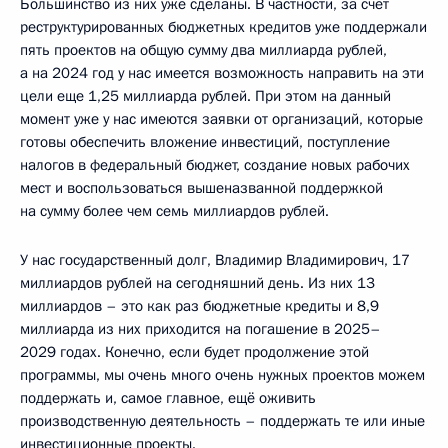
Большинство из них уже сделаны. В частности, за счёт
реструктурированных бюджетных кредитов уже поддержали
пять проектов на общую сумму два миллиарда рублей,
а на 2024 год у нас имеется возможность направить на эти
цели еще 1,25 миллиарда рублей. При этом на данный
момент уже у нас имеются заявки от организаций, которые
готовы обеспечить вложение инвестиций, поступление
налогов в федеральный бюджет, создание новых рабочих
мест и воспользоваться вышеназванной поддержкой
на сумму более чем семь миллиардов рублей.
У нас государственный долг, Владимир Владимирович, 17
миллиардов рублей на сегодняшний день. Из них 13
миллиардов – это как раз бюджетные кредиты и 8,9
миллиарда из них приходится на погашение в 2025–
2029 годах. Конечно, если будет продолжение этой
программы, мы очень много очень нужных проектов можем
поддержать и, самое главное, ещё оживить
производственную деятельность – поддержать те или иные
инвестиционные проекты.