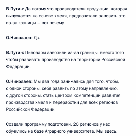
В.Путин:
Да потому что производители продукции, которая
выпускается на основе хмеля, предпочитали завозить это
из-за границы – вот почему.
О.Николаев:
Да.
В.Путин:
Пивовары завозили из-за границы, вместо того
чтобы развивать производство на территории Российской
Федерации.
О.Николаев:
Мы два года занимались для того, чтобы,
с одной стороны, себя развить по этому направлению,
с другой стороны, стать центром компетенций развития
производства хмеля и переработки для всех регионов
Российской Федерации.
Создали программу подготовки, 20 регионов у нас
обучились на базе Аграрного университета. Мы здесь,