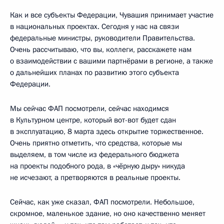
Как и все субъекты Федерации, Чувашия принимает участие
в национальных проектах. Сегодня у нас на связи
федеральные министры, руководители Правительства.
Очень рассчитываю, что вы, коллеги, расскажете нам
о взаимодействии с вашими партнёрами в регионе, а также
о дальнейших планах по развитию этого субъекта
Федерации.
Мы сейчас ФАП посмотрели, сейчас находимся
в Культурном центре, который вот-вот будет сдан
в эксплуатацию, 8 марта здесь открытие торжественное.
Очень приятно отметить, что средства, которые мы
выделяем, в том числе из федерального бюджета
на проекты подобного рода, в «чёрную дыру» никуда
не исчезают, а претворяются в реальные проекты.
Сейчас, как уже сказал, ФАП посмотрели. Небольшое,
скромное, маленькое здание, но оно качественно меняет