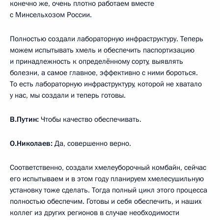
конечно же, очень плотно работаем вместе
с Минсельхозом России.
Полностью создали лабораторную инфраструктуру. Теперь
можем испытывать хмель и обеспечить паспортизацию
и принадлежность к определённому сорту, выявлять
болезни, а самое главное, эффективно с ними бороться.
То есть лабораторную инфраструктуру, которой не хватало
у нас, мы создали и теперь готовы.
В.Путин:
Чтобы качество обеспечивать.
О.Николаев:
Да, совершенно верно.
Соответственно, создали хмелеуборочный комбайн, сейчас
его испытываем и в этом году планируем хмелесушильную
установку тоже сделать. Тогда полный цикл этого процесса
полностью обеспечим. Готовы и себя обеспечить, и наших
коллег из других регионов в случае необходимости