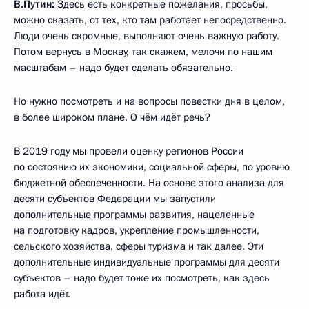
В.Путин:
Здесь есть конкретные пожелания, просьбы,
можно сказать, от тех, кто там работает непосредственно.
Люди очень скромные, выполняют очень важную работу.
Потом вернусь в Москву, так скажем, мелочи по нашим
масштабам – надо будет сделать обязательно.
Но нужно посмотреть и на вопросы повестки дня в целом,
в более широком плане. О чём идёт речь?
В 2019 году мы провели оценку регионов России
по состоянию их экономики, социальной сферы, по уровню
бюджетной обеспеченности. На основе этого анализа для
десяти субъектов Федерации мы запустили
дополнительные программы развития, нацеленные
на подготовку кадров, укрепление промышленности,
сельского хозяйства, сферы туризма и так далее. Эти
дополнительные индивидуальные программы для десяти
субъектов – надо будет тоже их посмотреть, как здесь
работа идёт.