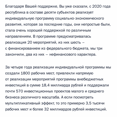
Благодаря Вашей поддержке, Вы уже сказали, с 2020 года
республика в составе десяти субъектов реализует
индивидуальную программу социально-экономического
развития, которая за последние годы, они непростые были,
стала очень хорошей поддержкой по различным
направлениям. В программе предусматривалась
реализация 20 мероприятий, из них шесть –
с финансированием из федерального бюджета, мы три
закончили, два из них – нефинансового характера.
За четыре года реализации индивидуальной программы мы
создали 1800 рабочих мест, привлекли напрямую
от реализации мероприятий программы внебюджетных
инвестиций в сумме 18,4 миллиарда рублей и поддержали
почти 570 инвестиционных проектов малого и среднего
бизнеса различного масштаба. А если посмотреть
мультипликативный эффект, то это примерно 3,5 тысячи
рабочих мест и более 32 миллиардов рублей инвестиций.