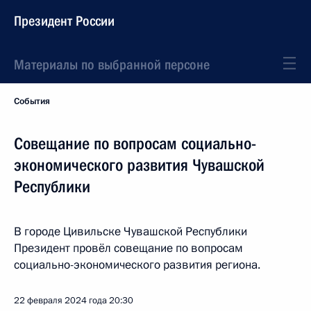
Президент России
Материалы по выбранной персоне
События
Совещание по вопросам социально-
экономического развития Чувашской
Республики
В городе Цивильске Чувашской Республики
Президент провёл совещание по вопросам
социально-экономического развития региона.
22 февраля 2024 года
20:30