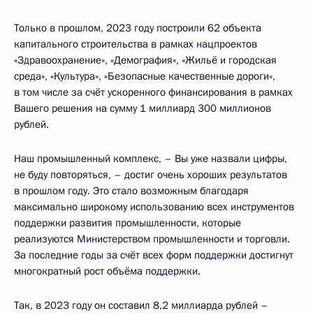
Только в прошлом, 2023 году построили 62 объекта
капитального строительства в рамках нацпроектов
«Здравоохранение», «Демография», «Жильё и городская
среда», «Культура», «Безопасные качественные дороги»,
в том числе за счёт ускоренного финансирования в рамках
Вашего решения на сумму 1 миллиард 300 миллионов
рублей.
Наш промышленный комплекс, – Вы уже назвали цифры,
не буду повторяться, – достиг очень хороших результатов
в прошлом году. Это стало возможным благодаря
максимально широкому использованию всех инструментов
поддержки развития промышленности, которые
реализуются Министерством промышленности и торговли.
За последние годы за счёт всех форм поддержки достигнут
многократный рост объёма поддержки.
Так, в 2023 году он составил 8,2 миллиарда рублей –