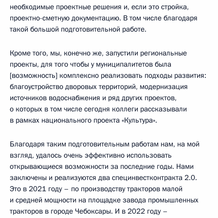
необходимые проектные решения и, если это стройка,
проектно-сметную документацию. В том числе благодаря
такой большой подготовительной работе.
Кроме того, мы, конечно же, запустили региональные
проекты, для того чтобы у муниципалитетов была
[возможность] комплексно реализовать подходы развития:
благоустройство дворовых территорий, модернизация
источников водоснабжения и ряд других проектов,
о которых в том числе сегодня коллеги рассказывали
в рамках национального проекта «Культура».
Благодаря таким подготовительным работам нам, на мой
взгляд, удалось очень эффективно использовать
открывающиеся возможности за последние годы. Нами
заключены и реализуются два специнвестконтракта 2.0.
Это в 2021 году – по производству тракторов малой
и средней мощности на площадке завода промышленных
тракторов в городе Чебоксары. И в 2022 году –