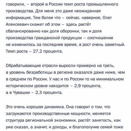
говорили, – второй в России темп роста промышленного
производства. Для меня это даже неожиданная
информация. Тем более что – сейчас, наверное, Олег
Алексеевич скажет об этом – здесь растёт
сбалансированно как доля оборонки, так и доля
производства гражданской продукции – соотношение
не изменилось за последнее время, а рост очень заметный.
Темп роста – 27,2 процента.
Обрабатывающие отрасли выросли примерно на треть,
а уровень безработицы в регионе оказался даже ниже, чем
в среднем по России. У нас и по России-то на минимальном
историческом уровне находится – 2,9 процента,
а в Чувашии – 2,3 процента.
Это очень хорошая динамика. Она говорит о том, что
загружаются производственные мощности, меняется
структура региональной экономики, растёт занятость, как
уже сказал, а значит, и доходы, и благополучие семей тоже