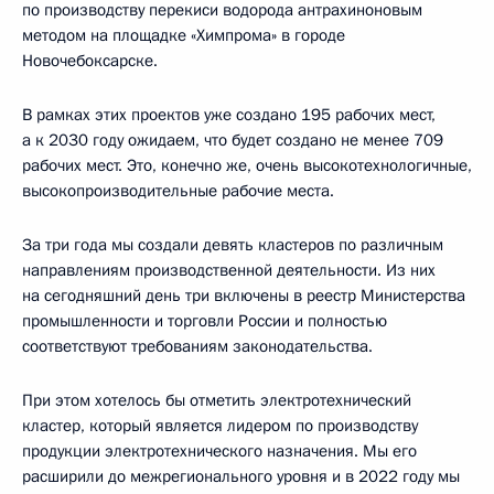
по производству перекиси водорода антрахиноновым
методом на площадке «Химпрома» в городе
Новочебоксарске.
В рамках этих проектов уже создано 195 рабочих мест,
а к 2030 году ожидаем, что будет создано не менее 709
рабочих мест. Это, конечно же, очень высокотехнологичные,
высокопроизводительные рабочие места.
За три года мы создали девять кластеров по различным
направлениям производственной деятельности. Из них
на сегодняшний день три включены в реестр Министерства
промышленности и торговли России и полностью
соответствуют требованиям законодательства.
При этом хотелось бы отметить электротехнический
кластер, который является лидером по производству
продукции электротехнического назначения. Мы его
расширили до межрегионального уровня и в 2022 году мы