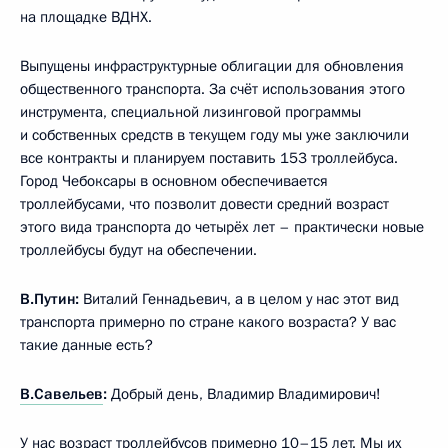
на площадке ВДНХ.
Выпущены инфраструктурные облигации для обновления
общественного транспорта. За счёт использования этого
инструмента, специальной лизинговой программы
и собственных средств в текущем году мы уже заключили
все контракты и планируем поставить 153 троллейбуса.
Город Чебоксары в основном обеспечивается
троллейбусами, что позволит довести средний возраст
этого вида транспорта до четырёх лет – практически новые
троллейбусы будут на обеспечении.
В.Путин:
Виталий Геннадьевич, а в целом у нас этот вид
транспорта примерно по стране какого возраста? У вас
такие данные есть?
В.Савельев
:
Добрый день, Владимир Владимирович!
У нас возраст троллейбусов примерно 10–15 лет. Мы их