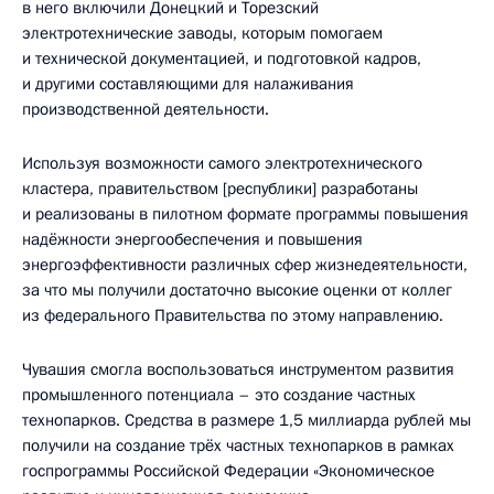
в него включили Донецкий и Торезский
электротехнические заводы, которым помогаем
и технической документацией, и подготовкой кадров,
и другими составляющими для налаживания
производственной деятельности.
Используя возможности самого электротехнического
кластера, правительством [республики] разработаны
и реализованы в пилотном формате программы повышения
надёжности энергообеспечения и повышения
энергоэффективности различных сфер жизнедеятельности,
за что мы получили достаточно высокие оценки от коллег
из федерального Правительства по этому направлению.
Чувашия смогла воспользоваться инструментом развития
промышленного потенциала – это создание частных
технопарков. Средства в размере 1,5 миллиарда рублей мы
получили на создание трёх частных технопарков в рамках
госпрограммы Российской Федерации «Экономическое