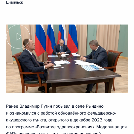
Цивильск
Ранее Владимир Путин побывал в селе Рындино
и ознакомился с работой обновлённого фельдшерско-
акушерского пункта, открытого в декабре 2023 года
по программе «Развитие здравоохранения». Модернизация
ФАПа позволила улучшить качество первичной