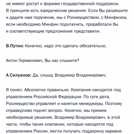
не имеют доступ к формам государственной поддержки.
В принципе есть юридические решения. Если Вы разрешите
и дадите нам поручение, мы с Росимуществом, с Минфином,
если необходимо Минфин подключить, проработали бы
и соответствующие предложения представили.
В.Путин:
Конечно, надо это сделать обязательно.
Антон Германович, Вы нас слышите?
А.Силуанов:
Да, слышу, Владимир Владимирович.
Я понял. Абсолютно правильно. Компания находится под
управлением Российской Федерации. По сути дела,
Росимущество управляет и нанятые менеджеры. Поэтому
справедливо поднят вопрос. Конечно, мы примем
необходимые решения, Владимир Владимирович, в этой
части, чтобы такие компании, которые находятся под
управлением России, могли получать поддержку наравне