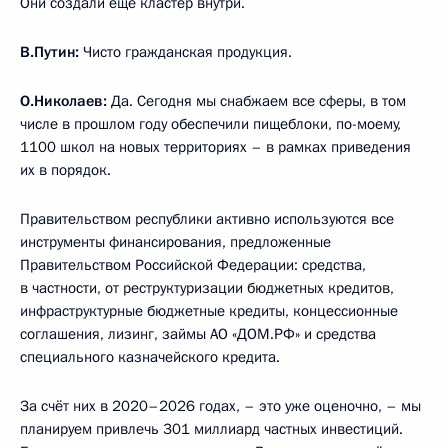
Они создали ещё кластер внутри.
В.Путин:
Чисто гражданская продукция.
О.Николаев:
Да. Сегодня мы снабжаем все сферы, в том
числе в прошлом году обеспечили пищеблоки, по-моему,
1100 школ на новых территориях – в рамках приведения
их в порядок.
Правительством республики активно используются все
инструменты финансирования, предложенные
Правительством Российской Федерации: средства,
в частности, от реструктуризации бюджетных кредитов,
инфраструктурные бюджетные кредиты, концессионные
соглашения, лизинг, займы АО «ДОМ.РФ» и средства
специального казначейского кредита.
За счёт них в 2020–2026 годах, – это уже оценочно, – мы
планируем привлечь 301 миллиард частных инвестиций.