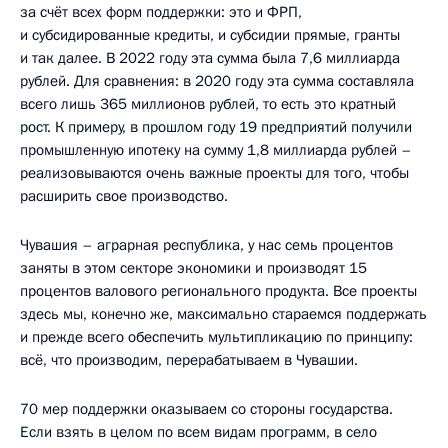
за счёт всех форм поддержки: это и ФРП,
и субсидированные кредиты, и субсидии прямые, гранты
и так далее. В 2022 году эта сумма была 7,6 миллиарда
рублей. Для сравнения: в 2020 году эта сумма составляла
всего лишь 365 миллионов рублей, то есть это кратный
рост. К примеру, в прошлом году 19 предприятий получили
промышленную ипотеку на сумму 1,8 миллиарда рублей –
реализовываются очень важные проекты для того, чтобы
расширить свое производство.
Чувашия – аграрная республика, у нас семь процентов
заняты в этом секторе экономики и производят 15
процентов валового регионального продукта. Все проекты
здесь мы, конечно же, максимально стараемся поддержать
и прежде всего обеспечить мультипликацию по принципу:
всё, что производим, перерабатываем в Чувашии.
70 мер поддержки оказываем со стороны государства.
Если взять в целом по всем видам программ, в село