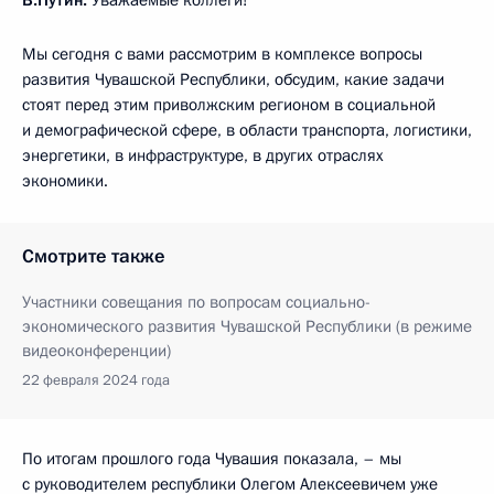
Мы сегодня с вами рассмотрим в комплексе вопросы
развития Чувашской Республики, обсудим, какие задачи
стоят перед этим приволжским регионом в социальной
и демографической сфере, в области транспорта, логистики,
энергетики, в инфраструктуре, в других отраслях
экономики.
Смотрите также
Участники совещания по вопросам социально-
экономического развития Чувашской Республики (в режиме
видеоконференции)
22 февраля 2024 года
По итогам прошлого года Чувашия показала, – мы
с руководителем республики Олегом Алексеевичем уже