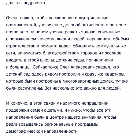
должны подрастать.
Очень важно, чтобы расширение индустриальных
возможностей, увеличение деловой активности в регионе
позволяло на новом уровне решать задачи, связанные
с повышением качества жизни людей: наращивать объёмы
строительства и ремонта дорог, обновлять коммунальные
сети, заниматься благоустройством городов и посёлков,
вводить в строй школы, детские сады, поликлиники
и больницы. Сейчас тоже Олег Алексеевич сказал, что
детский сад здесь рядом построили и сразу же квартиры,
которые были построены в многоквартирных домах, тут же
были раскуплены. Вот насколько это важно для людей.
И конечно, в этой связи у нас много направлений
поддержки семей с детьми, и нужно, чтобы все эти
направления были в центре нашего внимания, чтобы
реализовывались региональные программы
демографической направленности.