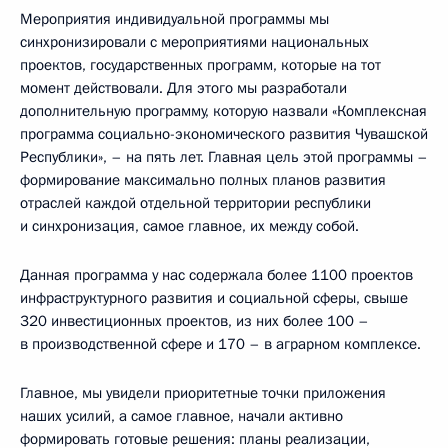
Мероприятия индивидуальной программы мы
синхронизировали с мероприятиями национальных
проектов, государственных программ, которые на тот
момент действовали. Для этого мы разработали
дополнительную программу, которую назвали «Комплексная
программа социально-экономического развития Чувашской
Республики», – на пять лет. Главная цель этой программы –
формирование максимально полных планов развития
отраслей каждой отдельной территории республики
и синхронизация, самое главное, их между собой.
Данная программа у нас содержала более 1100 проектов
инфраструктурного развития и социальной сферы, свыше
320 инвестиционных проектов, из них более 100 –
в производственной сфере и 170 – в аграрном комплексе.
Главное, мы увидели приоритетные точки приложения
наших усилий, а самое главное, начали активно
формировать готовые решения: планы реализации,