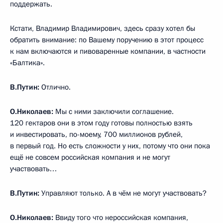
поддержать.
Кстати, Владимир Владимирович, здесь сразу хотел бы
обратить внимание: по Вашему поручению в этот процесс
к нам включаются и пивоваренные компании, в частности
«Балтика».
В.Путин:
Отлично.
О.Николаев:
Мы с ними заключили соглашение.
120 гектаров они в этом году готовы полностью взять
и инвестировать, по-моему, 700 миллионов рублей,
в первый год. Но есть сложности у них, потому что они пока
ещё не совсем российская компания и не могут
участвовать…
В.Путин:
Управляют только. А в чём не могут участвовать?
О.Николаев:
Ввиду того что нероссийская компания,