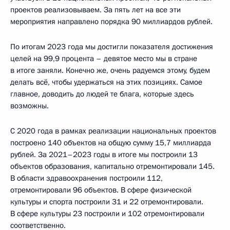
проектов реализовываем. За пять лет на все эти
мероприятия направлено порядка 90 миллиардов рублей.
По итогам 2023 года мы достигли показателя достижения
целей на 99,9 процента – девятое место мы в стране
в итоге заняли. Конечно же, очень радуемся этому, будем
делать всё, чтобы удержаться на этих позициях. Самое
главное, доводить до людей те блага, которые здесь
возможны.
С 2020 года в рамках реализации национальных проектов
построено 140 объектов на общую сумму 15,7 миллиарда
рублей. За 2021–2023 годы в итоге мы построили 13
объектов образования, капитально отремонтировали 145.
В области здравоохранения построили 112,
отремонтировали 96 объектов. В сфере физической
культуры и спорта построили 31 и 22 отремонтировали.
В сфере культуры 23 построили и 102 отремонтировали
соответственно.