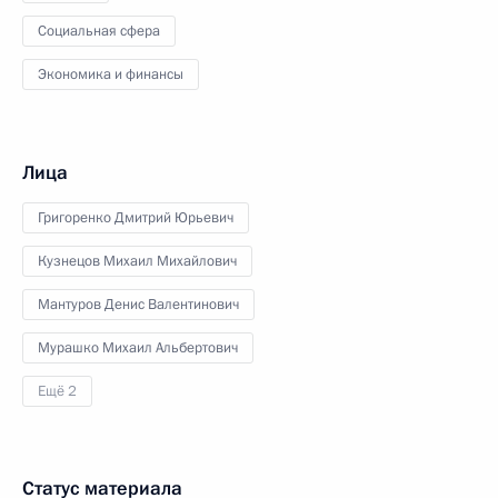
Социальная сфера
Экономика и финансы
Лица
Григоренко Дмитрий Юрьевич
Кузнецов Михаил Михайлович
Мантуров Денис Валентинович
Мурашко Михаил Альбертович
Ещё 2
Статус материала