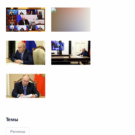
Темы
Регионы