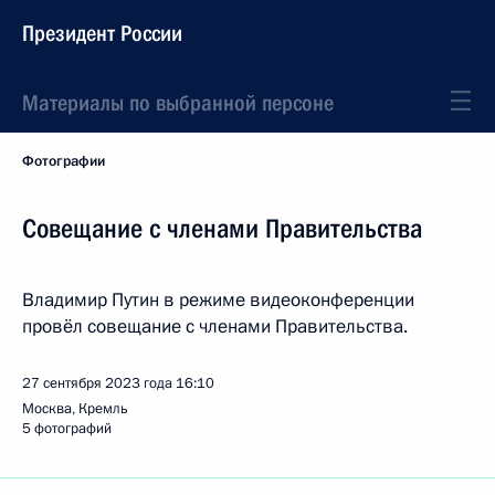
Президент России
Материалы по выбранной персоне
Фотографии
Совещание с членами Правительства
Владимир Путин в режиме видеоконференции
провёл совещание с членами Правительства.
27 сентября 2023 года
16:10
Москва, Кремль
5 фотографий