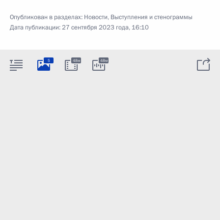
Опубликован в разделах:
Новости
,
Выступления и стенограммы
Дата публикации:
27 сентября 2023 года, 16:10
5
48м
48м