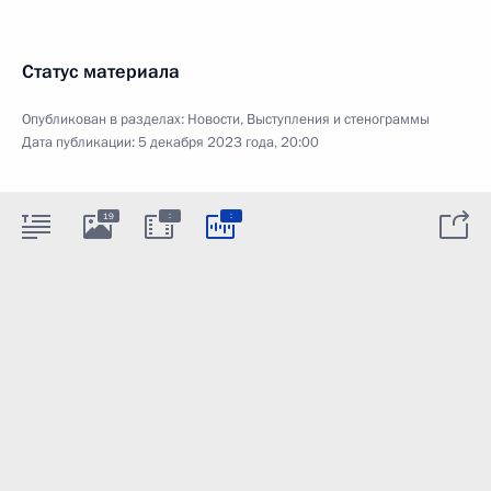
Статус материала
Опубликован в разделах:
Новости
,
Выступления и стенограммы
Дата публикации:
5 декабря 2023 года, 20:00
:
:
19