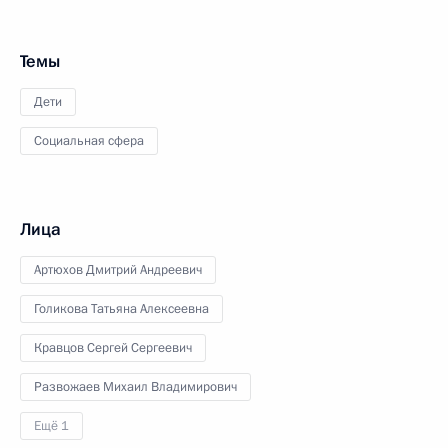
Темы
Дети
Социальная сфера
Лица
Артюхов Дмитрий Андреевич
Голикова Татьяна Алексеевна
Кравцов Сергей Сергеевич
Развожаев Михаил Владимирович
Ещё 1