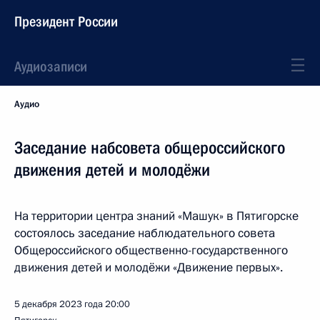
Президент России
Аудиозаписи
Аудио
Заседание набсовета общероссийского
движения детей и молодёжи
На территории центра знаний «Машук» в Пятигорске
состоялось заседание наблюдательного совета
Общероссийского общественно-государственного
движения детей и молодёжи «Движение первых».
5 декабря 2023 года
20:00