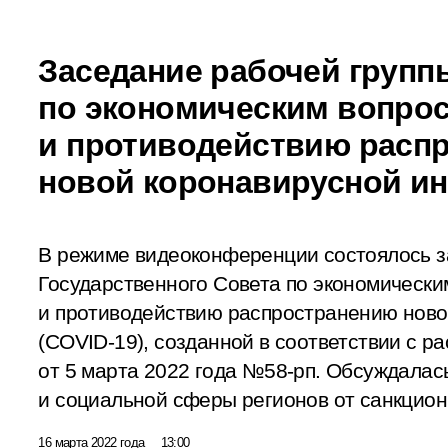
Заседание рабочей групп
по экономическим вопро
и противодействию расп
новой коронавирусной и
В режиме видеоконференции состоялось з
Государственного Совета по экономически
и противодействию распространению ново
(COVID-19), созданной в соответствии с 
от 5 марта 2022 года №58-рп. Обсуждалас
и социальной сферы регионов от санкцион
16 марта 2022 года
13:00