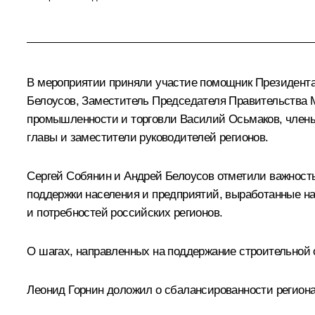
В мероприятии приняли участие помощник Президента
Белоусов
, Заместитель Председателя Правительства
промышленности и торговли Василий Осьмаков, члены 
главы и заместители руководителей регионов.
Сергей Собянин
и Андрей Белоусов отметили важность
поддержки населения и предприятий, выработанные н
и потребностей российских регионов.
О шагах, направленных на поддержание строительной 
Леонид Горнин доложил о сбалансированности регион