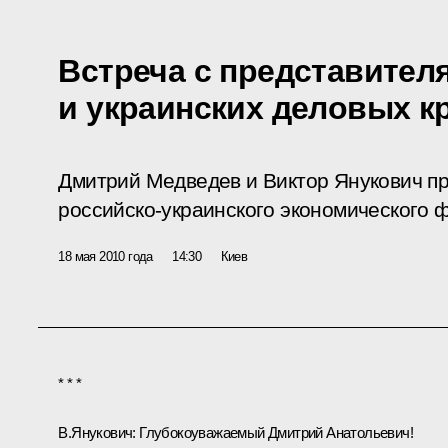
Встреча с представител
и украинских деловых к
Дмитрий Медведев и Виктор Янукович пр
российско-украинского экономического 
18 мая 2010 года
14:30
Киев
* * *
В.Янукович:
Глубокоуважаемый Дмитрий Анатольевич!