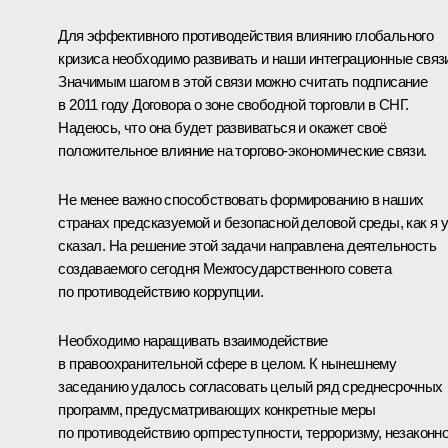
Для эффективного противодействия влиянию глобального
кризиса необходимо развивать и наши интеграционные связ
Значимым шагом в этой связи можно считать подписание
в 2011 году Договора о зоне свободной торговли в СНГ.
Надеюсь, что она будет развиваться и окажет своё
положительное влияние на торгово-экономические связи.
Не менее важно способствовать формированию в наших
странах предсказуемой и безопасной деловой среды, как я 
сказал. На решение этой задачи направлена деятельность
создаваемого сегодня Межгосударственного совета
по противодействию коррупции.
Необходимо наращивать взаимодействие
в правоохранительной сфере в целом. К нынешнему
заседанию удалось согласовать целый ряд среднесрочных
программ, предусматривающих конкретные меры
по противодействию оргпреступности, терроризму, незаконн