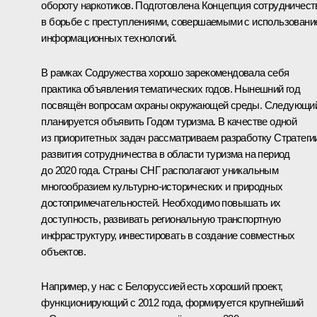
обороту наркотиков. Подготовлена Концепция сотрудничест
в борьбе с преступлениями, совершаемыми с использовани
информационных технологий.
В рамках Содружества хорошо зарекомендовала себя
практика объявления тематических годов. Нынешний год
посвящён вопросам охраны окружающей среды. Следующи
планируется объявить Годом туризма. В качестве одной
из приоритетных задач рассматриваем разработку Стратеги
развития сотрудничества в области туризма на период
до 2020 года. Страны СНГ располагают уникальным
многообразием культурно-исторических и природных
достопримечательностей. Необходимо повышать их
доступность, развивать региональную транспортную
инфраструктуру, инвестировать в создание совместных
объектов.
Например, у нас с Белоруссией есть хороший проект,
функционирующий с 2012 года, формируется крупнейший