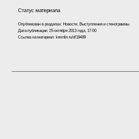
Статус материала
Опубликован в разделах:
Новости
,
Выступления и стенограммы
Дата публикации:
25 октября 2013 года, 17:00
Ссылка на материал:
kremlin.ru/d/19489