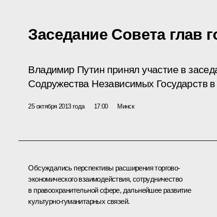
Заседание Совета глав 
Владимир Путин принял участие в засед
Содружества Независимых Государств в
25 октября 2013 года
17:00
Минск
Обсуждались перспективы расширения торгово-
экономического взаимодействия, сотрудничество
в правоохранительной сфере, дальнейшее развитие
культурно-гуманитарных связей.