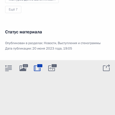
Ещё 7
Статус материала
Опубликован в разделах:
Новости
,
Выступления и стенограммы
Дата публикации:
20 июня 2023 года, 19:05
:
:
12