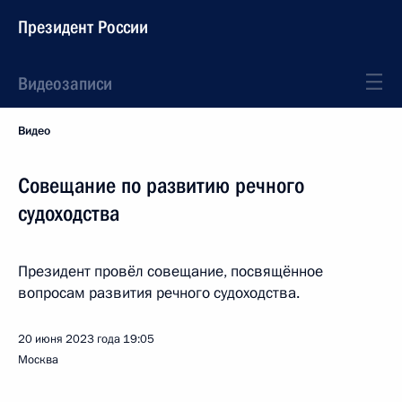
Президент России
Видеозаписи
Видео
Совещание по развитию речного
судоходства
Президент провёл совещание, посвящённое
вопросам развития речного судоходства.
20 июня 2023 года
19:05
Москва