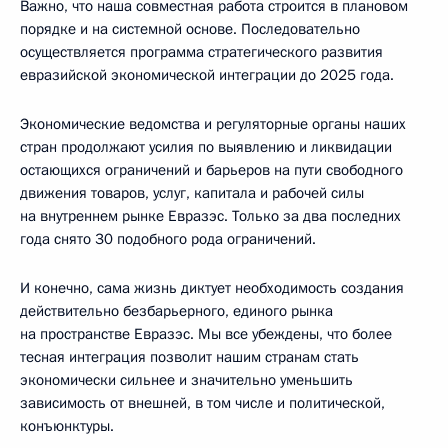
Важно, что наша совместная работа строится в плановом
порядке и на системной основе. Последовательно
осуществляется программа стратегического развития
евразийской экономической интеграции до 2025 года.
Экономические ведомства и регуляторные органы наших
стран продолжают усилия по выявлению и ликвидации
остающихся ограничений и барьеров на пути свободного
движения товаров, услуг, капитала и рабочей силы
на внутреннем рынке Евразэс. Только за два последних
года снято 30 подобного рода ограничений.
И конечно, сама жизнь диктует необходимость создания
действительно безбарьерного, единого рынка
на пространстве Евразэс. Мы все убеждены, что более
тесная интеграция позволит нашим странам стать
экономически сильнее и значительно уменьшить
зависимость от внешней, в том числе и политической,
конъюнктуры.