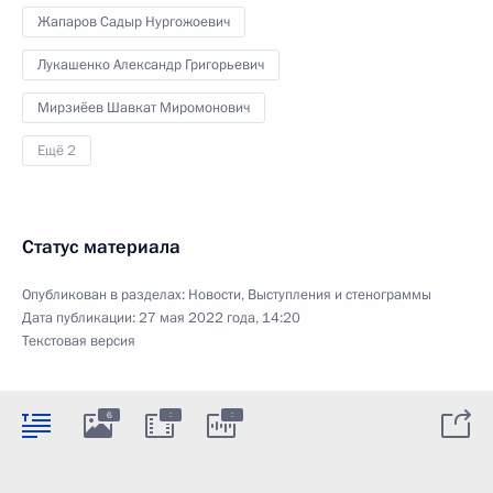
Жапаров Садыр Нургожоевич
Лукашенко Александр Григорьевич
Мирзиёев Шавкат Миромонович
Ещё 2
Статус материала
Опубликован в разделах:
Новости
,
Выступления и стенограммы
Дата публикации:
27 мая 2022 года, 14:20
Текстовая версия
:
:
6