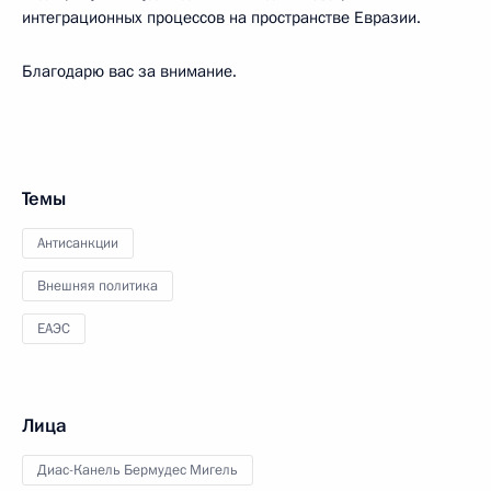
интеграционных процессов на пространстве Евразии.
Благодарю вас за внимание.
Темы
Антисанкции
Внешняя политика
ЕАЭС
Лица
Диас-Канель Бермудес Мигель