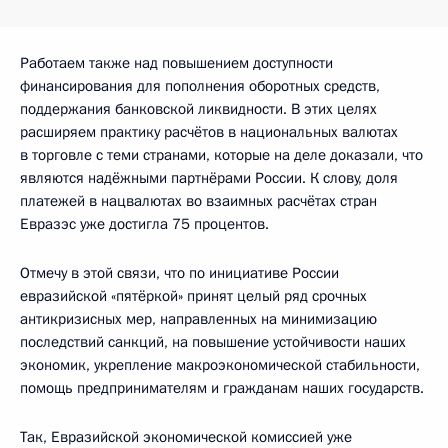
Работаем также над повышением доступности
финансирования для пополнения оборотных средств,
поддержания банковской ликвидности. В этих целях
расширяем практику расчётов в национальных валютах
в торговле с теми странами, которые на деле доказали, что
являются надёжными партнёрами России. К слову, доля
платежей в нацвалютах во взаимных расчётах стран
Евразэс уже достигла 75 процентов.
Отмечу в этой связи, что по инициативе России
евразийской «пятёркой» принят целый ряд срочных
антикризисных мер, направленных на минимизацию
последствий санкций, на повышение устойчивости наших
экономик, укрепление макроэкономической стабильности,
помощь предпринимателям и гражданам наших государств.
Так, Евразийской экономической комиссией уже