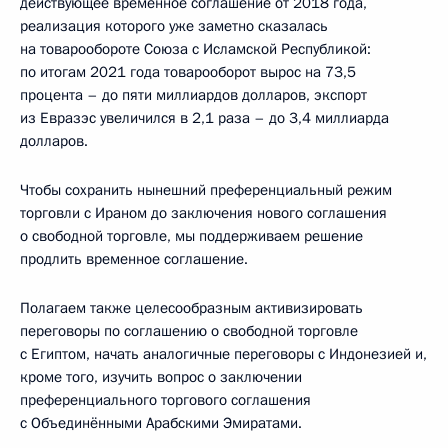
действующее временное соглашение от 2018 года,
реализация которого уже заметно сказалась
на товарообороте Союза с Исламской Республикой:
по итогам 2021 года товарооборот вырос на 73,5
процента – до пяти миллиардов долларов, экспорт
из Евразэс увеличился в 2,1 раза – до 3,4 миллиарда
долларов.
Чтобы сохранить нынешний преференциальный режим
торговли с Ираном до заключения нового соглашения
о свободной торговле, мы поддерживаем решение
продлить временное соглашение.
Полагаем также целесообразным активизировать
переговоры по соглашению о свободной торговле
с Египтом, начать аналогичные переговоры с Индонезией и,
кроме того, изучить вопрос о заключении
преференциального торгового соглашения
с Объединёнными Арабскими Эмиратами.