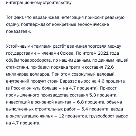
интеграционному строительству.
Тот факт, что евразийская интеграция приносит реальную
отдачу, подтверждают конкретные экономические
показатели.
Устойчивыми темпами растёт взаимная торговля между
государствами – членами Союза. По итогам 2021 года
объём товарооборота, по нашим данным, по данным нашей
статистики, прибавил порядка трети и составил 72,6
миллиарда долларов. При этом совокупный валовый
внутренний продукт стран Евразэс вырос на 4,6 процента
(в России он чуть больше – на 4,7 процента). Прирост
промышленного производства составил 5,3 процента,
инвестиций в основной капитал – 6,8 процента, объёма
выполненных строительных работ – 5,4 процента, ввода
в эксплуатацию жилья – 12 процентов, грузооборот вырос
на 4,7 процента.