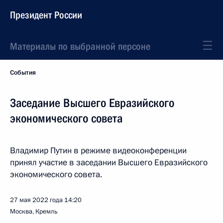
Президент России
Материалы по выбранной персоне
События
Заседание Высшего Евразийского
экономического совета
Владимир Путин в режиме видеоконференции
принял участие в заседании Высшего Евразийского
экономического совета.
27 мая 2022 года
14:20
Москва, Кремль