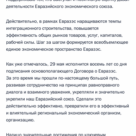
деятельности Евразийского экономического союза.
Действительно, в рамках Евразэс наращиваются темпы
интеграционного строительства, повышается
эффективность общих рынков товаров, услуг, капиталов,
рабочей силы. Шаг за шагом формируется всеобъемлющее
единое экономическое пространство Евразэс.
Как уже отмечалось, 29 мая исполнится восемь лет со дня
подписания основополагающего Договора о Евразэс.
За это время мы прошли по-настоящему большой путь,
развивая сотрудничество на принципах равноправного
диалога и взаимного уважения, укрепляли и значительно
укрепили наш Евразийский союз. Сделали это
действительно эффективно, превратили его в эффективный
и влиятельный региональный экономический организм,
организацию.
Налицо значительные достижения по ключевым