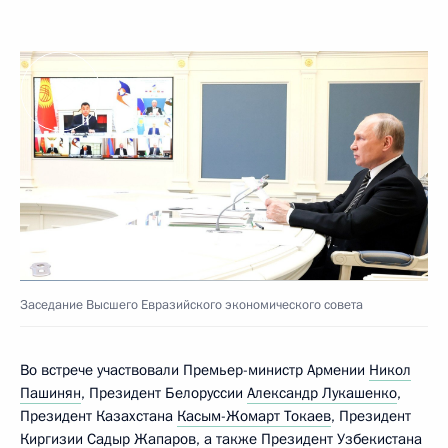
Заседание Высшего Евразийского экономического совета
Во встрече участвовали Премьер-министр Армении
Никол
Пашинян
, Президент Белоруссии
Александр Лукашенко
,
Президент Казахстана
Касым-Жомарт Токаев
, Президент
Киргизии
Садыр Жапаров
, а также Президент Узбекистана