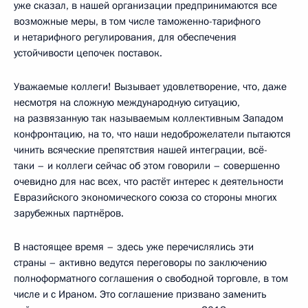
уже сказал, в нашей организации предпринимаются все
возможные меры, в том числе таможенно-тарифного
и нетарифного регулирования, для обеспечения
устойчивости цепочек поставок.
Уважаемые коллеги! Вызывает удовлетворение, что, даже
несмотря на сложную международную ситуацию,
на развязанную так называемым коллективным Западом
конфронтацию, на то, что наши недоброжелатели пытаются
чинить всяческие препятствия нашей интеграции, всё-
таки – и коллеги сейчас об этом говорили – совершенно
очевидно для нас всех, что растёт интерес к деятельности
Евразийского экономического союза со стороны многих
зарубежных партнёров.
В настоящее время – здесь уже перечислялись эти
страны – активно ведутся переговоры по заключению
полноформатного соглашения о свободной торговле, в том
числе и с Ираном. Это соглашение призвано заменить