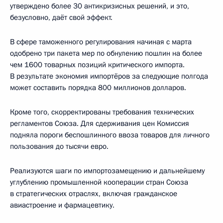
утверждено более 30 антикризисных решений, и это,
безусловно, даёт свой эффект.
В сфере таможенного регулирования начиная с марта
одобрено три пакета мер по обнулению пошлин на более
чем 1600 товарных позиций критического импорта.
В результате экономия импортёров за следующие полгода
может составить порядка 800 миллионов долларов.
Кроме того, скорректированы требования технических
регламентов Союза. Для сдерживания цен Комиссия
подняла пороги беспошлинного ввоза товаров для личного
пользования до тысячи евро.
Реализуются шаги по импортозамещению и дальнейшему
углублению промышленной кооперации стран Союза
в стратегических отраслях, включая гражданское
авиастроение и фармацевтику.