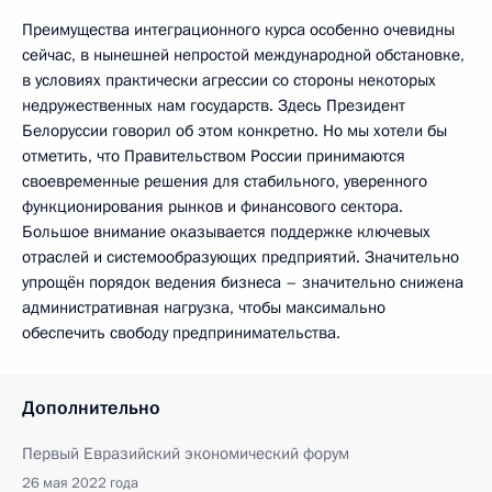
Преимущества интеграционного курса особенно очевидны
сейчас, в нынешней непростой международной обстановке,
в условиях практически агрессии со стороны некоторых
недружественных нам государств. Здесь Президент
Белоруссии говорил об этом конкретно. Но мы хотели бы
отметить, что Правительством России принимаются
своевременные решения для стабильного, уверенного
функционирования рынков и финансового сектора.
Большое внимание оказывается поддержке ключевых
отраслей и системообразующих предприятий. Значительно
упрощён порядок ведения бизнеса – значительно снижена
административная нагрузка, чтобы максимально
обеспечить свободу предпринимательства.
Дополнительно
Первый Евразийский экономический форум
26 мая 2022 года