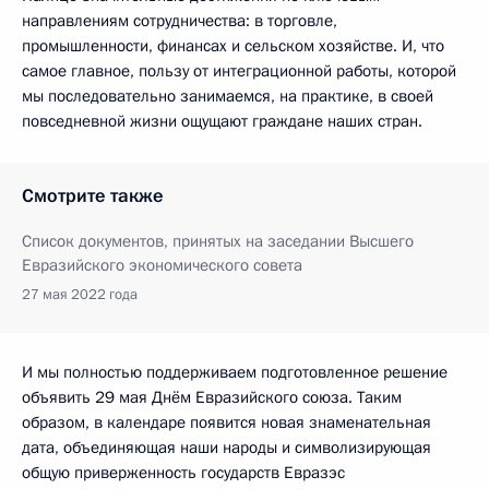
направлениям сотрудничества: в торговле,
промышленности, финансах и сельском хозяйстве. И, что
самое главное, пользу от интеграционной работы, которой
мы последовательно занимаемся, на практике, в своей
повседневной жизни ощущают граждане наших стран.
Смотрите также
Список документов, принятых на заседании Высшего
Евразийского экономического совета
27 мая 2022 года
И мы полностью поддерживаем подготовленное решение
объявить 29 мая Днём Евразийского союза. Таким
образом, в календаре появится новая знаменательная
дата, объединяющая наши народы и символизирующая
общую приверженность государств Евразэс