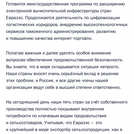
Готовится межгосударственная программа по расширению
электронной вычислительной инфраструктуры стран
Евразэс. Продолжается деятельность по цифровизации
логистических коридоров, внедрению высокотехнологичных
сервисов таможенного администрирования, развитию
и повышению качества интернет-торговли.
Полагаю важным и далее уделять особое внимание
вопросам обеспечения продовольственной безопасности.
Вы знаете, что в мире складывается ситуация непросто.
Наши страны вносят очень серьёзный вклад в решение
этих проблем, и Россия, и все другие члены нашей
организации ведут себя в высшей степени ответственно.
На сегодняшний день наши пять стран за счёт собственного
производства полностью покрывают внутренние
потребности по ключевым видам продовольствия
и сельхозтоваров. Учитывая, что Евразэс – это
и крупнейший в мире экспортёр сельхозпродукции, как я