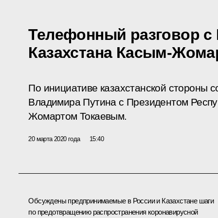
Телефонный разговор с
Казахстана Касым-Жома
По инициативе казахстанской стороны с
Владимира Путина с Президентом Респу
Жомартом Токаевым.
20 марта 2020 года
15:40
Обсуждены предпринимаемые в России и Казахстане шаги
по предотвращению распространения коронавирусной