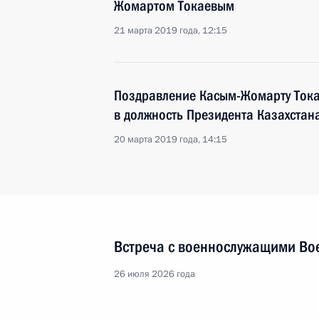
Жомартом Токаевым
21 марта 2019 года, 12:15
Поздравление Касым-Жомарту Тока
в должность Президента Казахстан
20 марта 2019 года, 14:15
Встреча с военнослужащими Во
26 июля 2026 года