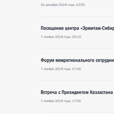
31 декабря 2019 года, 12:55
Посещение центра «Эрмитаж-Сиби
7 ноября 2019 года, 20:10
Форум межрегионального сотруднич
7 ноября 2019 года, 17:40
Встреча с Президентом Казахстан
7 ноября 2019 года, 17:00