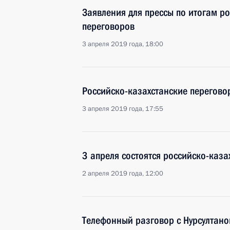
Заявления для прессы по итогам ро
переговоров
3 апреля 2019 года, 18:00
Российско-казахстанские перегово
3 апреля 2019 года, 17:55
3 апреля состоятся российско-каз
2 апреля 2019 года, 12:00
Телефонный разговор с Нурсултан