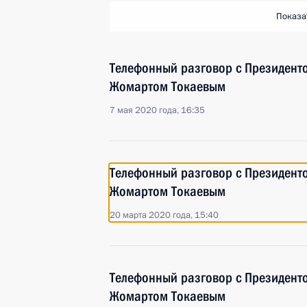
Показа
Телефонный разговор с Президент
Жомартом Токаевым
7 мая 2020 года, 16:35
Телефонный разговор с Президент
Жомартом Токаевым
20 марта 2020 года, 15:40
Телефонный разговор с Президент
Жомартом Токаевым