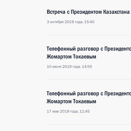
Встреча с Президентом Казахстан
3 октября 2019 года, 15:40
Телефонный разговор с Президент
Жомартом Токаевым
10 июня 2019 года, 14:55
Телефонный разговор с Президент
Жомартом Токаевым
17 мая 2019 года, 11:45